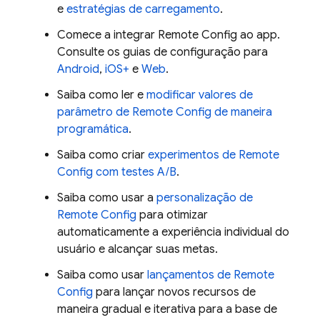
e
estratégias de carregamento
.
Comece a integrar
Remote Config
ao app.
Consulte os guias de configuração para
Android
,
iOS+
e
Web
.
Saiba como ler e
modificar valores de
parâmetro de
Remote Config
de maneira
programática
.
Saiba como criar
experimentos de
Remote
Config
com testes A/B
.
Saiba como usar a
personalização de
Remote Config
para otimizar
automaticamente a experiência individual do
usuário e alcançar suas metas.
Saiba como usar
lançamentos de
Remote
Config
para lançar novos recursos de
maneira gradual e iterativa para a base de