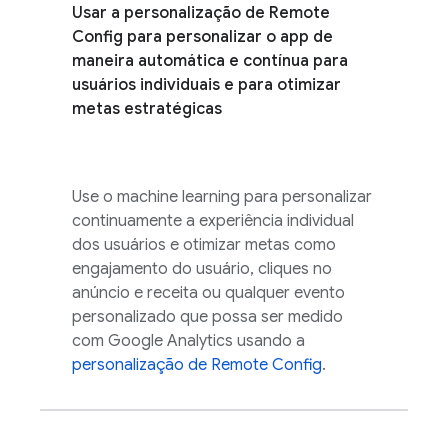
Usar a personalização de
Remote
Config
para personalizar o app de
maneira automática e contínua para
usuários individuais e para otimizar
metas estratégicas
Use o machine learning para personalizar
continuamente a experiência individual
dos usuários e otimizar metas como
engajamento do usuário, cliques no
anúncio e receita ou qualquer evento
personalizado que possa ser medido
com
Google Analytics
usando a
personalização de
Remote Config
.