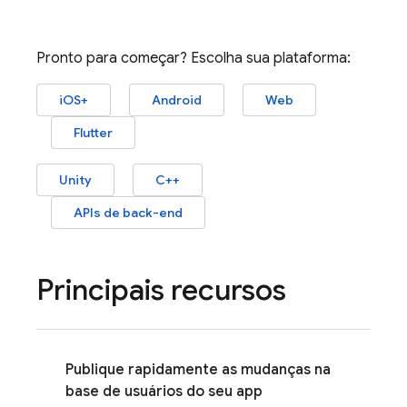
Pronto para começar? Escolha sua plataforma:
iOS+
Android
Web
Flutter
Unity
C++
APIs de back-end
Principais recursos
Publique rapidamente as mudanças na
base de usuários do seu app