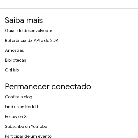
Saiba mais
Guias do desenvolvedor
Referência da API e do SDK
Amostras
Bibliotecas
GitHub
Permanecer conectado
Confira o blog
Find us on Reddit
Follow on X
Subscribe on YouTube
Participar de um evento