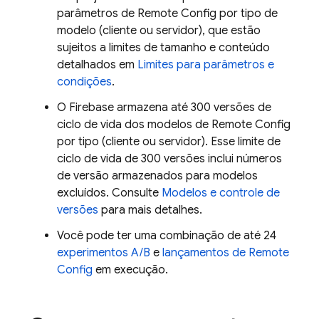
parâmetros de
Remote Config
por tipo de
modelo (cliente ou servidor), que estão
sujeitos a limites de tamanho e conteúdo
detalhados em
Limites para parâmetros e
condições
.
O Firebase armazena até 300 versões de
ciclo de vida dos modelos de
Remote Config
por tipo (cliente ou servidor). Esse limite de
ciclo de vida de 300 versões inclui números
de versão armazenados para modelos
excluídos. Consulte
Modelos e controle de
versões
para mais detalhes.
Você pode ter uma combinação de até 24
experimentos A/B
e
lançamentos de
Remote
Config
em execução.