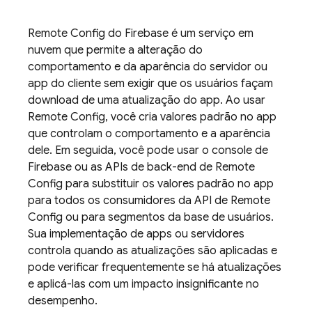
Remote Config
do Firebase é um serviço em
nuvem que permite a alteração do
comportamento e da aparência do servidor ou
app do cliente sem exigir que os usuários façam
download de uma atualização do app. Ao usar
Remote Config
, você cria valores padrão no app
que controlam o comportamento e a aparência
dele. Em seguida, você pode usar o console de
Firebase
ou as APIs de back-end de
Remote
Config
para substituir os valores padrão no app
para todos os consumidores da API de
Remote
Config
ou para segmentos da base de usuários.
Sua implementação de apps ou servidores
controla quando as atualizações são aplicadas e
pode verificar frequentemente se há atualizações
e aplicá-las com um impacto insignificante no
desempenho.