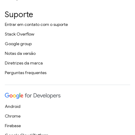
Suporte
Entrar em contato com o suporte
Stack Overflow
Google group
Notas da versão
Diretrizes da marca
Perguntas frequentes
Android
Chrome
Firebase