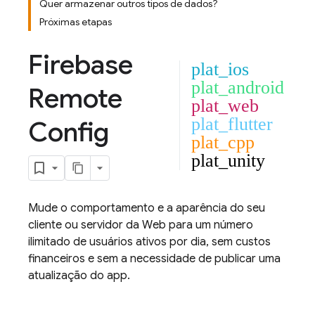
Quer armazenar outros tipos de dados?
Próximas etapas
Firebase
plat_ios
plat_android
Remote
plat_web
plat_flutter
Config
plat_cpp
plat_unity
Mude o comportamento e a aparência do seu
cliente ou servidor da Web para um número
ilimitado de usuários ativos por dia, sem custos
financeiros e sem a necessidade de publicar uma
atualização do app.