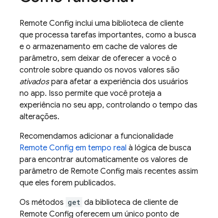
Remote Config
inclui uma biblioteca de cliente
que processa tarefas importantes, como a busca
e o armazenamento em cache de valores de
parâmetro, sem deixar de oferecer a você o
controle sobre quando os novos valores são
ativados
para afetar a experiência dos usuários
no app. Isso permite que você proteja a
experiência no seu app, controlando o tempo das
alterações.
Recomendamos adicionar a funcionalidade
Remote Config
em tempo real
à lógica de busca
para encontrar automaticamente os valores de
parâmetro de
Remote Config
mais recentes assim
que eles forem publicados.
Os métodos
get
da biblioteca de cliente de
Remote Config
oferecem um único ponto de