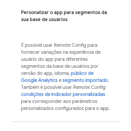
Personalizar o app para segmentos da
sua base de usuários
É possível usar
Remote Config
para
fornecer variações na experiência de
usuário do app para diferentes
segmentos da base de usuários por
versão do app, idioma,
público de
Google Analytics
e
segmento importado
.
Também é possível usar
Remote Config
condições de indicador personalizadas
para corresponder aos parâmetros
personalizados configurados para o app.