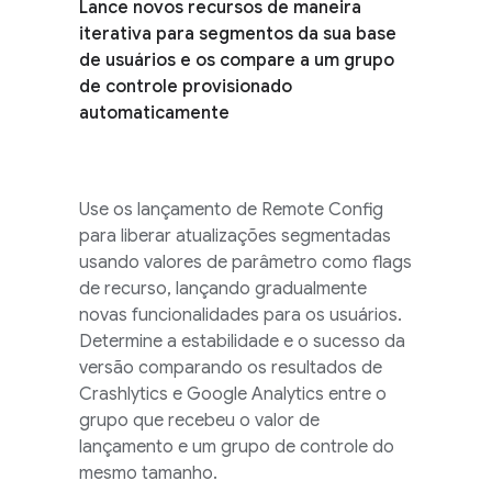
Lance novos recursos de maneira
iterativa para segmentos da sua base
de usuários e os compare a um grupo
de controle provisionado
automaticamente
Use os lançamento de
Remote Config
para liberar atualizações segmentadas
usando valores de parâmetro como flags
de recurso, lançando gradualmente
novas funcionalidades para os usuários.
Determine a estabilidade e o sucesso da
versão comparando os resultados de
Crashlytics
e
Google Analytics
entre o
grupo que recebeu o valor de
lançamento e um grupo de controle do
mesmo tamanho.