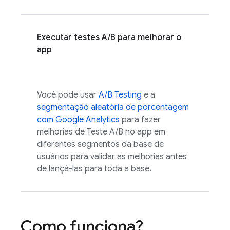
Executar testes A/B para melhorar o
app
Você pode usar
A/B Testing
e a
segmentação aleatória de porcentagem
com
Google Analytics
para fazer
melhorias de Teste A/B no app em
diferentes segmentos da base de
usuários para validar as melhorias antes
de lançá-las para toda a base.
Como funciona?