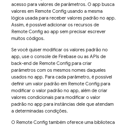
acesso para valores de parâmetros. O app busca
valores em
Remote Config
usando a mesma
lógica usada para receber valores padrão no app.
Assim, é possível adicionar os recursos de
Remote Config
ao app sem precisar escrever
muitos códigos.
Se você quiser modificar os valores padrão no
app, use o console de
Firebase
ou as APIs de
back-end de
Remote Config
para criar
parâmetros com os mesmos nomes daqueles
usados no app. Para cada parâmetro, é possível
definir um valor padrão em
Remote Config
para
modificar o valor padrão no app, além de criar
valores condicionais para modificar o valor
padrão no app para instâncias dele que atendam
a determinadas condições.
O
Remote Config
também oferece uma biblioteca