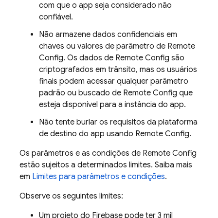
com que o app seja considerado não
confiável.
Não armazene dados confidenciais em
chaves ou valores de parâmetro de
Remote
Config
. Os dados de
Remote Config
são
criptografados em trânsito, mas os usuários
finais podem acessar qualquer parâmetro
padrão ou buscado de
Remote Config
que
esteja disponível para a instância do app.
Não tente burlar os requisitos da plataforma
de destino do app usando
Remote Config
.
Os parâmetros e as condições de
Remote Config
estão sujeitos a determinados limites. Saiba mais
em
Limites para parâmetros e condições
.
Observe os seguintes limites:
Um projeto do Firebase pode ter 3 mil