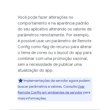
Você pode fazer alterações no
comportamento e na aparência padrão
do seu aplicativo alterando os valores de
parâmetros remotamente. Por exemplo,
é possível usar um parâmetro de
Remote
Config
como flag de recurso para alterar
o tema de cores ou o layout do app para
combinar com uma promoção sazonal,
sem a necessidade de publicar uma
atualização do app.
Implementações de servidor agora podem
buscar parâmetros e valores. Consulte
Usar
Remote Config
em ambientes de servidor
para
mais informações.