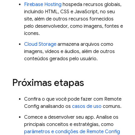
Firebase Hosting
hospeda recursos globais,
incluindo HTML, CSS e JavaScript, no seu
site, além de outros recursos fornecidos
pelo desenvolvedor, como imagens, fontes e
ícones.
Cloud Storage
armazena arquivos como
imagens, vídeos e áudios, além de outros
conteúdos gerados pelo usuário.
Próximas etapas
Confira o que você pode fazer com
Remote
Config
analisando os
casos de uso
comuns.
Comece a desenvolver seu app. Analise os
principais conceitos e estratégias, como
parâmetros e condições de
Remote Config