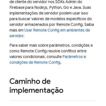
de cliente do servidor nos SDKs Admin do
Firebase para Node.js, Python, Go e Java. Suas
implementações de servidor podem usar isso
para buscar valores de modelos específicos do
servidor armazenados por
Remote Config
. Saiba
mais em
Usar
Remote Config
em ambientes de
servidor
.
Para saber mais sobre parâmetros, condições e
como
Remote Config
resolve conflitos entre
valores condicionais, consulte
Parâmetros e
condições de
Remote Config
.
Caminho de
implementação