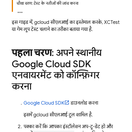
चौथा चरण: टेस्ट के नतीजों की जांच करना
इस गाइड में, gcloud सीएलआई का इस्तेमाल करके, XCTest
या गेम लूप टेस्ट चलाने का तरीका बताया गया है.
पहला चरण
: अपने स्थानीय
Google Cloud SDK
एनवायरमेंट को कॉन्फ़िगर
करना
Google Cloud SDK
डाउनलोड करना
इसमें gcloud सीएलआई टूल शामिल है.
पक्का करें कि आपका इंस्टॉलेशन अप-टू-डेट हो और