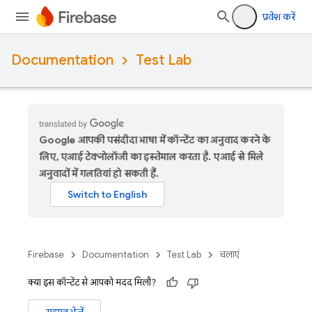
प्रवेश करें
Documentation
Test Lab
Google आपकी पसंदीदा भाषा में कॉन्टेंट का अनुवाद करने के
लिए, एआई टेक्नोलॉजी का इस्तेमाल करता है. एआई से मिले
अनुवादों में गलतियां हो सकती हैं.
Firebase
Documentation
Test Lab
चलाएं
क्या इस कॉन्टेंट से आपको मदद मिली?