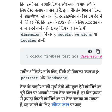
डिवाइसों, स्क्रीन ओरिएंटेशन, और स्थानीय भाषाओं के
लिए टेस्ट चलाए जा सकते हैं. इन कॉन्फ़िगरेशन को टेस्ट
के
डाइमेंशन
कहा जाता है. हर डाइमेंशन के विकल्प देखने
के लिए (जैसे, डिवाइस के iOS वर्शन के लिए Xcode के
काम करने वाले वर्शन), यहां दिए गए कमांड में
dimension
की जगह
models
,
versions
या
locales
डालें:
gcloud firebase test ios 
dimension
 lis
स्क्रीन ओरिएंटेशन के लिए, सिर्फ़ दो विकल्प उपलब्ध हैं:
portrait
और
landscape
.
टेस्ट के डाइमेंशन की सूची देखें और कुछ ऐसे कॉम्बिनेशन
चुनें जिन पर आपको अपना टेस्ट चलाना है. हर दिन ज़्यादा
से ज़्यादा कितने कॉम्बिनेशन पर टेस्ट चलाया जा सकता
है, यह जानने के लिए,
कीमत प्लान
पर जाएं.