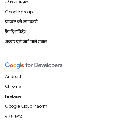
स्टैक ओवरफ़्लो
Google group
प्रॉडक्ट की जानकारी
ब्रैंड दिशानिर्देश
अक्सर पूछे जाने वाले सवाल
Android
Chrome
Firebase
Google Cloud Platform
सारे प्रॉडक्ट