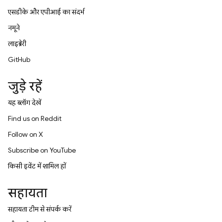
एसडीके और एपीआई का संदर्भ
नमूने
लाइब्रेरी
GitHub
जुड़े रहें
यह ब्लॉग देखें
Find us on Reddit
Follow on X
Subscribe on YouTube
किसी इवेंट में शामिल हों
सहायता
सहायता टीम से संपर्क करें