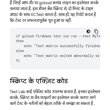
हैं जिन्हें आम तौर पर gcloud कमांड लाइन का इस्तेमाल करके
चलाया जाता है. इस सैंपल बैश स्क्रिप्ट से, दो मिनट के टाइम
आउट के साथ XCTest चलता है. साथ ही, यह रिपोर्ट करता है
कि टेस्ट रन सफलतापूर्वक पूरा हुआ या नहीं:
if gcloud firebase test ios run --test MyTest.zi
then

    echo "Test matrix successfully finished"

else

    echo "Test matrix exited abnormally with no
स्क्रिप्ट के एक्ज़िट कोड
Test Lab
कई एक्ज़िट कोड उपलब्ध कराता है. इनका इस्तेमाल
करके, स्क्रिप्ट या बैच फ़ाइलों का इस्तेमाल करके चलाए जाने
वाले टेस्ट के नतीजों को बेहतर तरीके से समझा जा सकता है .