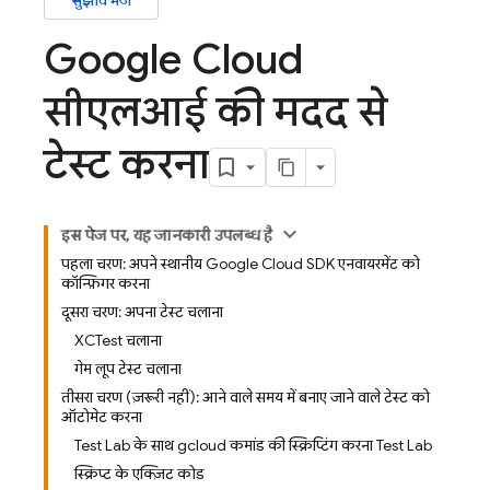
सुझाव भेजें
Google Cloud
सीएलआई की मदद से
टेस्ट करना
इस पेज पर, यह जानकारी उपलब्ध है
पहला चरण: अपने स्थानीय Google Cloud SDK एनवायरमेंट को
कॉन्फ़िगर करना
दूसरा चरण: अपना टेस्ट चलाना
XCTest चलाना
गेम लूप टेस्ट चलाना
तीसरा चरण (ज़रूरी नहीं): आने वाले समय में बनाए जाने वाले टेस्ट को
ऑटोमेट करना
Test Lab के साथ gcloud कमांड की स्क्रिप्टिंग करना Test Lab
स्क्रिप्ट के एक्ज़िट कोड