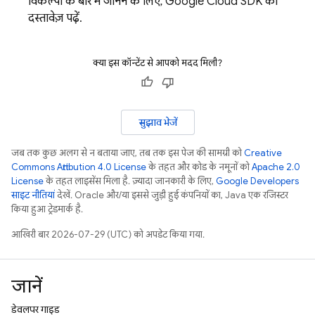
विकल्पों के बारे में जानने के लिए, Google Cloud SDK का
दस्तावेज़ पढ़ें.
क्या इस कॉन्टेंट से आपको मदद मिली?
सुझाव भेजें
जब तक कुछ अलग से न बताया जाए, तब तक इस पेज की सामग्री को
Creative
Commons Attribution 4.0 License
के तहत और कोड के नमूनों को
Apache 2.0
License
के तहत लाइसेंस मिला है. ज़्यादा जानकारी के लिए,
Google Developers
साइट नीतियां
देखें. Oracle और/या इससे जुड़ी हुई कंपनियों का, Java एक रजिस्टर
किया हुआ ट्रेडमार्क है.
आखिरी बार 2026-07-29 (UTC) को अपडेट किया गया.
जानें
डेवलपर गाइड