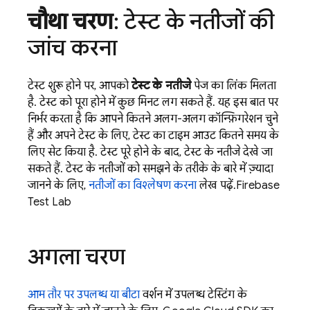
चौथा चरण
: टेस्ट के नतीजों की
जांच करना
टेस्ट शुरू होने पर, आपको
टेस्ट के नतीजे
पेज का लिंक मिलता
है. टेस्ट को पूरा होने में कुछ मिनट लग सकते हैं. यह इस बात पर
निर्भर करता है कि आपने कितने अलग-अलग कॉन्फ़िगरेशन चुने
हैं और अपने टेस्ट के लिए, टेस्ट का टाइम आउट कितने समय के
लिए सेट किया है. टेस्ट पूरे होने के बाद, टेस्ट के नतीजे देखे जा
सकते हैं. टेस्ट के नतीजों को समझने के तरीके के बारे में ज़्यादा
जानने के लिए,
नतीजों का विश्लेषण करना
लेख पढ़ें.
Firebase
Test Lab
अगला चरण
आम तौर पर उपलब्ध या
बीटा
वर्शन में उपलब्ध टेस्टिंग के