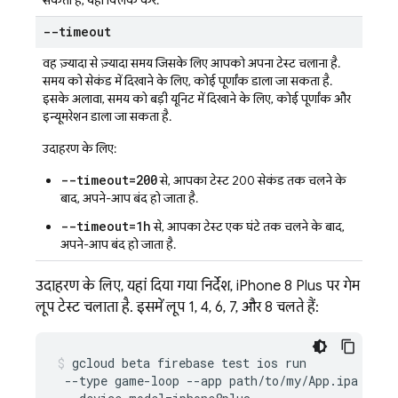
सकता है, यहां क्लिक करें.
--timeout
वह ज़्यादा से ज़्यादा समय जिसके लिए आपको अपना टेस्ट चलाना है.
समय को सेकंड में दिखाने के लिए, कोई पूर्णांक डाला जा सकता है.
इसके अलावा, समय को बड़ी यूनिट में दिखाने के लिए, कोई पूर्णांक और
इन्यूमरेशन डाला जा सकता है.
उदाहरण के लिए:
--timeout=200
से, आपका टेस्ट 200 सेकंड तक चलने के
बाद, अपने-आप बंद हो जाता है.
--timeout=1h
से, आपका टेस्ट एक घंटे तक चलने के बाद,
अपने-आप बंद हो जाता है.
उदाहरण के लिए, यहां दिया गया निर्देश, iPhone 8 Plus पर गेम
लूप टेस्ट चलाता है. इसमें लूप 1, 4, 6, 7, और 8 चलते हैं:
gcloud beta firebase test ios run

 --type game-loop --app path/to/my/App.ipa --sce