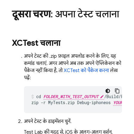
दूसरा चरण
: अपना टेस्ट चलाना
XCTest चलाना
अपने टेस्ट की .zip फ़ाइल अपलोड करने के लिए, यह
कमांड चलाएं. अगर आपने अब तक अपने ऐप्लिकेशन को
पैकेज नहीं किया है, तो
XCTest को पैकेज करना
लेख
पढ़ें:
cd 
FOLDER_WITH_TEST_OUTPUT
/Build/Produ
zip -r MyTests.zip Debug-iphoneos 
YOUR_SCH
अपने टेस्ट के डाइमेंशन चुनें.
Test Lab
की मदद से, iOS के अलग-अलग वर्शन,