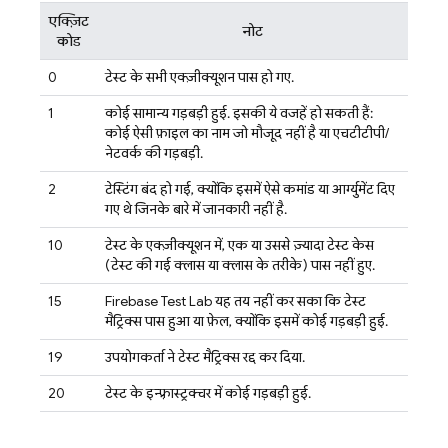
एक्ज़िट
नोट
कोड
0
टेस्ट के सभी एक्ज़ीक्यूशन पास हो गए.
1
कोई सामान्य गड़बड़ी हुई. इसकी ये वजहें हो सकती हैं:
कोई ऐसी फ़ाइल का नाम जो मौजूद नहीं है या एचटीटीपी/
नेटवर्क की गड़बड़ी.
2
टेस्टिंग बंद हो गई, क्योंकि इसमें ऐसे कमांड या आर्ग्युमेंट दिए
गए थे जिनके बारे में जानकारी नहीं है.
10
टेस्ट के एक्ज़ीक्यूशन में, एक या उससे ज़्यादा टेस्ट केस
(टेस्ट की गई क्लास या क्लास के तरीके) पास नहीं हुए.
15
Firebase Test Lab
यह तय नहीं कर सका कि टेस्ट
मैट्रिक्स पास हुआ या फ़ेल, क्योंकि इसमें कोई गड़बड़ी हुई.
19
उपयोगकर्ता ने टेस्ट मैट्रिक्स रद्द कर दिया.
20
टेस्ट के इन्फ़्रास्ट्रक्चर में कोई गड़बड़ी हुई.