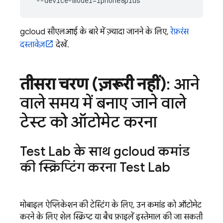
gcloud सीएलआई के बारे में ज़्यादा जानने के लिए,
रेफ़रंस
दस्तावेज़
देखें.
तीसरा चरण (ज़रूरी नहीं)
: आने
वाले समय में बनाए जाने वाले
टेस्ट को ऑटोमेट करना
Test Lab के साथ gcloud कमांड
की स्क्रिप्टिंग करना
Test Lab
मोबाइल ऐप्लिकेशन की टेस्टिंग के लिए, उन कमांड को ऑटोमेट
करने के लिए शेल स्क्रिप्ट या बैच फ़ाइलें इस्तेमाल की जा सकती