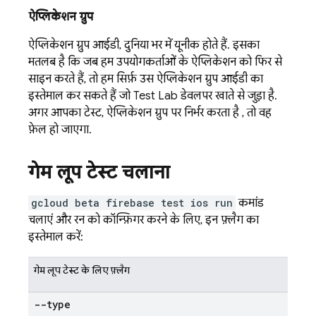
ऐप्लिकेशन ग्रुप
ऐप्लिकेशन ग्रुप आईडी, दुनिया भर में यूनीक होते हैं. इसका
मतलब है कि जब हम उपयोगकर्ताओं के ऐप्लिकेशन को फिर से
साइन करते हैं, तो हम सिर्फ़ उस ऐप्लिकेशन ग्रुप आईडी का
इस्तेमाल कर सकते हैं जो
Test Lab
डेवलपर खाते से जुड़ा है.
अगर आपका टेस्ट, ऐप्लिकेशन ग्रुप पर निर्भर करता है , तो वह
फ़ेल हो जाएगा.
गेम लूप टेस्ट चलाना
gcloud beta firebase test ios run
कमांड
चलाएं और रन को कॉन्फ़िगर करने के लिए, इन फ़्लैग का
इस्तेमाल करें:
गेम लूप टेस्ट के लिए फ़्लैग
--type