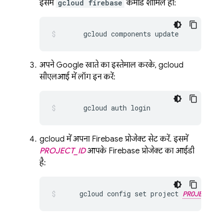
इसमें
gcloud firebase
कमांड शामिल हो:
      gcloud components update
अपने Google खाते का इस्तेमाल करके, gcloud
सीएलआई में लॉग इन करें:
      gcloud auth login
gcloud में अपना Firebase प्रोजेक्ट सेट करें. इसमें
PROJECT_ID
आपके Firebase प्रोजेक्ट का आईडी
है:
     gcloud config set project 
PROJECT_I