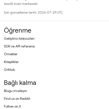
tescilli ticari markasıdır.
Son güncelleme tarihi: 2026-07-29 UTC.
Öğrenme
Geliştirici kılavuzları
SDK ve API referansı
Örnekler
Kitaplıklar
GitHub
Bağlı kalma
Blogu inceleyin
Find us on Reddit
Follow on X