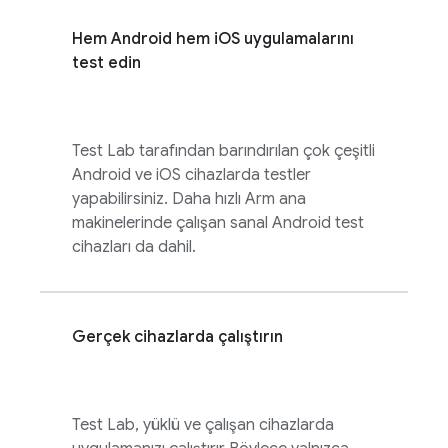
Hem Android hem iOS uygulamalarını
test edin
Test Lab
tarafından barındırılan çok çeşitli
Android ve iOS cihazlarda testler
yapabilirsiniz. Daha hızlı Arm ana
makinelerinde çalışan sanal Android test
cihazları da dahil.
Gerçek cihazlarda çalıştırın
Test Lab
, yüklü ve çalışan cihazlarda