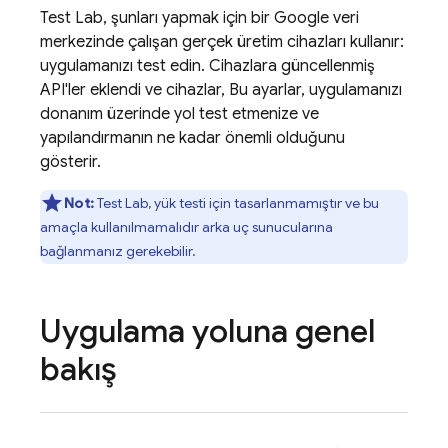
Test Lab
, şunları yapmak için bir Google veri
merkezinde çalışan gerçek üretim cihazları kullanır:
uygulamanızı test edin. Cihazlara güncellenmiş
API'ler eklendi ve cihazlar, Bu ayarlar, uygulamanızı
donanım üzerinde yol test etmenize ve
yapılandırmanın ne kadar önemli olduğunu
gösterir.
Not:
Test Lab
, yük testi için tasarlanmamıştır ve bu
amaçla kullanılmamalıdır arka uç sunucularına
bağlanmanız gerekebilir.
Uygulama yoluna genel
bakış