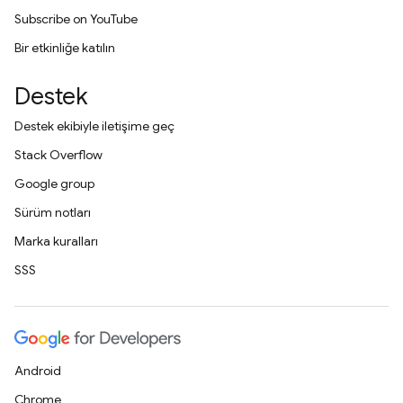
Subscribe on YouTube
Bir etkinliğe katılın
Destek
Destek ekibiyle iletişime geç
Stack Overflow
Google group
Sürüm notları
Marka kuralları
SSS
Android
Chrome