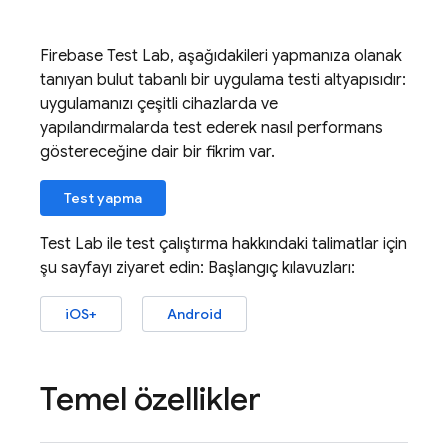
Firebase Test Lab
, aşağıdakileri yapmanıza olanak
tanıyan bulut tabanlı bir uygulama testi altyapısıdır:
uygulamanızı çeşitli cihazlarda ve
yapılandırmalarda test ederek nasıl performans
göstereceğine dair bir fikrim var.
Test yapma
Test Lab
ile test çalıştırma hakkındaki talimatlar için
şu sayfayı ziyaret edin: Başlangıç kılavuzları:
iOS+
Android
Temel özellikler