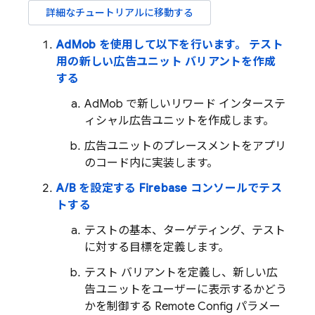
詳細なチュートリアルに移動する
AdMob
を使用して以下を行います。 テスト
用の新しい広告ユニット バリアントを作成
する
AdMob
で新しいリワード インターステ
ィシャル広告ユニットを作成します。
広告ユニットのプレースメントをアプリ
のコード内に実装します。
A/B を設定する
Firebase
コンソールでテス
トする
テストの基本、ターゲティング、テスト
に対する目標を定義します。
テスト バリアントを定義し、新しい広
告ユニットをユーザーに表示するかどう
かを制御する
Remote Config
パラメー