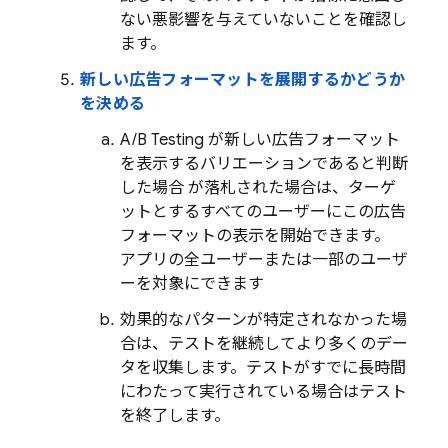
ない悪影響を与えていないことを確認し
ます。
新しい広告フォーマットを展開するかどうか
を決める
A/B Testing
が新しい広告フォーマット
を表示するバリエーションであると判断
した場合 が落札された場合は、ターゲ
ットとするすべてのユーザーにこの広告
フォーマットの表示を開始できます。
アプリの全ユーザーまたは一部のユーザ
ーを対象にできます
効果的なパターンが特定されなかった場
合は、テストを継続してより多くのデー
タを収集します。テストがすでに長時間
にわたって実行されている場合はテスト
を終了します。