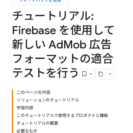
フィードバックを送信
チュートリアル:
Firebase を使用して
新しい Ad
Mob 広告
フォーマットの適合
テストを行う
このページの内容
ソリューションのチュートリアル
学習内容
このチュートリアルで使用するプロダクトと機能
チュートリアルの概要
必要なもの