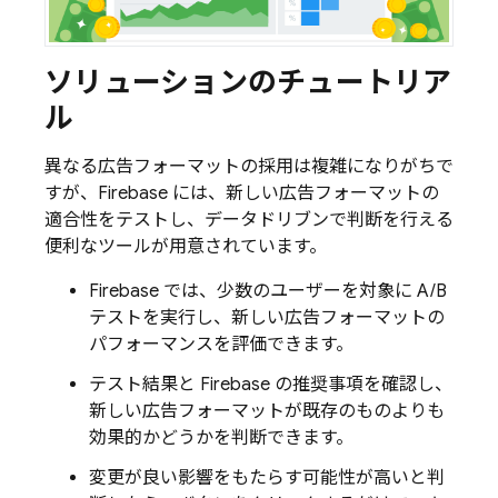
ソリューションのチュートリア
ル
異なる広告フォーマットの採用は複雑になりがちで
すが、Firebase には、新しい広告フォーマットの
適合性をテストし、データドリブンで判断を行える
便利なツールが用意されています。
Firebase では、少数のユーザーを対象に A/B
テストを実行し、新しい広告フォーマットの
パフォーマンスを評価できます。
テスト結果と Firebase の推奨事項を確認し、
新しい広告フォーマットが既存のものよりも
効果的かどうかを判断できます。
変更が良い影響をもたらす可能性が高いと判