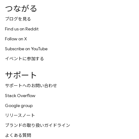
つながる
ブログを見る
Find us on Reddit
Follow on X
Subscribe on YouTube
イベントに参加する
サポート
サポートへのお問い合わせ
Stack Overflow
Google group
リリースノート
ブランドの取り扱いガイドライン
よくある質問