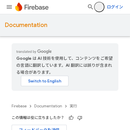
ログイン
Documentation
Google は AI 技術を使用して、コンテンツをご希望
の言語に翻訳しています。AI 翻訳には誤りが含まれ
る場合があります。
Firebase
Documentation
実行
この情報は役に立ちましたか？