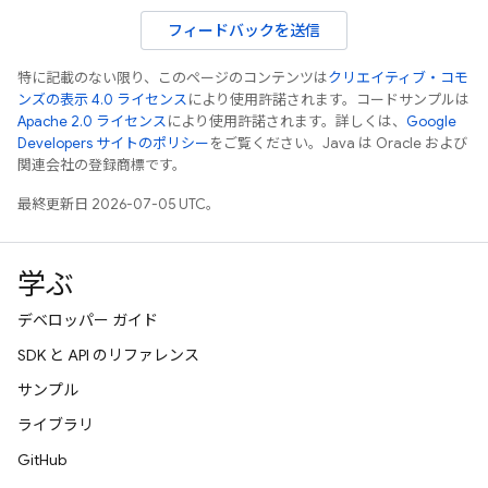
フィードバックを送信
特に記載のない限り、このページのコンテンツは
クリエイティブ・コモ
ンズの表示 4.0 ライセンス
により使用許諾されます。コードサンプルは
Apache 2.0 ライセンス
により使用許諾されます。詳しくは、
Google
Developers サイトのポリシー
をご覧ください。Java は Oracle および
関連会社の登録商標です。
最終更新日 2026-07-05 UTC。
学ぶ
デベロッパー ガイド
SDK と API のリファレンス
サンプル
ライブラリ
GitHub