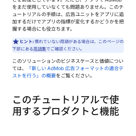
をまだ使用していなくても問題ありません。このチ
ュートリアルの手順は、広告ユニットをアプリに追
加するだけでアプリの指標が変化するかどうかを把
握する場合にも役立ちます。
ヒント:
慣れていない用語がある場合は、このページの
下部にある
用語集
でご確認ください。
このソリューションのビジネスケースと価値につい
ては、
「新しい
AdMob
広告フォーマットの適合テ
ストを行う」の概要
をご覧ください。
このチュートリアルで使
用するプロダクトと機能