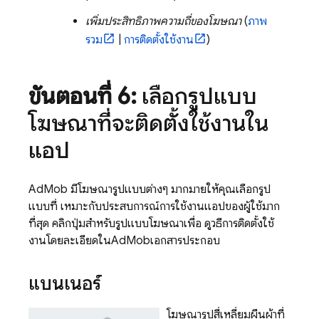
เพิ่มประสิทธิภาพความถี่ของโฆษณา
(
ภาพ
รวม
|
การติดตั้งใช้งาน
)
ขั้นตอนที่ 6:
เลือกรูปแบบ
โฆษณาที่จะติดตั้งใช้งานใน
แอป
AdMob มีโฆษณารูปแบบต่างๆ มากมายให้คุณเลือกรูป
แบบที่ เหมาะกับประสบการณ์การใช้งานแอปของผู้ใช้มาก
ที่สุด คลิกปุ่มสำหรับรูปแบบโฆษณาเพื่อ ดูวิธีการติดตั้งใช้
งานโดยละเอียดใน
AdMob
เอกสารประกอบ
แบนเนอร์
โฆษณารูปสี่เหลี่ยมผืนผ้าที่