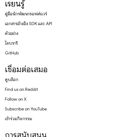
เรียนรู้
คู่มือนักพัฒนาซอฟต์แวร์
เอกสารอ้างอิง SDK และ API
ตัวอย่าง
ไลบรารี
GitHub
เชื่อมต่อเสมอ
ดูบล็อก
Find us on Reddit
Follow on X
Subscribe on YouTube
เข้าร่วมกิจกรรม
การสนับสนุน