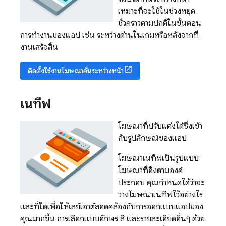
เหมาะที่จะใช้ในช่วงหยุด
ชั่วคราวตามปกติในขั้นตอน
การทำงานของแอป เช่น ระหว่างด่านในเกมหรือหลังจากที่
งานเสร็จสิ้น
ติดตั้งใช้งานโฆษณาคั่นระหว่างหน้า
เนทีฟ
โฆษณาที่ปรับแต่งได้ซึ่งเข้า
กับรูปลักษณ์ของแอป
โฆษณาเนทีฟเป็นรูปแบบ
โฆษณาที่อิงตามองค์
ประกอบ คุณกำหนดได้ว่าจะ
วางโฆษณาเนทีฟไว้อย่างไร
และที่ใดเพื่อให้เลย์เอาต์สอดคล้องกับการออกแบบแอปของ
คุณมากขึ้น การเลือกแบบอักษร สี และรายละเอียดอื่นๆ ด้วย