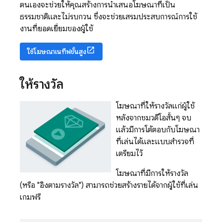
ตนเองจะช่วยให้คุณสร้างการนำเสนอโฆษณาที่เป็น
ธรรมชาติและไม่รบกวน ซึ่งจะช่วยเสริมประสบการณ์การใช้
งานที่ยอดเยี่ยมของผู้ใช้
ใช้โฆษณาเนทีฟขั้นสูง
ให้รางวัล
โฆษณาที่ให้รางวัลแก่ผู้ใช้
หลังจากชมวิดีโอสั้นๆ จบ
แล้วมีการโต้ตอบกับโฆษณา
ที่เล่นได้และแบบสำรวจที่
เตรียมไว้
โฆษณาที่มีการให้รางวัล
(หรือ "อิงตามรางวัล") สามารถช่วยสร้างรายได้จากผู้ใช้ที่เล่น
เกมฟรี