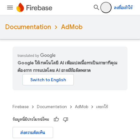
ลงชื่อเข้าใช้
Documentation
AdMob
Google ใช้เทคโนโลยี AI เพื่อแปลเนื้อหาเป็นภาษาที่คุณ
ต้องการ การแปลโดย AI อาจมีข้อผิดพลาด
Firebase
Documentation
AdMob
เรียกใช้
ข้อมูลนี้มีประโยชน์ไหม
ส่งความคิดเห็น