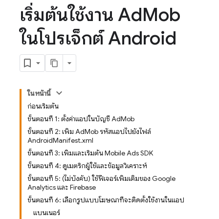
เริ่มต้นใช้งาน Ad
Mob
ในโปรเจ็กต์ Android
ในหน้านี้
ก่อนเริ่มต้น
ขั้นตอนที่ 1: ตั้งค่าแอปในบัญชี AdMob
ขั้นตอนที่ 2: เพิ่ม AdMob รหัสแอปไปยังไฟล์
AndroidManifest.xml
ขั้นตอนที่ 3: เพิ่มและเริ่มต้น Mobile Ads SDK
ขั้นตอนที่ 4: ดูเมตริกผู้ใช้และข้อมูลวิเคราะห์
ขั้นตอนที่ 5: (ไม่บังคับ) ใช้ฟีเจอร์เพิ่มเติมของ Google
Analytics และ Firebase
ขั้นตอนที่ 6: เลือกรูปแบบโฆษณาที่จะติดตั้งใช้งานในแอป
แบนเนอร์