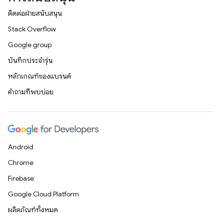
ติดต่อฝ่ายสนับสนุน
Stack Overflow
Google group
บันทึกประจำรุ่น
หลักเกณฑ์ของแบรนด์
คำถามที่พบบ่อย
Android
Chrome
Firebase
Google Cloud Platform
ผลิตภัณฑ์ทั้งหมด