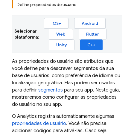
Definir propriedades do usuário
iOS+
Android
Selecionar
Web
Flutter
plataforma
:
Unity
C++
As propriedades do usuário são atributos que
você define para descrever segmentos da sua
base de usuários, como preferência de idioma ou
localização geográfica. Elas podem ser usadas
para definir
segmentos
para seu app. Neste guia,
mostraremos como configurar as propriedades
do usuário no seu app.
O
Analytics
registra automaticamente algumas
propriedades de usuário
. Você não precisa
adicionar códigos para ativá-las. Caso seja