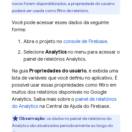
novos forem disponibilizados, a propriedade do usuário
poderá ser usada como filtro de relatório.
Você pode acessar esses dados da seguinte
forma:
Abra o projeto no
console de
Firebase
.
Selecione
Analytics
no menu para acessar o
painel de relatórios
Analytics
.
Na guia
Propriedades do usuário
, é exibida uma
lista de variáveis que você definiu no aplicativo. É
possível usar essas propriedades como filtro em
muitos dos relatórios disponíveis no
Google
Analytics
. Saiba mais sobre o
painel de relatórios
do
Analytics
na Central de Ajuda do Firebase.
Observação
: os dados no painel de relatórios do
Analytics
são atualizados periodicamente ao longo do