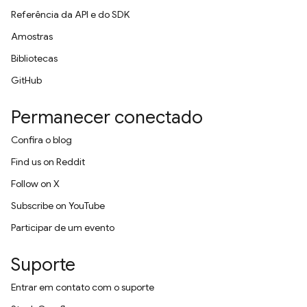
Referência da API e do SDK
Amostras
Bibliotecas
GitHub
Permanecer conectado
Confira o blog
Find us on Reddit
Follow on X
Subscribe on YouTube
Participar de um evento
Suporte
Entrar em contato com o suporte