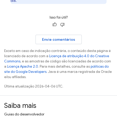
dia.
Isso foi útil?
Envie comentários
Exceto em caso de indicação contrária, o conteúdo desta página é
licenciado de acordo com a
Licença de atribuição 4.0 do Creative
Commons
, e as amostras de código são licenciadas de acordo com
a
Licença Apache 2.0
. Para mais detalhes, consulte as
políticas do
site do Google Developers
. Java é uma marca registrada da Oracle
e/ou afiliadas.
Última atualização 2026-04-06 UTC.
Saiba mais
Guias do desenvolvedor