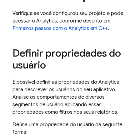
Verifique se você configurou seu projeto e pode
acessar o
Analytics
, conforme descrito em
Primeiros passos com o
Analytics
em C++
.
Definir propriedades do
usuário
É possível definir as propriedades do
Analytics
para descrever os usuários do seu aplicativo.
Analise os comportamentos de diversos
segmentos de usuário aplicando essas
propriedades como filtros nos seus relatórios.
Defina uma propriedade do usuário da seguinte
forma: