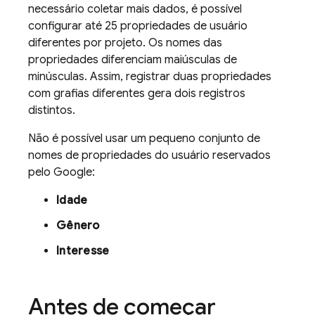
necessário coletar mais dados, é possível
configurar até 25 propriedades de usuário
diferentes por projeto. Os nomes das
propriedades diferenciam maiúsculas de
minúsculas. Assim, registrar duas propriedades
com grafias diferentes gera dois registros
distintos.
Não é possível usar um pequeno conjunto de
nomes de propriedades do usuário reservados
pelo Google:
Idade
Gênero
Interesse
Antes de começar