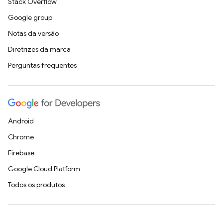
Stack Overflow
Google group
Notas da versão
Diretrizes da marca
Perguntas frequentes
Android
Chrome
Firebase
Google Cloud Platform
Todos os produtos