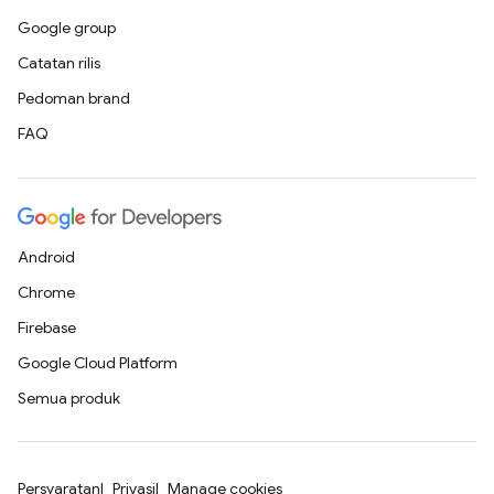
Google group
Catatan rilis
Pedoman brand
FAQ
Android
Chrome
Firebase
Google Cloud Platform
Semua produk
Persyaratan
Privasi
Manage cookies