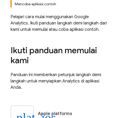
Mencoba aplikasi contoh
Pelajari cara mulai menggunakan
Google
Analytics
. Ikuti panduan langkah demi langkah dari
kami untuk memulai atau coba aplikasi contoh.
Ikuti panduan memulai
kami
Panduan ini memberikan petunjuk langkah demi
langkah untuk menyiapkan
Analytics
di aplikasi
Anda.
plat_ios
Apple platforms