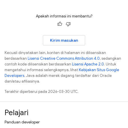
Apakah informasi ini membantu?
Kirim masukan
Kecuali dinyatakan lain, konten di halaman ini dilisensikan
berdasarkan
Lisensi Creative Commons Attribution 4.0
, sedangkan
contoh kode dilisensikan berdasarkan
Lisensi Apache 2.0
. Untuk
mengetahui informasi selengkapnya, lihat
Kebijakan Situs Google
Developers
. Java adalah merek dagang terdaftar dari Oracle
dan/atau afiliasinya.
Terakhir diperbarui pada 2026-03-30 UTC.
Pelajari
Panduan developer