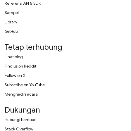
Referensi API & SDK
Sampel
Library
GitHub
Tetap terhubung
Lihat blog
Find us on Reddit
Follow on X
Subscribe on YouTube
Menghadiri acara
Dukungan
Hubungi bantuan
Stack Overflow