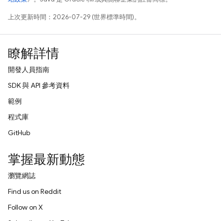
上次更新時間：2026-07-29 (世界標準時間)。
瞭解詳情
開發人員指南
SDK 與 API 參考資料
範例
程式庫
GitHub
掌握最新動態
瀏覽網誌
Find us on Reddit
Follow on X