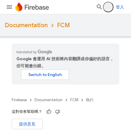
登入
Documentation
FCM
Google 會運用 AI 技術將內容翻譯成你偏好的語言，
但可能會出錯。
Firebase
Documentation
FCM
執行
這對你有幫助嗎？
提供意見