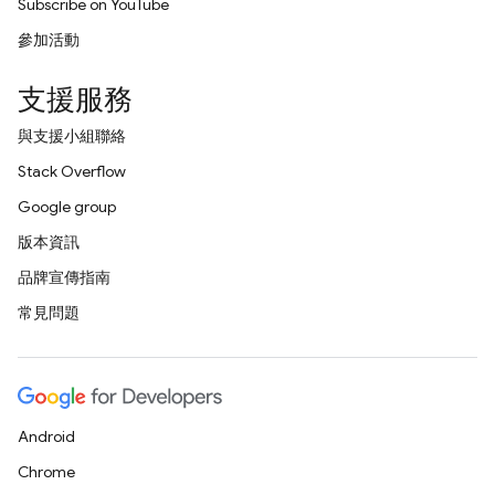
Subscribe on YouTube
參加活動
支援服務
與支援小組聯絡
Stack Overflow
Google group
版本資訊
品牌宣傳指南
常見問題
Android
Chrome