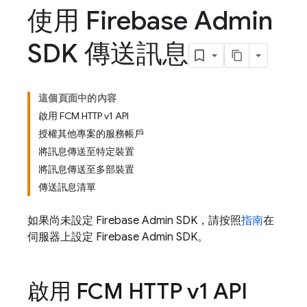
使用 Firebase Admin
SDK 傳送訊息
這個頁面中的內容
啟用 FCM HTTP v1 API
授權其他專案的服務帳戶
將訊息傳送至特定裝置
將訊息傳送至多部裝置
傳送訊息清單
如果尚未設定
Firebase
Admin SDK
，請按照
指南
在
伺服器上設定
Firebase
Admin SDK
。
啟用 FCM HTTP v1 API