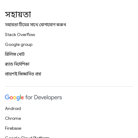
সহায়তা
সহায়তা টিমের সাথে যোগাযোগ করুন
Stack Overflow
Google group
রিলিজ নোট
ব্র্যান্ড নির্দেশিকা
প্রায়শই জিজ্ঞাসিত প্রশ্ন
Android
Chrome
Firebase