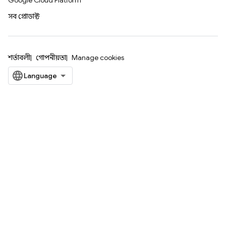
Google Cloud Platform
সব প্রোডাক্ট
শর্তাবলী
গোপনীয়তা
Manage cookies