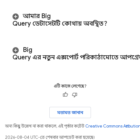
আমার Big
Query ডেটাসেটটি কোথায় অবস্থিত?
Big
Query
এর নতুন এক্সপোর্ট পরিকাঠামোতে আপগ্রে
এটি কাজে লেগেছে?
মতামত জানান
অন্য কিছু উল্লেখ না করা থাকলে, এই পৃষ্ঠার কন্টেন্ট
Creative Commons Attribution
2026-08-04 UTC-তে শেষবার আপডেট করা হয়েছে।