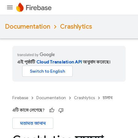
Documentation
Crashlytics
এই পৃষ্ঠাটি
Cloud Translation API
অনুবাদ করেছে।
Firebase
Documentation
Crashlytics
চালান
এটি কাজে লেগেছে?
মতামত জানান