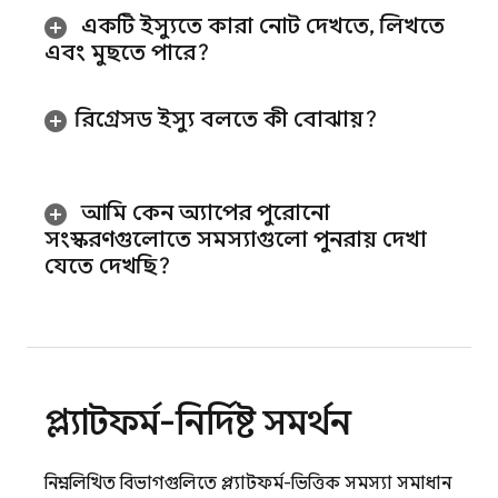
একটি ইস্যুতে কারা নোট দেখতে
,
লিখতে
এবং মুছতে পারে?
রিগ্রেসড ইস্যু বলতে কী বোঝায়?
আমি কেন অ্যাপের পুরোনো
সংস্করণগুলোতে সমস্যাগুলো পুনরায় দেখা
যেতে দেখছি?
প্ল্যাটফর্ম-নির্দিষ্ট সমর্থন
নিম্নলিখিত বিভাগগুলিতে প্ল্যাটফর্ম-ভিত্তিক সমস্যা সমাধান