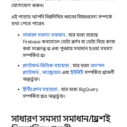
যোগাযোগ করুন।
এই পাতায় আপনি নিম্নলিখিত ধরনের বিষয়গুলো সম্পর্কে
তথ্য পেতে পারেন:
সাধারণ সমস্যা সমাধান
, যার মধ্যে রয়েছে
Firebase
কনসোলে ডেটা প্রদর্শন বা ডেটা নিয়ে কাজ
করা সংক্রান্ত প্রশ্ন এবং পুনরায় সমাধান হওয়া সমস্যা
সম্পর্কিত প্রশ্ন।
প্ল্যাটফর্ম-ভিত্তিক সহায়তা
, যার মধ্যে
অ্যাপল
প্ল্যাটফর্ম
,
অ্যান্ড্রয়েড
এবং
ইউনিটি
সম্পর্কিত প্রশ্নাবলী
অন্তর্ভুক্ত।
ইন্টিগ্রেশন সহায়তা
, যার মধ্যে
BigQuery
সম্পর্কিত প্রশ্নও অন্তর্ভুক্ত।
সাধারণ সমস্যা সমাধান
/
প্রায়শই