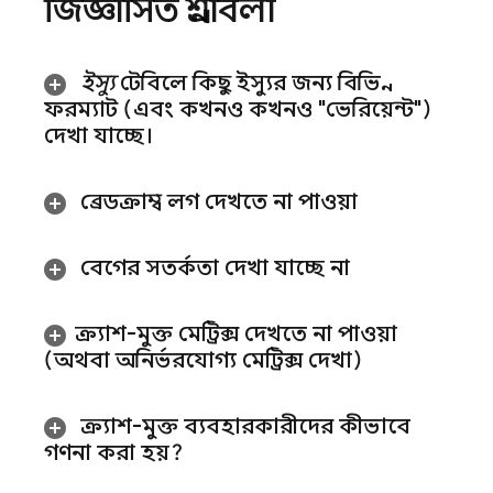
জিজ্ঞাসিত প্রশ্নাবলী
ইস্যু
টেবিলে কিছু ইস্যুর জন্য বিভিন্ন
ফরম্যাট (এবং কখনও কখনও "ভেরিয়েন্ট")
দেখা যাচ্ছে।
ব্রেডক্রাম্ব লগ দেখতে না পাওয়া
বেগের সতর্কতা দেখা যাচ্ছে না
ক্র্যাশ-মুক্ত মেট্রিক্স দেখতে না পাওয়া
(অথবা অনির্ভরযোগ্য মেট্রিক্স দেখা)
ক্র্যাশ-মুক্ত ব্যবহারকারীদের কীভাবে
গণনা করা হয়?