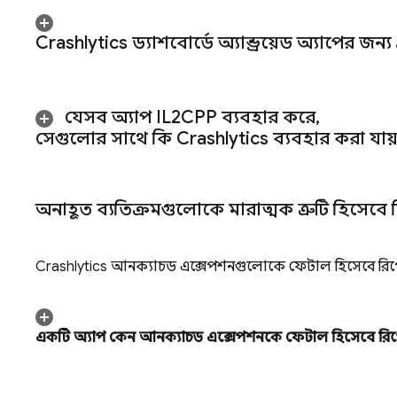
Crashlytics
ড্যাশবোর্ডে অ্যান্ড্রয়েড অ্যাপের জন্য 
যেসব অ্যাপ IL2CPP ব্যবহার করে
,
সেগুলোর সাথে কি
Crashlytics
ব্যবহার করা যায
অনাহূত ব্যতিক্রমগুলোকে মারাত্মক ত্রুটি হিসেবে 
Crashlytics
আনক্যাচড এক্সেপশনগুলোকে ফেটাল হিসেবে রিপ
একটি অ্যাপ কেন আনক্যাচড এক্সেপশনকে ফেটাল হিসেবে রিপ