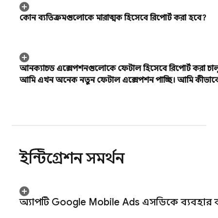
কোন ব্যতিক্রমগুলোকে মারাত্মক হিসেবে রিপোর্ট করা হবে?
আনক্যাচড এক্সেপশনগুলোকে ফেটাল হিসেবে রিপোর্ট করা চাল
আমি এখন অনেক নতুন ফেটাল এক্সেপশন পাচ্ছি। আমি কীভাবে
ইন্টিগ্রেশন সমর্থন
অ্যাপটি
Google Mobile Ads
এসডিকে ব্যবহার কর