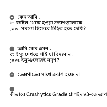
কেন আমি
.
kt
ফাইল থেকে হওয়া ক্র্যাশগুলোকে
.
java
সমস্যা হিসেবে চিহ্নিত হতে দেখি?
আমি কেন এমন
.
kt
ইস্যু দেখতে পাই যা বিদ্যমান
.
java
ইস্যুগুলোরই সদৃশ?
ডেক্সগার্ডের সাথে ক্র্যাশ হচ্ছে না
কীভাবে
Crashlytics
Gradle প্লাগইন v3-তে আপ