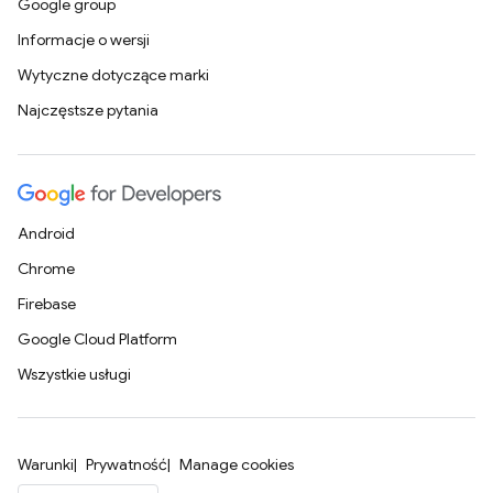
Google group
Informacje o wersji
Wytyczne dotyczące marki
Najczęstsze pytania
Android
Chrome
Firebase
Google Cloud Platform
Wszystkie usługi
Warunki
Prywatność
Manage cookies