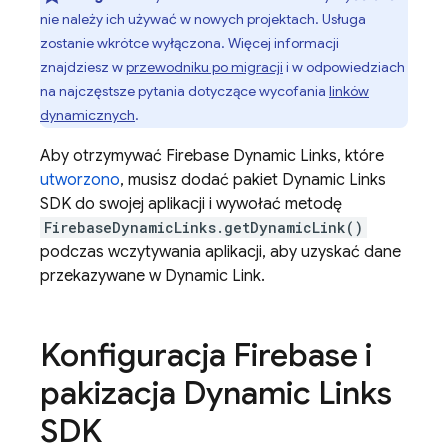
nie należy ich używać w nowych projektach. Usługa
zostanie wkrótce wyłączona. Więcej informacji
znajdziesz w
przewodniku po migracji
i w odpowiedziach
na najczęstsze pytania dotyczące wycofania
linków
dynamicznych
.
Aby otrzymywać
Firebase Dynamic Links
, które
utworzono
, musisz dodać pakiet
Dynamic Links
SDK do swojej aplikacji i wywołać metodę
FirebaseDynamicLinks.getDynamicLink()
podczas wczytywania aplikacji, aby uzyskać dane
przekazywane w
Dynamic Link
.
Konfiguracja Firebase i
pakizacja
Dynamic Links
SDK