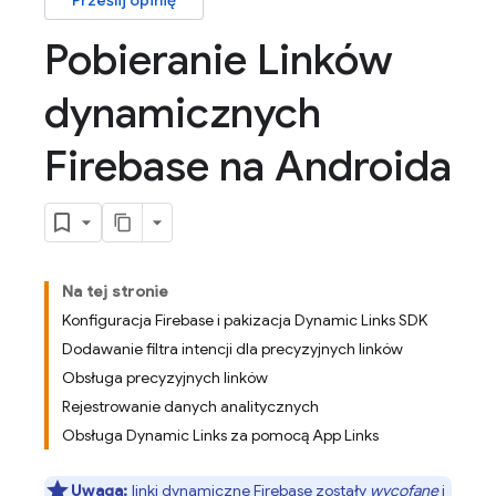
Prześlij opinię
Pobieranie Linków
dynamicznych
Firebase na Androida
Na tej stronie
Konfiguracja Firebase i pakizacja Dynamic Links SDK
Dodawanie filtra intencji dla precyzyjnych linków
Obsługa precyzyjnych linków
Rejestrowanie danych analitycznych
Obsługa Dynamic Links za pomocą App Links
Uwaga:
linki dynamiczne Firebase zostały
wycofane
i