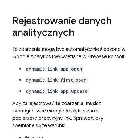
Rejestrowanie danych
analitycznych
Te zdarzenia mogą być automatycznie śledzone w
Google Analytics
i wyświetlane w
Firebase
konsoli.
dynamic_link_app_open
dynamic_link_first_open
dynamic_link_app_update
Aby zarejestrować te zdarzenia, musisz
skonfigurować
Google Analytics
zanim
pobierzesz precyzyjny link. Sprawdź, czy
spełnione są te warunki: