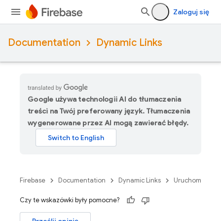
Zaloguj się
Documentation
Dynamic Links
Google używa technologii AI do tłumaczenia
treści na Twój preferowany język. Tłumaczenia
wygenerowane przez AI mogą zawierać błędy.
Firebase
Documentation
Dynamic Links
Uruchom
Czy te wskazówki były pomocne?