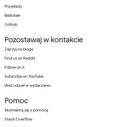
Przykłady
Biblioteki
GitHub
Pozostawaj w kontakcie
Zajrzyj na bloga
Find us on Reddit
Follow on X
Subscribe on YouTube
Weź udział w wydarzeniu
Pomoc
Skontaktuj się z pomocą
Stack Overflow