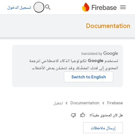
تسجيل الدخول
Documentation
تستخدم Google تكنولوجيا الذكاء الاصطناعي لترجمة
المحتوى إلى لغتك المفضّلة، وقد تتضمّن بعض الأخطاء.
Firebase
Documentation
تشغيل
هل كان المحتوى مفيدًا؟
إرسال ملاحظات