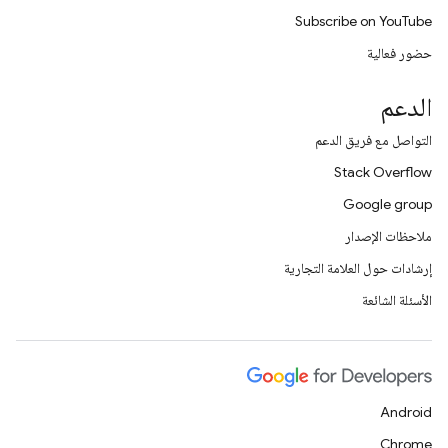
Subscribe on YouTube
حضور فعالية
الدعم
التواصل مع فريق الدعم
Stack Overflow
Google group
ملاحظات الإصدار
إرشادات حول العلامة التجارية
الأسئلة الشائعة
Android
Chrome