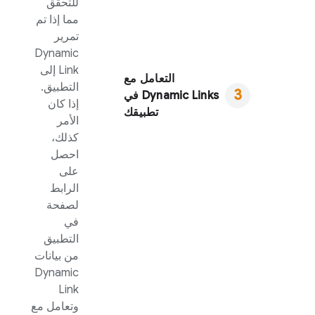
للتحقّق
مما إذا تم
تمرير
Dynamic
Link
إلى
التعامل مع
التطبيق.
Dynamic Links
في
إذا كان
تطبيقك
الأمر
كذلك،
احصل
على
الرابط
لصفحة
في
التطبيق
من بيانات
Dynamic
Link
وتعامل مع