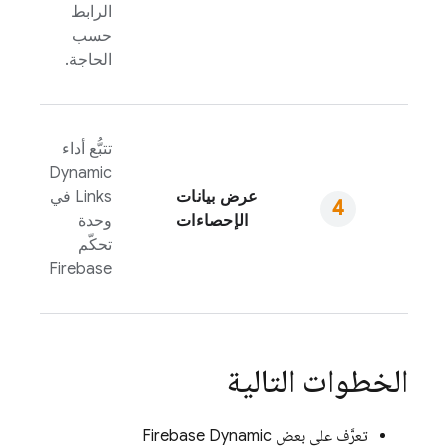
الرابط
حسب
الحاجة.
تتبُّع أداء
Dynamic
عرض بيانات
Links
في
الإحصاءات
وحدة
تحكّم
Firebase
الخطوات التالية
تعرَّف على بعض
Firebase Dynamic