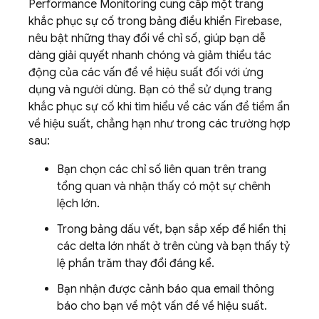
Performance Monitoring
cung cấp một trang
khắc phục sự cố trong bảng điều khiển
Firebase
,
nêu bật những thay đổi về chỉ số, giúp bạn dễ
dàng giải quyết nhanh chóng và giảm thiểu tác
động của các vấn đề về hiệu suất đối với ứng
dụng và người dùng. Bạn có thể sử dụng trang
khắc phục sự cố khi tìm hiểu về các vấn đề tiềm ẩn
về hiệu suất, chẳng hạn như trong các trường hợp
sau:
Bạn chọn các chỉ số liên quan trên trang
tổng quan và nhận thấy có một sự chênh
lệch lớn.
Trong bảng dấu vết, bạn sắp xếp để hiển thị
các delta lớn nhất ở trên cùng và bạn thấy tỷ
lệ phần trăm thay đổi đáng kể.
Bạn nhận được cảnh báo qua email thông
báo cho bạn về một vấn đề về hiệu suất.