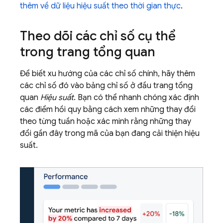
thêm về dữ liệu hiệu suất theo thời gian thực
.
Theo dõi các chỉ số cụ thể
trong trang tổng quan
Để biết xu hướng của các chỉ số chính, hãy thêm
các chỉ số đó vào bảng chỉ số ở đầu trang tổng
quan
Hiệu suất
. Bạn có thể nhanh chóng xác định
các điểm hồi quy bằng cách xem những thay đổi
theo từng tuần hoặc xác minh rằng những thay
đổi gần đây trong mã của bạn đang cải thiện hiệu
suất.