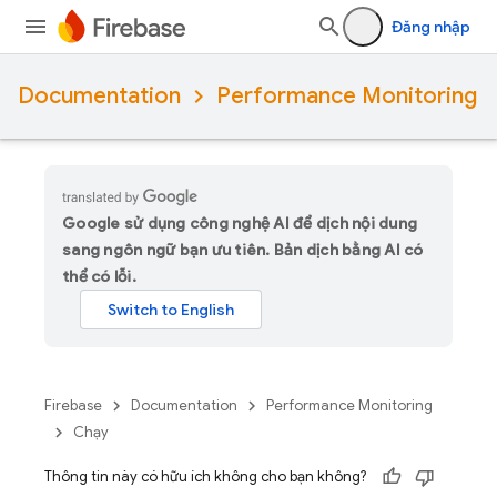
Đăng nhập
Documentation
Performance Monitoring
Google sử dụng công nghệ AI để dịch nội dung
sang ngôn ngữ bạn ưu tiên. Bản dịch bằng AI có
thể có lỗi.
Firebase
Documentation
Performance Monitoring
Chạy
Thông tin này có hữu ích không cho bạn không?