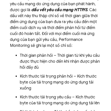
yêu cầu mạng do ứng dụng của bạn phát hành,
được gọi là
dấu vết yêu cầu mạng HTTP/S
. Các
dấu vết này thu thập chỉ số về thời gian giữa thời
điểm ứng dụng của bạn đưa ra yêu cầu đến một
điểm cuối dịch vụ và thời điểm phản hồi từ điểm
cuối đó hoàn tất. Đối với mọi điểm cuối mà ứng
dụng của bạn gửi yêu cầu,
Performance
Monitoring
sẽ ghi lại một số chỉ số:
Thời gian phản hồi – Thời gian từ khi yêu cầu
được thực hiện cho đến khi nhận được phản
hồi đầy đủ
Kích thước tải trọng phản hồi – Kích thước
byte của tải trọng mạng do ứng dụng tải
xuống
Kích thước tải trọng yêu cầu – Kích thước
byte của tải trọng mạng do ứng dụng tải lên