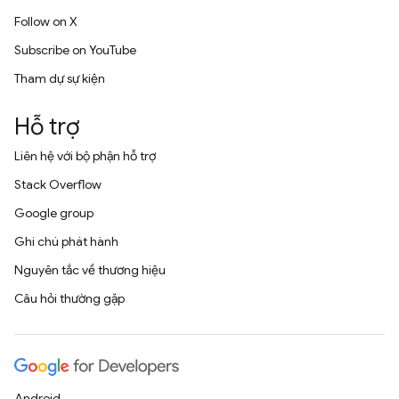
Follow on X
Subscribe on YouTube
Tham dự sự kiện
Hỗ trợ
Liên hệ với bộ phận hỗ trợ
Stack Overflow
Google group
Ghi chú phát hành
Nguyên tắc về thương hiệu
Câu hỏi thường gặp
Android