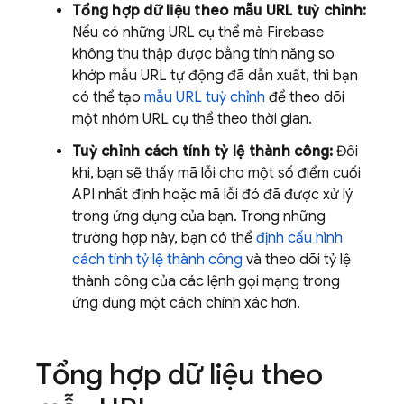
Tổng hợp dữ liệu theo mẫu URL tuỳ chỉnh:
Nếu có những URL cụ thể mà Firebase
không thu thập được bằng tính năng so
khớp mẫu URL tự động đã dẫn xuất, thì bạn
có thể tạo
mẫu URL tuỳ chỉnh
để theo dõi
một nhóm URL cụ thể theo thời gian.
Tuỳ chỉnh cách tính tỷ lệ thành công:
Đôi
khi, bạn sẽ thấy mã lỗi cho một số điểm cuối
API nhất định hoặc mã lỗi đó đã được xử lý
trong ứng dụng của bạn. Trong những
trường hợp này, bạn có thể
định cấu hình
cách tính tỷ lệ thành công
và theo dõi tỷ lệ
thành công của các lệnh gọi mạng trong
ứng dụng một cách chính xác hơn.
Tổng hợp dữ liệu theo