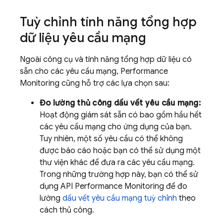
Tuỳ chỉnh tính năng tổng hợp
dữ liệu yêu cầu mạng
Ngoài công cụ và tính năng tổng hợp dữ liệu có
sẵn cho các yêu cầu mạng,
Performance
Monitoring
cũng hỗ trợ các lựa chọn sau:
Đo lường thủ công dấu vết yêu cầu mạng:
Hoạt động giám sát sẵn có bao gồm hầu hết
các yêu cầu mạng cho ứng dụng của bạn.
Tuy nhiên, một số yêu cầu có thể không
được báo cáo hoặc bạn có thể sử dụng một
thư viện khác để đưa ra các yêu cầu mạng.
Trong những trường hợp này, bạn có thể sử
dụng API
Performance Monitoring
để đo
lường
dấu vết yêu cầu mạng tuỳ chỉnh
theo
cách thủ công.