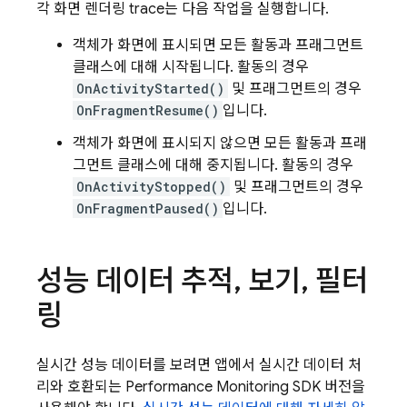
각 화면 렌더링 trace는 다음 작업을 실행합니다.
객체가 화면에 표시되면 모든 활동과 프래그먼트
클래스에 대해 시작됩니다. 활동의 경우
OnActivityStarted()
및 프래그먼트의 경우
OnFragmentResume()
입니다.
객체가 화면에 표시되지 않으면 모든 활동과 프래
그먼트 클래스에 대해 중지됩니다. 활동의 경우
OnActivityStopped()
및 프래그먼트의 경우
OnFragmentPaused()
입니다.
성능 데이터 추적
,
보기
,
필터
링
실시간 성능 데이터를 보려면 앱에서 실시간 데이터 처
리와 호환되는 Performance Monitoring SDK 버전을