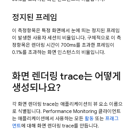
정지된 프레임
이 측정항목은 특정 화면에서 눈에 띄는 정지된 프레임
이 발생한 사용자 세션의 비율입니다. 구체적으로 이 측
정항목은 렌더링 시간이 700ms를 초과한 프레임이
0.1%를 초과하는 화면 인스턴스의 비율입니다.
화면 렌더링 trace는 어떻게
생성되나요?
각 화면 렌더링 trace는 애플리케이션의 뷰 요소 이름으
로 식별됩니다.
Performance Monitoring
클라이언트
는 애플리케이션에서 사용하는 모든
활동
또는
프래그
먼트
에 대해 화면 렌더링 trace를 만듭니다.