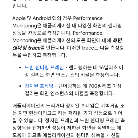
입니다.
Apple 및 Android 앱의 경우
Performance
Monitoring
은 애플리케이션 내 다양한 화면의 렌더링
성능을
자동으로
측정합니다.
Performance
Monitoring
은 애플리케이션의 모든 화면에 대해
화면
렌더링 trace
를 만듭니다. 이러한 trace는 다음 측정항
목을 수집하고 측정합니다.
느린 렌더링 프레임
- 렌더링하는 데 16밀리초 이
상 걸리는 화면 인스턴스의 비율을 측정합니다.
정지된 프레임
- 렌더링하는 데 700밀리초 이상
걸리는 화면 인스턴스의 비율을 측정합니다.
애플리케이션의 느리거나 정지된 프레임은 버벅거림 또
는 지연 현상이라고도 하는 저하된 기기 성능으로 이어
질 수 있습니다. 정지된 프레임과 느린 렌더링 프레임 측
정항목을 캡처하면 성능이 저하된 화면을 식별하는 데
도움이 되므로 애플리케이션의 렌더링 성능을 개선할