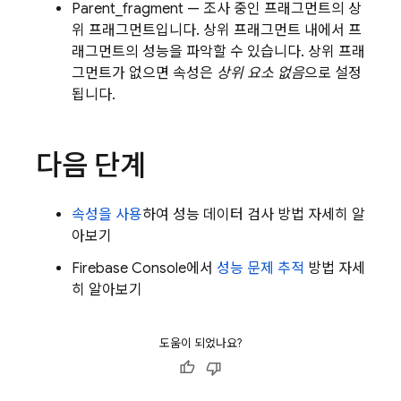
Parent_fragment — 조사 중인 프래그먼트의 상
위 프래그먼트입니다. 상위 프래그먼트 내에서 프
래그먼트의 성능을 파악할 수 있습니다. 상위 프래
그먼트가 없으면 속성은
상위 요소 없음
으로 설정
됩니다.
다음 단계
속성을 사용
하여 성능 데이터 검사 방법 자세히 알
아보기
Firebase
Console에서
성능 문제 추적
방법 자세
히 알아보기
도움이 되었나요?