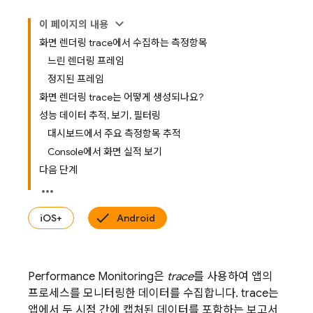
이 페이지의 내용
화면 렌더링 trace에서 수집하는 측정항목
느린 렌더링 프레임
정지된 프레임
화면 렌더링 trace는 어떻게 생성되나요?
성능 데이터 추적, 보기, 필터링
대시보드에서 주요 측정항목 추적
Console에서 화면 실적 보기
다음 단계
iOS+
Android
Performance Monitoring
은
trace
를 사용하여 앱의
프로세스를 모니터링한 데이터를 수집합니다. trace는
앱에서 두 시점 간에 캡처된 데이터를 포함하는 보고서