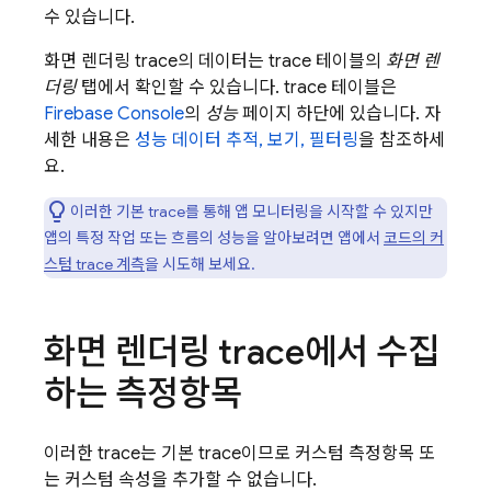
수 있습니다.
화면 렌더링 trace의 데이터는 trace 테이블의
화면 렌
더링
탭에서 확인할 수 있습니다. trace 테이블은
Firebase
Console
의
성능
페이지 하단에 있습니다. 자
세한 내용은
성능 데이터 추적, 보기, 필터링
을 참조하세
요.
이러한 기본 trace를 통해 앱 모니터링을 시작할 수 있지만
앱의 특정 작업 또는 흐름의 성능을 알아보려면 앱에서
코드의 커
스텀 trace 계측
을 시도해 보세요.
화면 렌더링 trace에서 수집
하는 측정항목
이러한 trace는 기본 trace이므로 커스텀 측정항목 또
는 커스텀 속성을 추가할 수 없습니다.