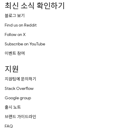
최신 소식 확인하기
블로그 보기
Find us on Reddit
Follow on X
Subscribe on YouTube
이벤트 참여
지원
지원팀에 문의하기
Stack Overflow
Google group
출시 노트
브랜드 가이드라인
FAQ