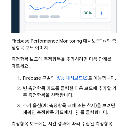
Firebase Performance Monitoring 대시보드" />의 측
정항목 보드 이미지
측정항목 보드에 측정항목을 추가하려면 다음 단계를
따르세요.
Firebase
콘솔의
성능
대시보드
로 이동합니다.
빈 측정항목 카드를 클릭한 다음 보드에 추가할 기
존 측정항목을 선택합니다.
추가 옵션(예: 측정항목 교체 또는 삭제)을 보려면
more_vert
채워진 측정항목 카드에서
를 클릭합니다.
측정항목 보드에는 시간 경과에 따라 수집된 측정항목