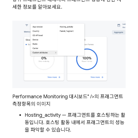
세한 정보를 알아보세요.
Performance Monitoring 대시보드" />의 프래그먼트
측정항목의 이미지
Hosting_activity — 프래그먼트를 호스팅하는 활
동입니다. 호스팅 활동 내에서 프래그먼트의 성능
을 파악할 수 있습니다.