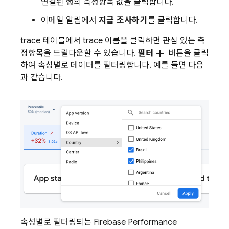
연결된 행의 측정항목 값을 클릭합니다.
이메일 알림에서
지금 조사하기
를 클릭합니다.
trace 테이블에서 trace 이름을 클릭하면 관심 있는 측
add
정항목을 드릴다운할 수 있습니다.
필터
버튼을 클릭
하여 속성별로 데이터를 필터링합니다. 예를 들면 다음
과 같습니다.
속성별로 필터링되는 Firebase Performance