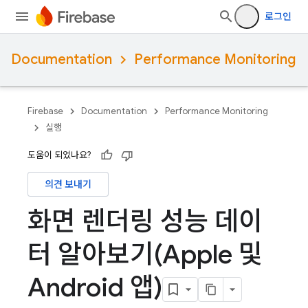
로그인
Documentation
Performance Monitoring
Firebase
Documentation
Performance Monitoring
실행
도움이 되었나요?
의견 보내기
화면 렌더링 성능 데이
터 알아보기(Apple 및
Android 앱)