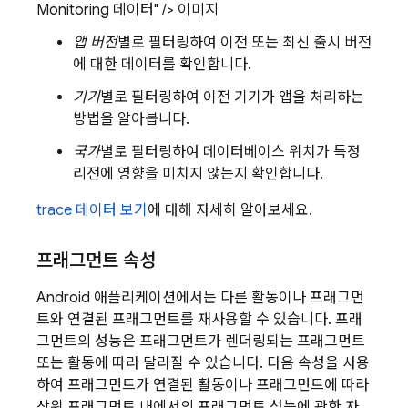
Monitoring 데이터" /> 이미지
앱 버전
별로 필터링하여 이전 또는 최신 출시 버전
에 대한 데이터를 확인합니다.
기기
별로 필터링하여 이전 기기가 앱을 처리하는
방법을 알아봅니다.
국가
별로 필터링하여 데이터베이스 위치가 특정
리전에 영향을 미치지 않는지 확인합니다.
trace 데이터 보기
에 대해 자세히 알아보세요.
프래그먼트 속성
Android 애플리케이션에서는 다른 활동이나 프래그먼
트와 연결된 프래그먼트를 재사용할 수 있습니다. 프래
그먼트의 성능은 프래그먼트가 렌더링되는 프래그먼트
또는 활동에 따라 달라질 수 있습니다. 다음 속성을 사용
하여 프래그먼트가 연결된 활동이나 프래그먼트에 따라
상위 프래그먼트 내에서의 프래그먼트 성능에 관한 자