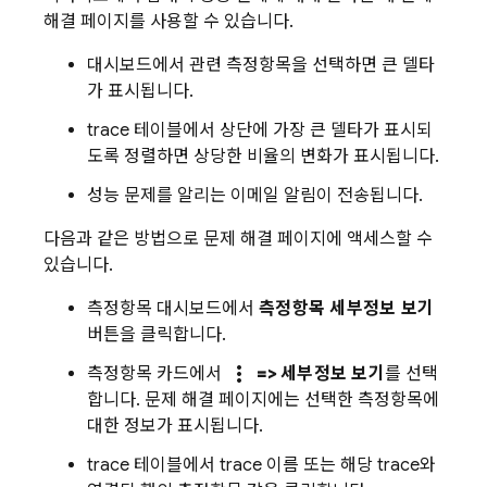
해결 페이지를 사용할 수 있습니다.
대시보드에서 관련 측정항목을 선택하면 큰 델타
가 표시됩니다.
trace 테이블에서 상단에 가장 큰 델타가 표시되
도록 정렬하면 상당한 비율의 변화가 표시됩니다.
성능 문제를 알리는 이메일 알림이 전송됩니다.
다음과 같은 방법으로 문제 해결 페이지에 액세스할 수
있습니다.
측정항목 대시보드에서
측정항목 세부정보 보기
버튼을 클릭합니다.
more_vert
측정항목 카드에서
=> 세부정보 보기
를 선택
합니다. 문제 해결 페이지에는 선택한 측정항목에
대한 정보가 표시됩니다.
trace 테이블에서 trace 이름 또는 해당 trace와