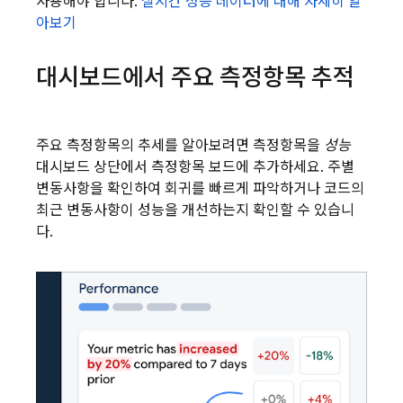
사용해야 합니다.
실시간 성능 데이터에 대해 자세히 알
아보기
대시보드에서 주요 측정항목 추적
주요 측정항목의 추세를 알아보려면 측정항목을
성능
대시보드 상단에서 측정항목 보드에 추가하세요. 주별
변동사항을 확인하여 회귀를 빠르게 파악하거나 코드의
최근 변동사항이 성능을 개선하는지 확인할 수 있습니
다.