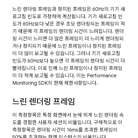
느린 렌더링 프레임과 정지된 프레임은 60Hz의 기기 새
로고침 빈도로 가정하여 계산됩니다. 기기 새로고침 빈
도가 60Hz보다 낮은 경우 초당 렌더링되는 프레임이 적
기 때문에 각 프레임의 렌더링 시간이 느려집니다. 렌더
링 시간이 느리면 더 많은 프레임이 더 느리게 렌더링되
거나 정지되기 때문에 느린 프레임이나 정지된 프레임
이 더 많이 보고될 수 있습니다. 그러나 기기 새로고침
빈도가 60Hz보다 높으면 각 프레임의 렌더링 시간이 더
빨라집니다. 이로 인해 느린 프레임이나 정지된 프레임
이 더 적게 보고될 수 있습니다. 이는
Performance
Monitoring
SDK의 현재 제한사항입니다.
느린 렌더링 프레임
이 측정항목은 특정 화면에서 눈에 띄게 느린 렌더링 속
도를 경험한 사용자 세션의 비율입니다. 구체적으로 이
측정항목은 렌더링 시간이 16ms를 초과한 프레임이
50%를 초과하는 화면 인스턴스의 비율입니다.