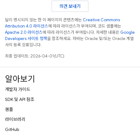
의견 보내기
달리 명시되지 않는 한 이 페이지의 콘텐츠에는
Creative Commons
Attribution 4.0 라이선스
에 따라 라이선스가 부여되며, 코드 샘플에는
Apache 2.0 라이선스
에 따라 라이선스가 부여됩니다. 자세한 내용은
Google
Developers 사이트 정책
을 참조하세요. 자바는 Oracle 및/또는 Oracle 계열
사의 등록 상표입니다.
최종 업데이트: 2026-04-01(UTC)
알아보기
개발자 가이드
SDK 및 API 참조
샘플
라이브러리
GitHub