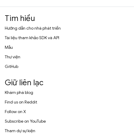
Tìm hiểu
Hướng dẫn cho nhà phát triển
Tài liệu tham khảo SDK và API
Mẫu
Thư viện
GitHub
Giữ liên lạc
Khám phá blog
Find us on Reddit
Follow on X
Subscribe on YouTube
Tham dự sự kiện