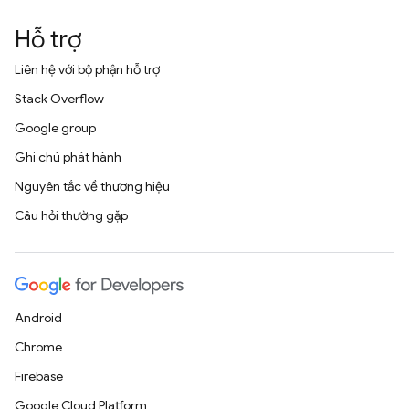
Hỗ trợ
Liên hệ với bộ phận hỗ trợ
Stack Overflow
Google group
Ghi chú phát hành
Nguyên tắc về thương hiệu
Câu hỏi thường gặp
Android
Chrome
Firebase
Google Cloud Platform