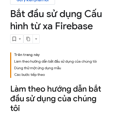
Gửi ý kiến phản hồi
Bắt đầu sử dụng Cấu
hình từ xa Firebase
Trên trang này
Làm theo hướng dẫn bắt đầu sử dụng của chúng tôi
Dùng thử một ứng dụng mẫu
Các bước tiếp theo
Làm theo hướng dẫn bắt
đầu sử dụng của chúng
tôi