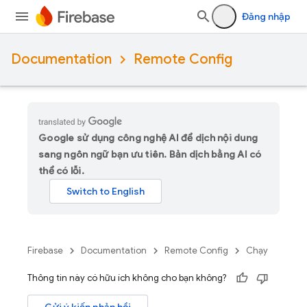
Đăng nhập
Documentation
Remote Config
Google sử dụng công nghệ AI để dịch nội dung
sang ngôn ngữ bạn ưu tiên. Bản dịch bằng AI có
thể có lỗi.
Firebase
Documentation
Remote Config
Chạy
Thông tin này có hữu ích không cho bạn không?