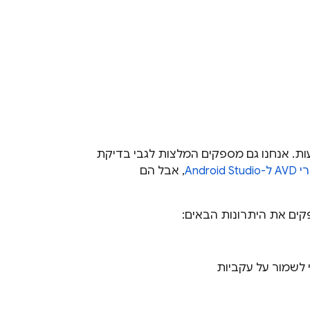
עות. אנחנו גם מספקים המלצות לגבי בדיקת
Android S
, אבל הם