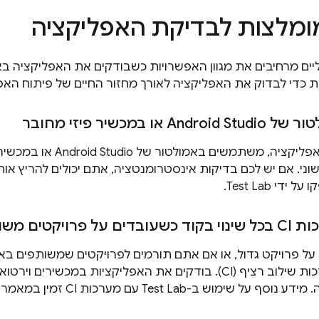
ומלצות לבדיקת האפליקציה
ליים מרחיבים את מגוון האפשרויות כשבודקים את האפליקציה 
 כדי לבדוק את האפליקציה לאורך מחזור החיים של פיתוח האפ
או במכשיר פיזי מחובר
ו על ידי
Test Lab
.
ויקטים משותפים
 מידע נוסף על שימוש ב-
Test Lab
עם מערכות CI זמין במאמר