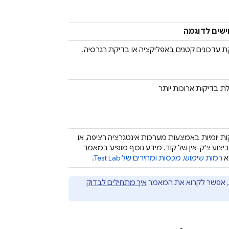
שים לדוגמה
 עדכונים קטנים באפליקציה או בדיקת רגרסיה.
 בדיקות ארוכות יותר
ת יומיות באמצעות מערכות אינטגרציה רציפה, או
ביצוע צ'ק-אין של קוד. מידע נוסף מופיע במאמר
א
רמות שימוש, מכסות ומחירים של
Test Lab
.
איך מתחילים לבדוק