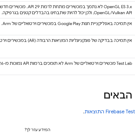
OpenGL/Vulkan API, ולכן יכול להיות שתבחינו בהבדלים קטנים בגרפיקה.
אין תמיכה באפליקציית חנות Google Play במכשירים וירטואליים של Arm.
אין תמיכה בבדיקה של פונקציונליות המציאות הרבודה (AR) במכשירים וירטואליים.
Test Lab
מכשירים וירטואליים של Arm לא תומכים ברמות API נמוכות מ-26.
הבאים
Firebase Tes
התוצאות
.
המידע עזר לך?