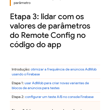
parâmetro
Etapa 3: lidar com os
valores de parâmetros
do
Remote Config
no
código do app
Introdução:
otimizar a frequência de anúncios
AdMob
usando o Firebase
Etapa 1:
usar
AdMob
para criar novas variantes de
blocos de anúncios para testes
Etapa 2:
configurar um teste A/B no console
Firebase