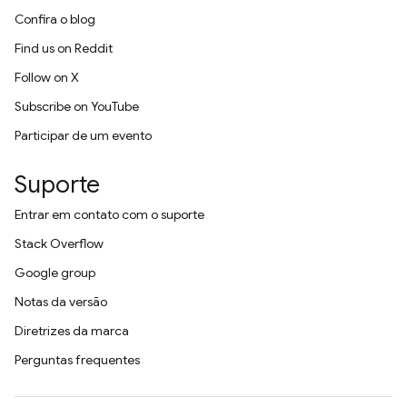
Confira o blog
Find us on Reddit
Follow on X
Subscribe on YouTube
Participar de um evento
Suporte
Entrar em contato com o suporte
Stack Overflow
Google group
Notas da versão
Diretrizes da marca
Perguntas frequentes