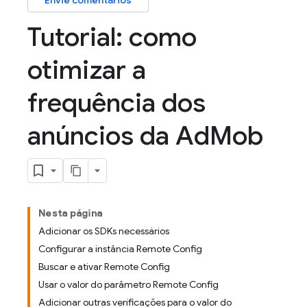
Envie comentários
Tutorial: como
otimizar a
frequência dos
anúncios da Ad
Mob
Nesta página
Adicionar os SDKs necessários
Configurar a instância Remote Config
Buscar e ativar Remote Config
Usar o valor do parâmetro Remote Config
Adicionar outras verificações para o valor do