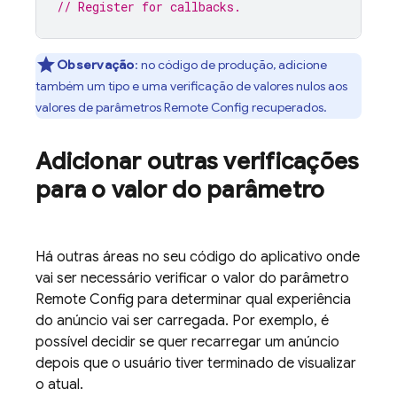
// Register for callbacks.
Observação
:
no código de produção, adicione
também um tipo e uma verificação de valores nulos aos
valores de parâmetros
Remote Config
recuperados.
Adicionar outras verificações
para o valor do parâmetro
Há outras áreas no seu código do aplicativo onde
vai ser necessário verificar o valor do parâmetro
Remote Config
para determinar qual experiência
do anúncio vai ser carregada. Por exemplo, é
possível decidir se quer recarregar um anúncio
depois que o usuário tiver terminado de visualizar
o atual.