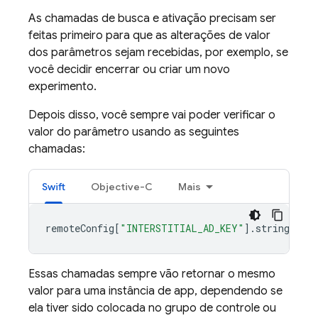
As chamadas de busca e ativação precisam ser
feitas primeiro para que as alterações de valor
dos parâmetros sejam recebidas, por exemplo, se
você decidir encerrar ou criar um novo
experimento.
Depois disso, você sempre vai poder verificar o
valor do parâmetro usando as seguintes
chamadas:
Swift
Objective-C
Mais
remoteConfig
[
"INTERSTITIAL_AD_KEY"
].
stringValue
Essas chamadas sempre vão retornar o mesmo
valor para uma instância de app, dependendo se
ela tiver sido colocada no grupo de controle ou