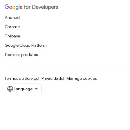
Android
Chrome
Firebase
Google Cloud Platform
Todos os produtos
Termos de Serviço
Privacidade
Manage cookies