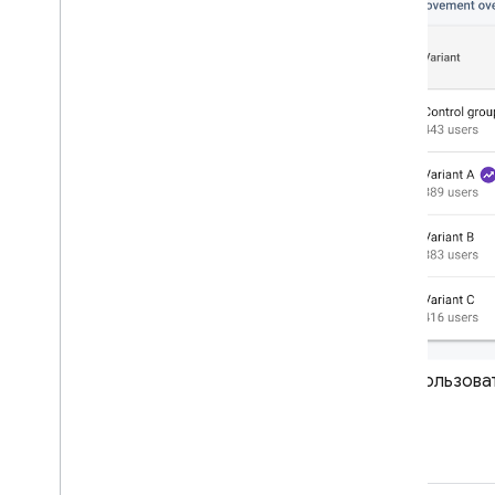
Пользоват