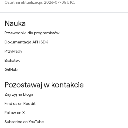
Ostatnia aktualizacja: 2026-07-05 UTC.
Nauka
Przewodniki dla programistów
Dokumentacja API i SDK
Przykłady
Biblioteki
GitHub
Pozostawaj w kontakcie
Zajrzyj na bloga
Find us on Reddit
Follow on X
Subscribe on YouTube