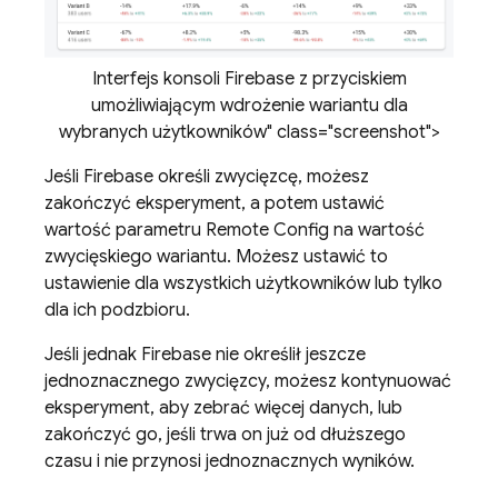
Interfejs konsoli Firebase z przyciskiem
umożliwiającym wdrożenie wariantu dla
wybranych użytkowników" class="screenshot">
Jeśli Firebase określi zwycięzcę, możesz
zakończyć eksperyment, a potem ustawić
wartość parametru
Remote Config
na wartość
zwycięskiego wariantu. Możesz ustawić to
ustawienie dla wszystkich użytkowników lub tylko
dla ich podzbioru.
Jeśli jednak Firebase nie określił jeszcze
jednoznacznego zwycięzcy, możesz kontynuować
eksperyment, aby zebrać więcej danych, lub
zakończyć go, jeśli trwa on już od dłuższego
czasu i nie przynosi jednoznacznych wyników.