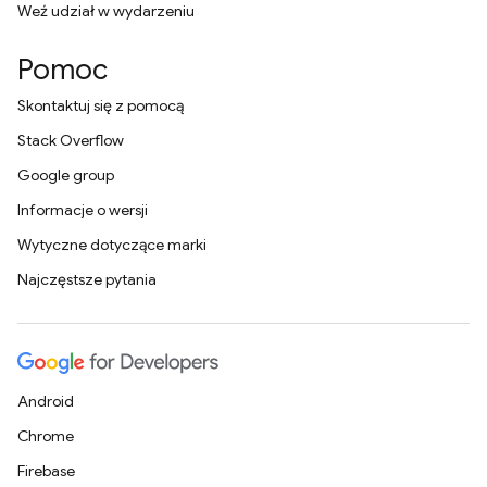
Weź udział w wydarzeniu
Pomoc
Skontaktuj się z pomocą
Stack Overflow
Google group
Informacje o wersji
Wytyczne dotyczące marki
Najczęstsze pytania
Android
Chrome
Firebase