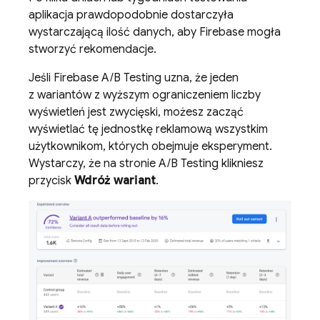
aplikacja prawdopodobnie dostarczyła
wystarczającą ilość danych, aby Firebase mogła
stworzyć rekomendacje.
Jeśli
Firebase A/B Testing
uzna, że jeden
z wariantów z wyższym ograniczeniem liczby
wyświetleń jest zwycięski, możesz zacząć
wyświetlać tę jednostkę reklamową wszystkim
użytkownikom, których obejmuje eksperyment.
Wystarczy, że na stronie
A/B Testing
klikniesz
przycisk
Wdróż wariant
.