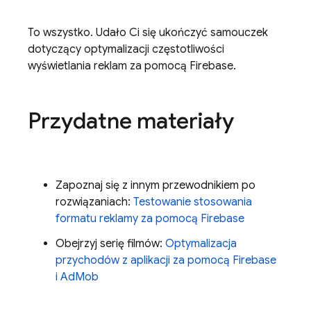
To wszystko. Udało Ci się ukończyć samouczek
dotyczący optymalizacji częstotliwości
wyświetlania reklam za pomocą Firebase.
Przydatne materiały
Zapoznaj się z innym przewodnikiem po
rozwiązaniach:
Testowanie stosowania
formatu reklamy za pomocą Firebase
Obejrzyj serię filmów:
Optymalizacja
przychodów z aplikacji za pomocą Firebase
i
AdMob