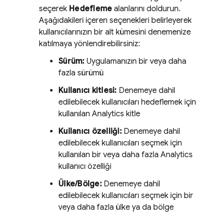
seçerek
Hedefleme
alanlarını doldurun.
Aşağıdakileri içeren seçenekleri belirleyerek
kullanıcılarınızın bir alt kümesini denemenize
katılmaya yönlendirebilirsiniz:
Sürüm:
Uygulamanızın bir veya daha
fazla sürümü
Kullanıcı kitlesi:
Denemeye dahil
edilebilecek kullanıcıları hedeflemek için
kullanılan
Analytics
kitle
Kullanıcı özelliği:
Denemeye dahil
edilebilecek kullanıcıları seçmek için
kullanılan bir veya daha fazla
Analytics
kullanıcı özelliği
Ülke/Bölge:
Denemeye dahil
edilebilecek kullanıcıları seçmek için bir
veya daha fazla ülke ya da bölge