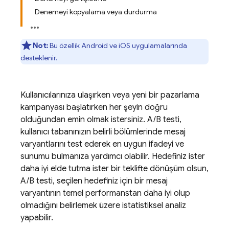
Denemeyi kopyalama veya durdurma
Not:
Bu özellik Android ve iOS uygulamalarında
desteklenir.
Kullanıcılarınıza ulaşırken veya yeni bir pazarlama
kampanyası başlatırken her şeyin doğru
olduğundan emin olmak istersiniz. A/B testi,
kullanıcı tabanınızın belirli bölümlerinde mesaj
varyantlarını test ederek en uygun ifadeyi ve
sunumu bulmanıza yardımcı olabilir. Hedefiniz ister
daha iyi elde tutma ister bir teklifte dönüşüm olsun,
A/B testi, seçilen hedefiniz için bir mesaj
varyantının temel performanstan daha iyi olup
olmadığını belirlemek üzere istatistiksel analiz
yapabilir.