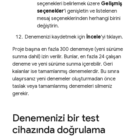
seçenekleri belirlemek üzere
Gelişmiş
seçenekler
'i genişletin ve listelenen
mesaj seçeneklerinden herhangi birini
değiştirin.
Denemenizi kaydetmek için
İncele
'yi tıklayın.
Proje başına en fazla 300 denemeye (yeni sürüme
sunma dahil) izin verilir. Bunlar, en fazla 24 çalışan
deneme ve yeni sürüme sunma içerebilir. Geri
kalanlar ise tamamlanmış denemelerdir. Bu sınıra
ulaşırsanız yeni denemeler oluşturmadan önce
taslak veya tamamlanmış denemeleri silmeniz
gerekir.
Denemenizi bir test
cihazında doğrulama