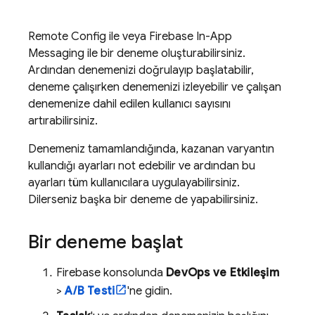
Remote Config
ile veya
Firebase In-App
Messaging
ile bir deneme oluşturabilirsiniz.
Ardından denemenizi doğrulayıp başlatabilir,
deneme çalışırken denemenizi izleyebilir ve çalışan
denemenize dahil edilen kullanıcı sayısını
artırabilirsiniz.
Denemeniz tamamlandığında, kazanan varyantın
kullandığı ayarları not edebilir ve ardından bu
ayarları tüm kullanıcılara uygulayabilirsiniz.
Dilerseniz başka bir deneme de yapabilirsiniz.
Bir deneme başlat
Firebase
konsolunda
DevOps ve Etkileşim
>
A/B Testi
'ne gidin.