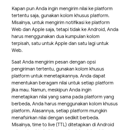
Kapan pun Anda ingin mengirim nilai ke platform
tertentu saja, gunakan kolom khusus platform.
Misalnya, untuk mengirim notifikasi ke platform
Web dan Apple saja, tetapi tidak ke Android, Anda
harus menggunakan dua kumpulan kolom
terpisah, satu untuk Apple dan satu lagi untuk
Web.
Saat Anda mengirim pesan dengan opsi
pengiriman tertentu, gunakan kolom khusus
platform untuk menetapkannya. Anda dapat
menentukan beragam nilai untuk setiap platform
jika mau. Namun, meskipun Anda ingin
menetapkan nilai yang sama pada platform yang
berbeda, Anda harus menggunakan kolom khusus
platform. Alasannya, setiap platform mungkin
menafsirkan nilai dengan sedikit berbeda.
Misalnya, time to live (TTL) ditetapkan di Android