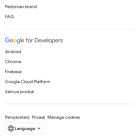
Pedoman brand
FAQ
Android
Chrome
Firebase
Google Cloud Platform
Semua produk
Persyaratan
Privasi
Manage cookies