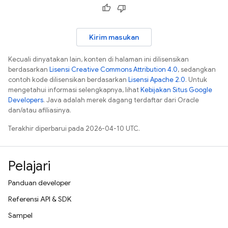
Kirim masukan
Kecuali dinyatakan lain, konten di halaman ini dilisensikan
berdasarkan
Lisensi Creative Commons Attribution 4.0
, sedangkan
contoh kode dilisensikan berdasarkan
Lisensi Apache 2.0
. Untuk
mengetahui informasi selengkapnya, lihat
Kebijakan Situs Google
Developers
. Java adalah merek dagang terdaftar dari Oracle
dan/atau afiliasinya.
Terakhir diperbarui pada 2026-04-10 UTC.
Pelajari
Panduan developer
Referensi API & SDK
Sampel