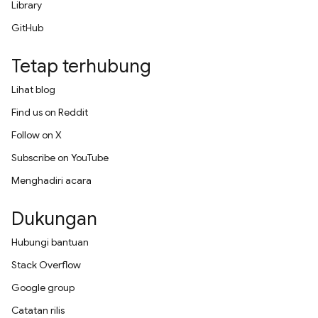
Library
GitHub
Tetap terhubung
Lihat blog
Find us on Reddit
Follow on X
Subscribe on YouTube
Menghadiri acara
Dukungan
Hubungi bantuan
Stack Overflow
Google group
Catatan rilis