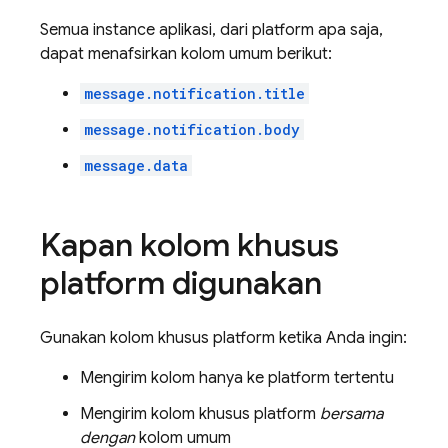
Semua instance aplikasi, dari platform apa saja,
dapat menafsirkan kolom umum berikut:
message.notification.title
message.notification.body
message.data
Kapan kolom khusus
platform digunakan
Gunakan kolom khusus platform ketika Anda ingin:
Mengirim kolom hanya ke platform tertentu
Mengirim kolom khusus platform
bersama
dengan
kolom umum