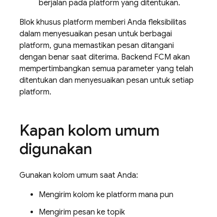
berjalan pada platform yang ditentukan.
Blok khusus platform memberi Anda fleksibilitas
dalam menyesuaikan pesan untuk berbagai
platform, guna memastikan pesan ditangani
dengan benar saat diterima. Backend FCM akan
mempertimbangkan semua parameter yang telah
ditentukan dan menyesuaikan pesan untuk setiap
platform.
Kapan kolom umum
digunakan
Gunakan kolom umum saat Anda:
Mengirim kolom ke platform mana pun
Mengirim pesan ke topik