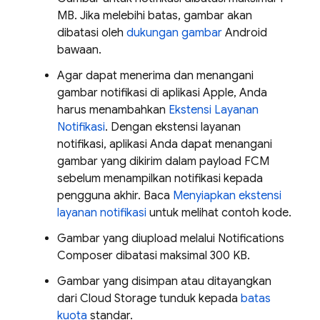
MB. Jika melebihi batas, gambar akan
dibatasi oleh
dukungan gambar
Android
bawaan.
Agar dapat menerima dan menangani
gambar notifikasi di aplikasi Apple, Anda
harus menambahkan
Ekstensi Layanan
Notifikasi
. Dengan ekstensi layanan
notifikasi, aplikasi Anda dapat menangani
gambar yang dikirim dalam payload FCM
sebelum menampilkan notifikasi kepada
pengguna akhir. Baca
Menyiapkan ekstensi
layanan notifikasi
untuk melihat contoh kode.
Gambar yang diupload melalui Notifications
Composer dibatasi maksimal 300 KB.
Gambar yang disimpan atau ditayangkan
dari
Cloud Storage
tunduk kepada
batas
kuota
standar.