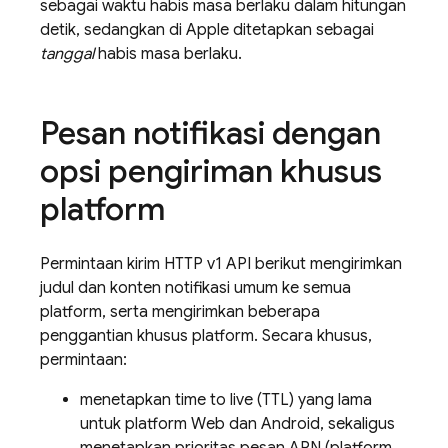
sebagai waktu habis masa berlaku dalam hitungan
detik, sedangkan di Apple ditetapkan sebagai
tanggal
habis masa berlaku.
Pesan notifikasi dengan
opsi pengiriman khusus
platform
Permintaan kirim HTTP v1 API berikut mengirimkan
judul dan konten notifikasi umum ke semua
platform, serta mengirimkan beberapa
penggantian khusus platform. Secara khusus,
permintaan:
menetapkan time to live (TTL) yang lama
untuk platform Web dan Android, sekaligus