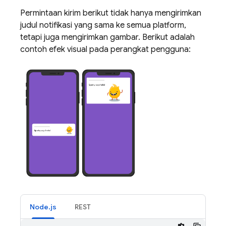
Permintaan kirim berikut tidak hanya mengirimkan
judul notifikasi yang sama ke semua platform,
tetapi juga mengirimkan gambar. Berikut adalah
contoh efek visual pada perangkat pengguna:
Node.js
REST