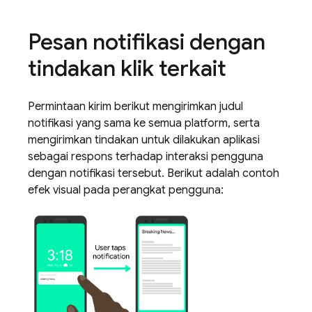
Pesan notifikasi dengan
tindakan klik terkait
Permintaan kirim berikut mengirimkan judul
notifikasi yang sama ke semua platform, serta
mengirimkan tindakan untuk dilakukan aplikasi
sebagai respons terhadap interaksi pengguna
dengan notifikasi tersebut. Berikut adalah contoh
efek visual pada perangkat pengguna: