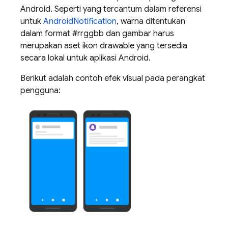
Android. Seperti yang tercantum dalam referensi
untuk
AndroidNotification
, warna ditentukan
dalam format #rrggbb dan gambar harus
merupakan aset ikon drawable yang tersedia
secara lokal untuk aplikasi Android.
Berikut adalah contoh efek visual pada perangkat
pengguna: