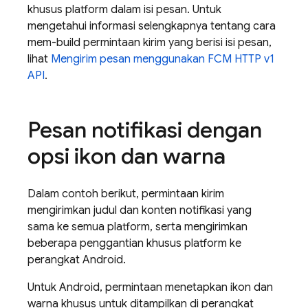
khusus platform dalam isi pesan. Untuk
mengetahui informasi selengkapnya tentang cara
mem-build permintaan kirim yang berisi isi pesan,
lihat
Mengirim pesan menggunakan FCM HTTP v1
API
.
Pesan notifikasi dengan
opsi ikon dan warna
Dalam contoh berikut, permintaan kirim
mengirimkan judul dan konten notifikasi yang
sama ke semua platform, serta mengirimkan
beberapa penggantian khusus platform ke
perangkat Android.
Untuk Android, permintaan menetapkan ikon dan
warna khusus untuk ditampilkan di perangkat