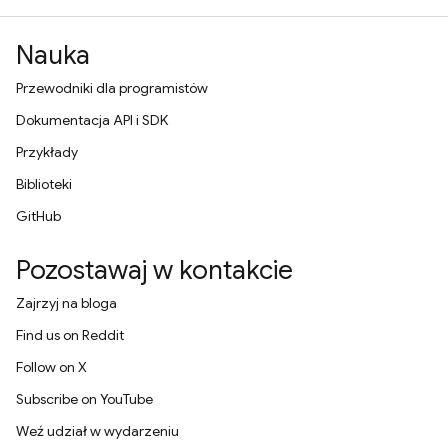
Nauka
Przewodniki dla programistów
Dokumentacja API i SDK
Przykłady
Biblioteki
GitHub
Pozostawaj w kontakcie
Zajrzyj na bloga
Find us on Reddit
Follow on X
Subscribe on YouTube
Weź udział w wydarzeniu