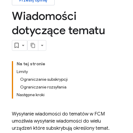
Prześlij opinię
Wiadomości
dotyczące tematu
Na tej stronie
Limity
Ograniczanie subskrypcji
Ograniczanie rozsyłania
Następne kroki
Wysyłanie wiadomości do tematów w
FCM
umożliwia wysyłanie wiadomości do wielu
urządzeń które subskrybują określony temat.