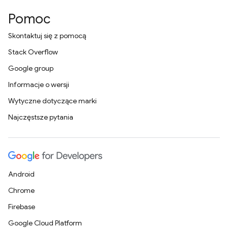
Pomoc
Skontaktuj się z pomocą
Stack Overflow
Google group
Informacje o wersji
Wytyczne dotyczące marki
Najczęstsze pytania
Android
Chrome
Firebase
Google Cloud Platform