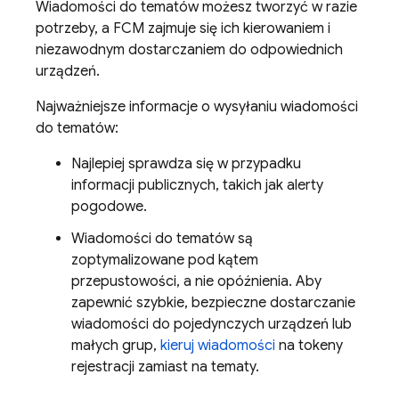
Wiadomości do tematów możesz tworzyć w razie
potrzeby, a
FCM
zajmuje się ich kierowaniem i
niezawodnym dostarczaniem do odpowiednich
urządzeń.
Najważniejsze informacje o wysyłaniu wiadomości
do tematów:
Najlepiej sprawdza się w przypadku
informacji publicznych, takich jak alerty
pogodowe.
Wiadomości do tematów są
zoptymalizowane pod kątem
przepustowości, a nie opóźnienia. Aby
zapewnić szybkie, bezpieczne dostarczanie
wiadomości do pojedynczych urządzeń lub
małych grup,
kieruj wiadomości
na tokeny
rejestracji zamiast na tematy.