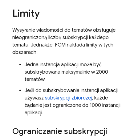
Limity
Wysyłanie wiadomości do tematów obsługuje
nieograniczoną liczbę subskrypcji każdego
tematu. Jednakże,
FCM
nakłada limity w tych
obszarach:
Jedna instancja aplikacji może być
subskrybowana maksymalnie w 2000
tematów.
Jeśli do subskrybowania instancji aplikacji
używasz
subskrypcji zbiorczej
, każde
żądanie jest ograniczone do 1000 instancji
aplikacji.
Ograniczanie subskrypcji