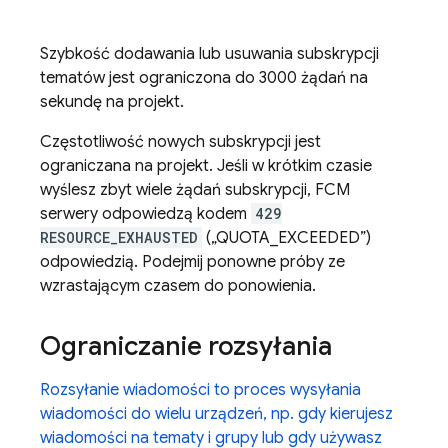
Szybkość dodawania lub usuwania subskrypcji
tematów jest ograniczona do 3000 żądań na
sekundę na projekt.
Częstotliwość nowych subskrypcji jest
ograniczana na projekt. Jeśli w krótkim czasie
wyślesz zbyt wiele żądań subskrypcji,
FCM
serwery odpowiedzą kodem
429
RESOURCE_EXHAUSTED
(„QUOTA_EXCEEDED”)
odpowiedzią. Podejmij ponowne próby ze
wzrastającym czasem do ponowienia.
Ograniczanie rozsyłania
Rozsyłanie wiadomości to proces wysyłania
wiadomości do wielu urządzeń, np. gdy kierujesz
wiadomości na tematy i grupy lub gdy używasz