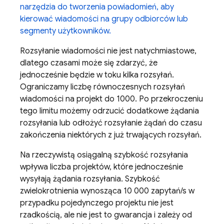
narzędzia do tworzenia powiadomień, aby
kierować wiadomości na grupy odbiorców lub
segmenty użytkowników.
Rozsyłanie wiadomości nie jest natychmiastowe,
dlatego czasami może się zdarzyć, że
jednocześnie będzie w toku kilka rozsyłań.
Ograniczamy liczbę równoczesnych rozsyłań
wiadomości na projekt do 1000. Po przekroczeniu
tego limitu możemy odrzucić dodatkowe żądania
rozsyłania lub odłożyć rozsyłanie żądań do czasu
zakończenia niektórych z już trwających rozsyłań.
Na rzeczywistą osiągalną szybkość rozsyłania
wpływa liczba projektów, które jednocześnie
wysyłają żądania rozsyłania. Szybkość
zwielokrotnienia wynosząca 10 000 zapytań/s w
przypadku pojedynczego projektu nie jest
rzadkością, ale nie jest to gwarancja i zależy od