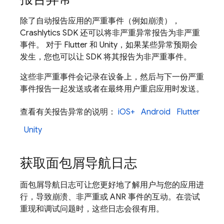
除了自动报告应用的严重
事件（例如崩溃），
Crashlytics
SDK 还可以将非严重异常报告为非严重
事件。 对于 Flutter 和 Unity，如果某些异常预期会
发生，您也可以让 SDK 将其报告为非严重事件。
这些非严重事件会记录在设备上，然后与下一份严重
事件报告一起发送或者在最终用户重启应用时发送。
查看有关报告异常的说明：
iOS+
Android
Flutter
Unity
获取面包屑导航日志
面包屑导航日志可让您更好地了解用户与您的应用进
行，导致崩溃、非严重或 ANR 事件的互动。在尝试
重现和调试问题时，这些日志会很有用。