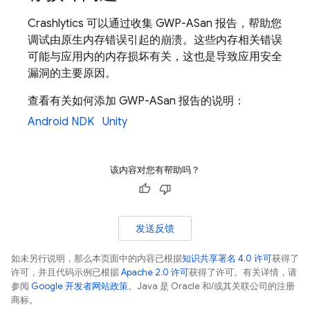
Crashlytics
可以通过收集 GWP-ASan 报告，帮助您
调试由原生内存错误引起的崩溃。这些内存相关错误
可能与应用内的内存损坏有关，这也是导致应用安全
漏洞的主要原因。
查看有关如何添加 GWP-ASan 报告的说明：
Android NDK
Unity
该内容对您有帮助吗？
发送反馈
如未另行说明，那么本页面中的内容已根据
知识共享署名 4.0 许可
获得了
许可，并且代码示例已根据
Apache 2.0 许可
获得了许可。有关详情，请
参阅
Google 开发者网站政策
。Java 是 Oracle 和/或其关联公司的注册
商标。