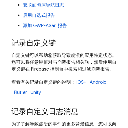
获取面包屑导航日志
启用自选式报告
添加 GWP-ASan 报告
记录自定义键
自定义键可以帮助您获取导致崩溃的应用特定状态。
您可以将任意键值对与崩溃报告相关联，然后使用自
定义键在
Firebase
控制台中搜索和过滤崩溃报告。
查看有关记录自定义键的说明：
iOS+
Android
Flutter
Unity
记录自定义日志消息
为了了解导致崩溃的事件的更多背景信息，您可以向