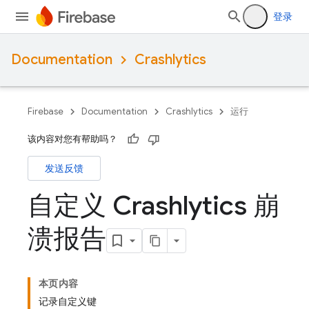
登录
Documentation
Crashlytics
Firebase
Documentation
Crashlytics
运行
该内容对您有帮助吗？
发送反馈
自定义 Crashlytics 崩
溃报告
本页内容
记录自定义键