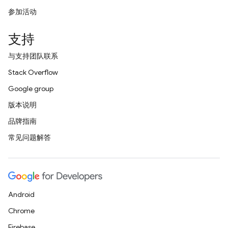
参加活动
支持
与支持团队联系
Stack Overflow
Google group
版本说明
品牌指南
常见问题解答
Android
Chrome
Firebase