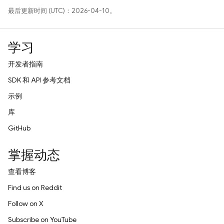
最后更新时间 (UTC)：2026-04-10。
学习
开发者指南
SDK 和 API 参考文档
示例
库
GitHub
掌握动态
查看博客
Find us on Reddit
Follow on X
Subscribe on YouTube