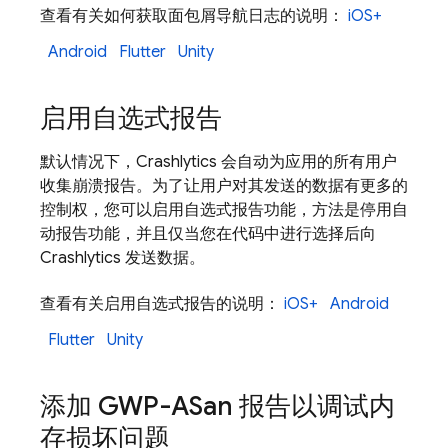
查看有关如何获取面包屑导航日志的说明：
iOS+
Android
Flutter
Unity
启用自选式报告
默认情况下，
Crashlytics
会自动为应用的所有用户
收集崩溃报告。为了让用户对其发送的数据有更多的
控制权，您可以启用自选式报告功能，方法是停用自
动报告功能，并且仅当您在代码中进行选择后向
Crashlytics
发送数据。
查看有关启用自选式报告的说明：
iOS+
Android
Flutter
Unity
添加 GWP-ASan 报告以调试内
存损坏问题