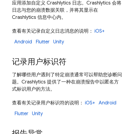
应用添加自定义
Crashlytics
日志。
Crashlytics
会将
日志与您的崩溃数据关联，并将其显示在
Crashlytics
信息中心内。
查看有关记录自定义日志消息的说明：
iOS+
Android
Flutter
Unity
记录用户标识符
了解哪些用户遇到了特定崩溃通常可以帮助您诊断问
题。
Crashlytics
提供了一种在崩溃报告中以匿名方
式标识用户的方法。
查看有关记录用户标识符的说明：
iOS+
Android
Flutter
Unity
报告异常