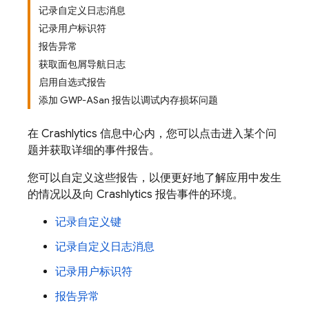
记录自定义日志消息
记录用户标识符
报告异常
获取面包屑导航日志
启用自选式报告
添加 GWP-ASan 报告以调试内存损坏问题
在
Crashlytics
信息中心内，您可以点击进入某个问
题并获取详细的事件报告。
您可以自定义这些报告，以便更好地了解应用中发生
的情况以及向
Crashlytics
报告事件的环境。
记录自定义键
记录自定义日志消息
记录用户标识符
报告异常