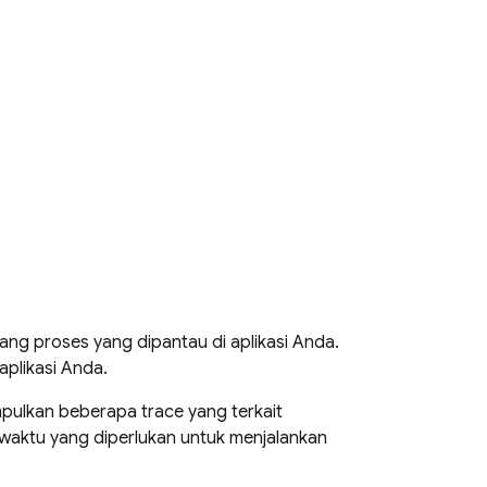
ng proses yang dipantau di aplikasi Anda.
aplikasi Anda.
lkan beberapa trace yang terkait
r waktu yang diperlukan untuk menjalankan