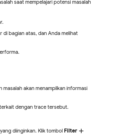
lah saat mempelajari potensi masalah
r.
 di bagian atas, dan Anda melihat
erforma.
 masalah akan menampilkan informasi
 terkait dengan trace tersebut.
add
 yang diinginkan. Klik tombol
Filter