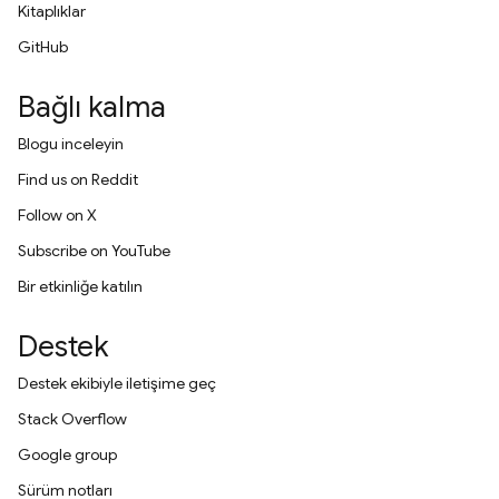
Kitaplıklar
GitHub
Bağlı kalma
Blogu inceleyin
Find us on Reddit
Follow on X
Subscribe on YouTube
Bir etkinliğe katılın
Destek
Destek ekibiyle iletişime geç
Stack Overflow
Google group
Sürüm notları