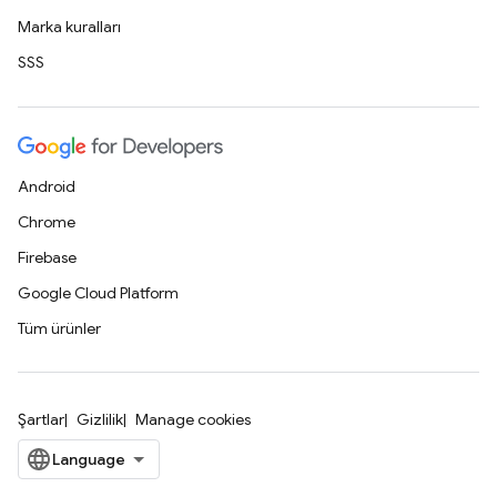
Marka kuralları
SSS
Android
Chrome
Firebase
Google Cloud Platform
Tüm ürünler
Şartlar
Gizlilik
Manage cookies