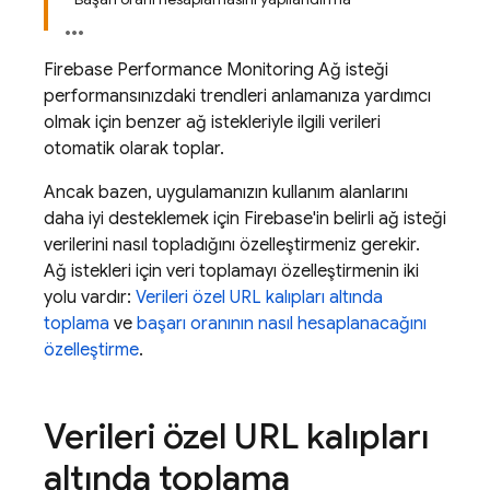
Firebase Performance Monitoring
Ağ isteği
performansınızdaki trendleri anlamanıza yardımcı
olmak için benzer ağ istekleriyle ilgili verileri
otomatik olarak toplar.
Ancak bazen, uygulamanızın kullanım alanlarını
daha iyi desteklemek için Firebase'in belirli ağ isteği
verilerini nasıl topladığını özelleştirmeniz gerekir.
Ağ istekleri için veri toplamayı özelleştirmenin iki
yolu vardır:
Verileri özel URL kalıpları altında
toplama
ve
başarı oranının nasıl hesaplanacağını
özelleştirme
.
Verileri özel URL kalıpları
altında toplama