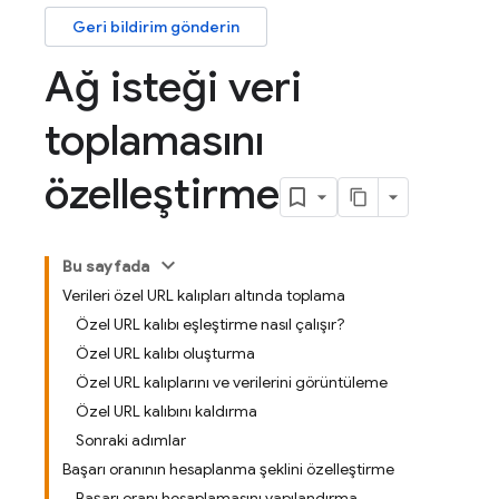
Geri bildirim gönderin
Ağ isteği veri
toplamasını
özelleştirme
Bu sayfada
Verileri özel URL kalıpları altında toplama
Özel URL kalıbı eşleştirme nasıl çalışır?
Özel URL kalıbı oluşturma
Özel URL kalıplarını ve verilerini görüntüleme
Özel URL kalıbını kaldırma
Sonraki adımlar
Başarı oranının hesaplanma şeklini özelleştirme
Başarı oranı hesaplamasını yapılandırma