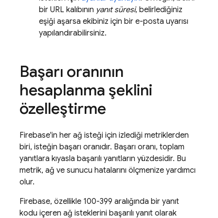
bir URL kalıbının
yanıt süresi
, belirlediğiniz
eşiği aşarsa ekibiniz için bir e-posta uyarısı
yapılandırabilirsiniz.
Başarı oranının
hesaplanma şeklini
özelleştirme
Firebase'in her ağ isteği için izlediği metriklerden
biri, isteğin başarı oranıdır. Başarı oranı, toplam
yanıtlara kıyasla başarılı yanıtların yüzdesidir. Bu
metrik, ağ ve sunucu hatalarını ölçmenize yardımcı
olur.
Firebase, özellikle 100-399 aralığında bir yanıt
kodu içeren ağ isteklerini başarılı yanıt olarak