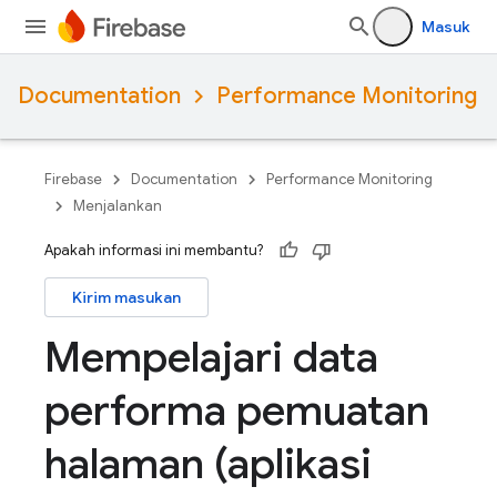
Masuk
Documentation
Performance Monitoring
Firebase
Documentation
Performance Monitoring
Menjalankan
Apakah informasi ini membantu?
Kirim masukan
Mempelajari data
performa pemuatan
halaman (aplikasi