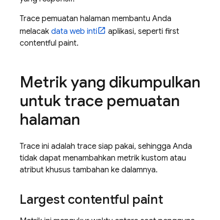
Trace pemuatan halaman membantu Anda
melacak
data web inti
aplikasi, seperti first
contentful paint.
Metrik yang dikumpulkan
untuk trace pemuatan
halaman
Trace ini adalah trace siap pakai, sehingga Anda
tidak dapat menambahkan metrik kustom atau
atribut khusus tambahan ke dalamnya.
Largest contentful paint