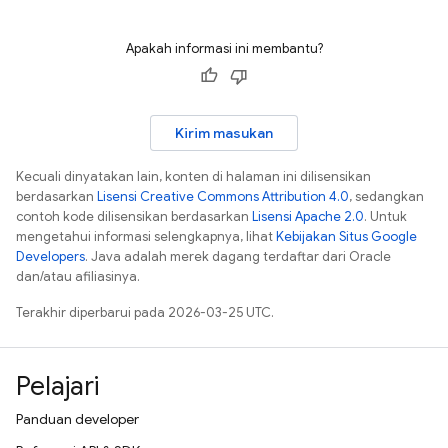
Apakah informasi ini membantu?
Kirim masukan
Kecuali dinyatakan lain, konten di halaman ini dilisensikan
berdasarkan
Lisensi Creative Commons Attribution 4.0
, sedangkan
contoh kode dilisensikan berdasarkan
Lisensi Apache 2.0
. Untuk
mengetahui informasi selengkapnya, lihat
Kebijakan Situs Google
Developers
. Java adalah merek dagang terdaftar dari Oracle
dan/atau afiliasinya.
Terakhir diperbarui pada 2026-03-25 UTC.
Pelajari
Panduan developer