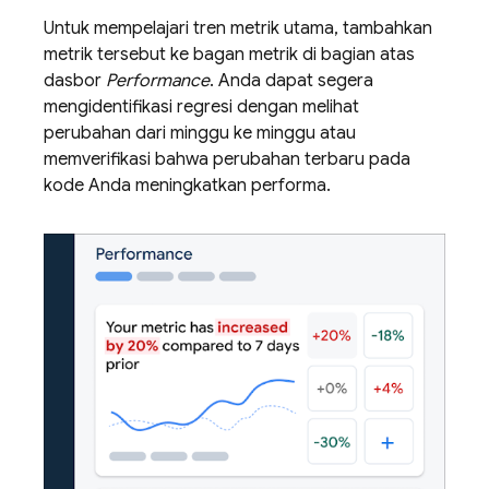
Untuk mempelajari tren metrik utama, tambahkan
metrik tersebut ke bagan metrik di bagian atas
dasbor
Performance
. Anda dapat segera
mengidentifikasi regresi dengan melihat
perubahan dari minggu ke minggu atau
memverifikasi bahwa perubahan terbaru pada
kode Anda meningkatkan performa.