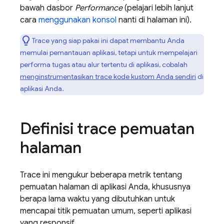
bawah dasbor
Performance
(pelajari lebih lanjut
cara
menggunakan konsol
nanti di halaman ini).
Trace yang siap pakai ini dapat membantu Anda
memulai pemantauan aplikasi, tetapi untuk mempelajari
performa tugas atau alur tertentu di aplikasi, cobalah
menginstrumentasikan trace kode kustom Anda sendiri
di
aplikasi Anda.
Definisi trace pemuatan
halaman
Trace ini mengukur beberapa metrik tentang
pemuatan halaman di aplikasi Anda, khususnya
berapa lama waktu yang dibutuhkan untuk
mencapai titik pemuatan umum, seperti aplikasi
yang responsif.