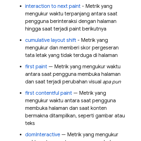
interaction to next paint
- Metrik yang
mengukur waktu terpanjang antara saat
pengguna berinteraksi dengan halaman
hingga saat terjadi paint berikutnya
cumulative layout shift
- Metrik yang
mengukur dan memberi skor pergeseran
tata letak yang tidak terduga di halaman
first paint
— Metrik yang mengukur waktu
antara saat pengguna membuka halaman
dan saat terjadi perubahan visual
apa pun
first contentful paint
— Metrik yang
mengukur waktu antara saat pengguna
membuka halaman dan saat konten
bermakna ditampilkan, seperti gambar atau
teks
domInteractive
— Metrik yang mengukur