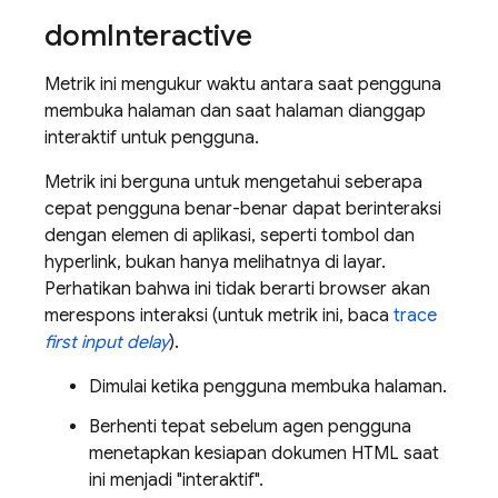
dom
Interactive
Metrik ini mengukur waktu antara saat pengguna
membuka halaman dan saat halaman dianggap
interaktif untuk pengguna.
Metrik ini berguna untuk mengetahui seberapa
cepat pengguna benar-benar dapat berinteraksi
dengan elemen di aplikasi, seperti tombol dan
hyperlink, bukan hanya melihatnya di layar.
Perhatikan bahwa ini tidak berarti browser akan
merespons interaksi (untuk metrik ini, baca
trace
first input delay
).
Dimulai ketika pengguna membuka halaman.
Berhenti tepat sebelum agen pengguna
menetapkan kesiapan dokumen HTML saat
ini menjadi "interaktif".