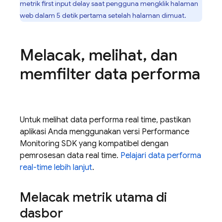
metrik first input delay saat pengguna mengklik halaman
web dalam 5 detik pertama setelah halaman dimuat.
Melacak
,
melihat
,
dan
memfilter data performa
Untuk melihat data performa real time, pastikan
aplikasi Anda menggunakan versi Performance
Monitoring SDK yang kompatibel dengan
pemrosesan data real time.
Pelajari data performa
real-time lebih lanjut
.
Melacak metrik utama di
dasbor