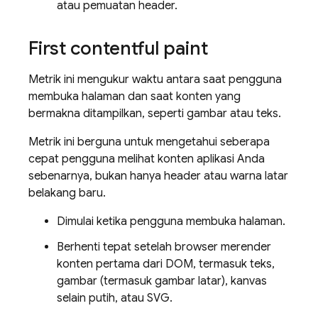
atau pemuatan header.
First contentful paint
Metrik ini mengukur waktu antara saat pengguna
membuka halaman dan saat konten yang
bermakna ditampilkan, seperti gambar atau teks.
Metrik ini berguna untuk mengetahui seberapa
cepat pengguna melihat konten aplikasi Anda
sebenarnya, bukan hanya header atau warna latar
belakang baru.
Dimulai ketika pengguna membuka halaman.
Berhenti tepat setelah browser merender
konten pertama dari DOM, termasuk teks,
gambar (termasuk gambar latar), kanvas
selain putih, atau SVG.