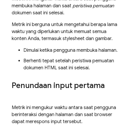
membuka halaman dan saat
peristiwa pemuatan
dokumen saat ini selesai.
Metrik ini berguna untuk mengetahui berapa lama
waktu yang diperlukan untuk memuat semua
konten Anda, termasuk stylesheet dan gambar.
Dimulai ketika pengguna membuka halaman.
Berhenti tepat setelah peristiwa pemuatan
dokumen HTML saat ini selesai.
Penundaan input pertama
Metrik ini mengukur waktu antara saat pengguna
berinteraksi dengan halaman dan saat browser
dapat merespons input tersebut.