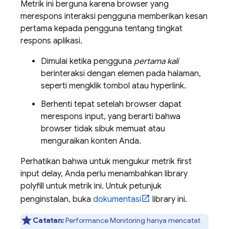
Metrik ini berguna karena browser yang
merespons interaksi pengguna memberikan kesan
pertama kepada pengguna tentang tingkat
respons aplikasi.
Dimulai ketika pengguna
pertama kali
berinteraksi dengan elemen pada halaman,
seperti mengklik tombol atau hyperlink.
Berhenti tepat setelah browser dapat
merespons input, yang berarti bahwa
browser tidak sibuk memuat atau
menguraikan konten Anda.
Perhatikan bahwa untuk mengukur metrik first
input delay, Anda perlu menambahkan library
polyfill untuk metrik ini. Untuk petunjuk
penginstalan, buka
dokumentasi
library ini.
Catatan:
Performance Monitoring
hanya mencatat