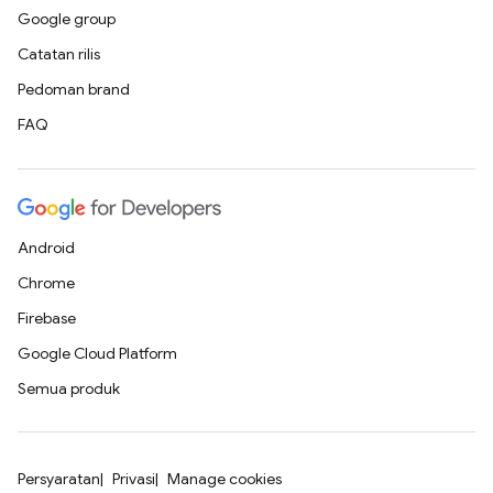
Google group
Catatan rilis
Pedoman brand
FAQ
Android
Chrome
Firebase
Google Cloud Platform
Semua produk
Persyaratan
Privasi
Manage cookies