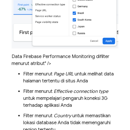
Data Firebase Performance Monitoring difilter
menurut atribut" />
Filter menurut
Page URL
untuk melihat data
halaman tertentu di situs Anda
Filter menurut
Effective connection type
untuk mempelajari pengaruh koneksi 3G
terhadap aplikasi Anda
Filter menurut
Country
untuk memastikan
lokasi database Anda tidak memengaruhi
region tertentu