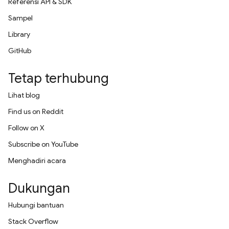
Referensi API & SDK
Sampel
Library
GitHub
Tetap terhubung
Lihat blog
Find us on Reddit
Follow on X
Subscribe on YouTube
Menghadiri acara
Dukungan
Hubungi bantuan
Stack Overflow