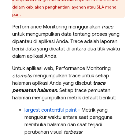
dalam kebijakan penghentian layanan atau SLA mana
pun.
Performance Monitoring
menggunakan
trace
untuk mengumpulkan data tentang proses yang
dipantau di aplikasi Anda. Trace adalah laporan
berisi data yang dicatat di antara dua titik waktu
dalam aplikasi Anda.
Untuk aplikasi web,
Performance Monitoring
otomatis
mengumpulkan trace untuk setiap
halaman aplikasi Anda yang disebut
trace
pemuatan halaman
. Setiap trace pemuatan
halaman mengumpulkan metrik default berikut:
largest contentful paint
- Metrik yang
mengukur waktu antara saat pengguna
membuka halaman dan saat terjadi
perubahan visual
terbesar