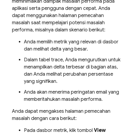
meminimalkan dampak masalah performa pada
aplikasi serta pengguna dengan cepat. Anda
dapat menggunakan halaman pemecahan
masalah saat mempelajari potensi masalah
performa, misalnya dalam skenario berikut:
Anda memilih metrik yang relevan di dasbor
dan melihat delta yang besar.
Dalam tabel trace, Anda mengurutkan untuk
menampilkan delta terbesar di bagian atas,
dan Anda melihat perubahan persentase
yang signifikan.
Anda akan menerima peringatan email yang
memberitahukan masalah performa.
Anda dapat mengakses halaman pemecahan
masalah dengan cara berikut:
Pada dasbor metrik, klik tombol
View