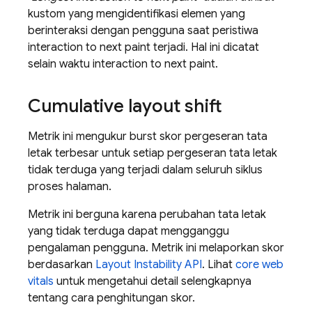
kustom yang mengidentifikasi elemen yang
berinteraksi dengan pengguna saat peristiwa
interaction to next paint terjadi. Hal ini dicatat
selain waktu interaction to next paint.
Cumulative layout shift
Metrik ini mengukur burst skor pergeseran tata
letak terbesar untuk setiap pergeseran tata letak
tidak terduga yang terjadi dalam seluruh siklus
proses halaman.
Metrik ini berguna karena perubahan tata letak
yang tidak terduga dapat mengganggu
pengalaman pengguna. Metrik ini melaporkan skor
berdasarkan
Layout Instability API
. Lihat
core web
vitals
untuk mengetahui detail selengkapnya
tentang cara penghitungan skor.