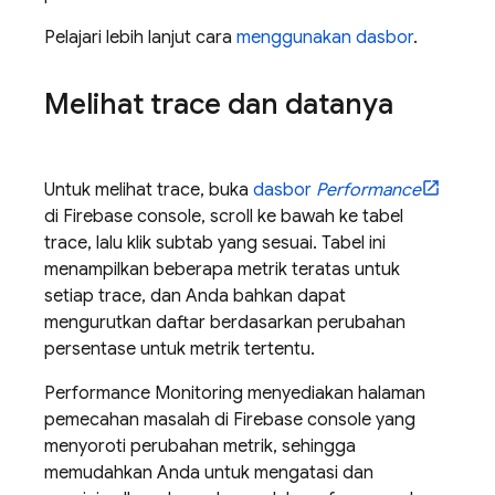
Pelajari lebih lanjut cara
menggunakan dasbor
.
Melihat trace dan datanya
Untuk melihat trace, buka
dasbor
Performance
di
Firebase
console, scroll ke bawah ke tabel
trace, lalu klik subtab yang sesuai. Tabel ini
menampilkan beberapa metrik teratas untuk
setiap trace, dan Anda bahkan dapat
mengurutkan daftar berdasarkan perubahan
persentase untuk metrik tertentu.
Performance Monitoring
menyediakan halaman
pemecahan masalah di
Firebase
console yang
menyoroti perubahan metrik, sehingga
memudahkan Anda untuk mengatasi dan