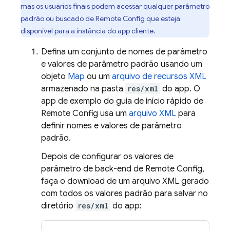
mas os usuários finais podem acessar qualquer parâmetro
padrão ou buscado de
Remote Config
que esteja
disponível para a instância do app cliente.
Defina um conjunto de nomes de parâmetro
e valores de parâmetro padrão usando um
objeto
Map
ou um
arquivo de recursos XML
armazenado na pasta
res/xml
do app. O
app de exemplo do guia de início rápido de
Remote Config
usa um
arquivo XML
para
definir nomes e valores de parâmetro
padrão.
Depois de configurar os valores de
parâmetro de back-end de
Remote Config
,
faça o download de um arquivo XML gerado
com todos os valores padrão para salvar no
diretório
res/xml
do app: