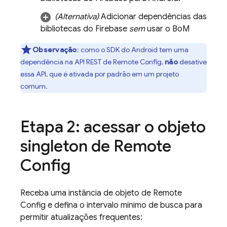
(Alternativa)
Adicionar dependências das
bibliotecas do Firebase
sem
usar o
BoM
Observação
:
como o SDK do Android tem uma
dependência na API REST de
Remote Config
,
não
desative
essa API, que é ativada por padrão em um projeto
comum.
Etapa 2: acessar o objeto
singleton de
Remote
Config
Receba uma instância de objeto de
Remote
Config
e defina o intervalo mínimo de busca para
permitir atualizações frequentes: