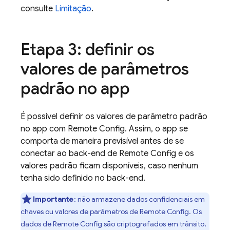
consulte
Limitação
.
Etapa 3: definir os
valores de parâmetros
padrão no app
É possível definir os valores de parâmetro padrão
no app com
Remote Config
. Assim, o app se
comporta de maneira previsível antes de se
conectar ao back-end de
Remote Config
e os
valores padrão ficam disponíveis, caso nenhum
tenha sido definido no back-end.
Importante
:
não armazene dados confidenciais em
chaves ou valores de parâmetros de
Remote Config
. Os
dados de
Remote Config
são criptografados em trânsito,