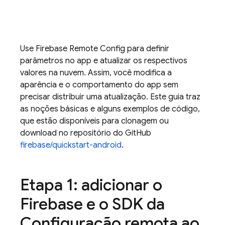
Use
Firebase Remote Config
para definir
parâmetros no app e atualizar os respectivos
valores na nuvem. Assim, você modifica a
aparência e o comportamento do app sem
precisar distribuir uma atualização. Este guia traz
as noções básicas e alguns exemplos de código,
que estão disponíveis para clonagem ou
download no repositório do GitHub
firebase/quickstart-android
.
Etapa 1: adicionar o
Firebase e o SDK da
Configuração remota ao