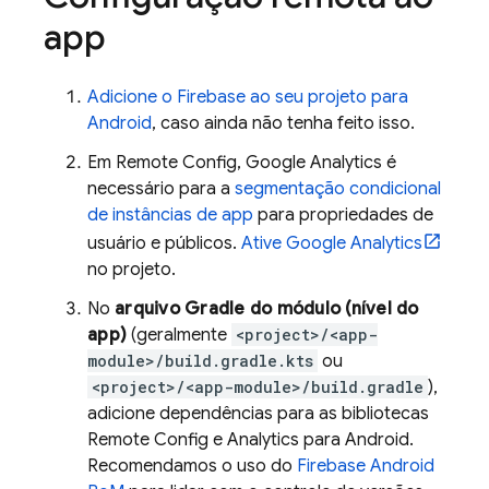
app
Adicione o Firebase ao seu projeto para
Android
, caso ainda não tenha feito isso.
Em
Remote Config
,
Google Analytics
é
necessário para a
segmentação condicional
de instâncias de app
para propriedades de
usuário e públicos.
Ative
Google Analytics
no projeto.
No
arquivo Gradle do módulo (nível do
app)
(geralmente
<project>/<app-
module>/build.gradle.kts
ou
<project>/<app-module>/build.gradle
),
adicione dependências para as bibliotecas
Remote Config
e
Analytics
para Android.
Recomendamos o uso do
Firebase Android