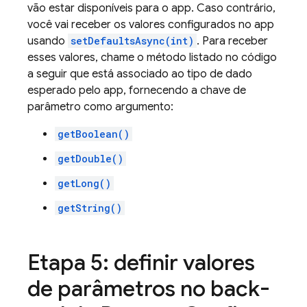
vão estar disponíveis para o app. Caso contrário,
você vai receber os valores configurados no app
usando
setDefaultsAsync(int)
. Para receber
esses valores, chame o método listado no código
a seguir que está associado ao tipo de dado
esperado pelo app, fornecendo a chave de
parâmetro como argumento:
getBoolean()
getDouble()
getLong()
getString()
Etapa 5: definir valores
de parâmetros no back-