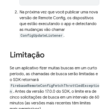
Na próxima vez que você publicar uma nova
versão de
Remote Config
, os dispositivos
que estão executando o app e detectando
as mudanças vão chamar
ConfigUpdateListener
.
Limitação
Se um aplicativo fizer muitas buscas em um curto
período, as chamadas de busca serão limitadas e
o SDK retornará
FirebaseRemoteConfigFetchThrottledExceptio
n
. Antes da versão 17.0.0 do SDK, o limite era de
cinco solicitações de busca em um intervalo de 60
minutos (as versões mais recentes têm limites