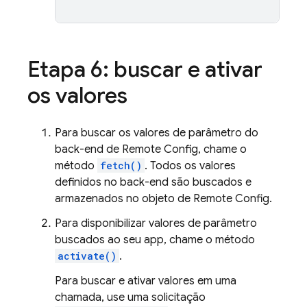
Etapa 6: buscar e ativar
os valores
Para buscar os valores de parâmetro do
back-end de
Remote Config
, chame o
método
fetch()
. Todos os valores
definidos no back-end são buscados e
armazenados no objeto de
Remote Config
.
Para disponibilizar valores de parâmetro
buscados ao seu app, chame o método
activate()
.
Para buscar e ativar valores em uma
chamada, use uma solicitação