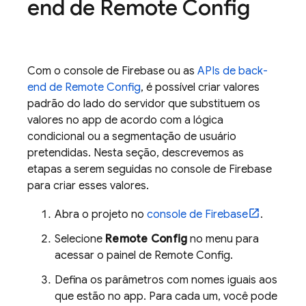
end de
Remote Config
Com o console de
Firebase
ou as
APIs de back-
end de
Remote Config
, é possível criar valores
padrão do lado do servidor que substituem os
valores no app de acordo com a lógica
condicional ou a segmentação de usuário
pretendidas. Nesta seção, descrevemos as
etapas a serem seguidas no console de
Firebase
para criar esses valores.
Abra o projeto no
console de
Firebase
.
Selecione
Remote Config
no menu para
acessar o painel de
Remote Config
.
Defina os parâmetros com nomes iguais aos
que estão no app. Para cada um, você pode