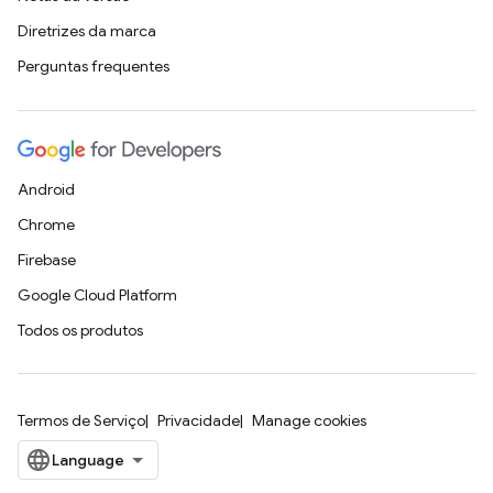
Diretrizes da marca
Perguntas frequentes
Android
Chrome
Firebase
Google Cloud Platform
Todos os produtos
Termos de Serviço
Privacidade
Manage cookies