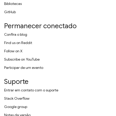
Bibliotecas
GitHub
Permanecer conectado
Confira o blog
Find us on Reddit
Follow on X
Subscribe on YouTube
Participar de um evento
Suporte
Entrar em contato com o suporte
Stack Overflow
Google group
Notas da versão