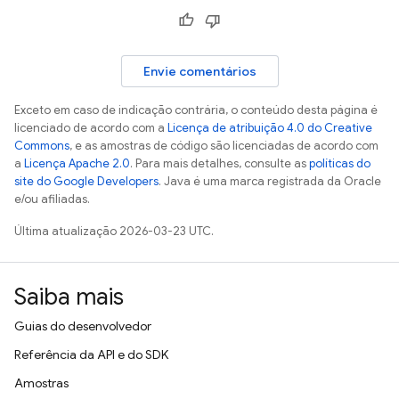
Envie comentários
Exceto em caso de indicação contrária, o conteúdo desta página é
licenciado de acordo com a
Licença de atribuição 4.0 do Creative
Commons
, e as amostras de código são licenciadas de acordo com
a
Licença Apache 2.0
. Para mais detalhes, consulte as
políticas do
site do Google Developers
. Java é uma marca registrada da Oracle
e/ou afiliadas.
Última atualização 2026-03-23 UTC.
Saiba mais
Guias do desenvolvedor
Referência da API e do SDK
Amostras