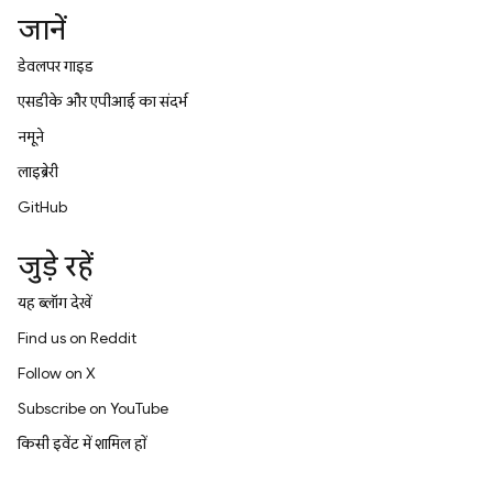
जानें
डेवलपर गाइड
एसडीके और एपीआई का संदर्भ
नमूने
लाइब्रेरी
GitHub
जुड़े रहें
यह ब्लॉग देखें
Find us on Reddit
Follow on X
Subscribe on YouTube
किसी इवेंट में शामिल हों