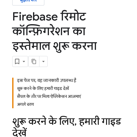
सुझाव भेजें
Firebase रिमोट
कॉन्फ़िगरेशन का
इस्तेमाल शुरू करना
इस पेज पर, यह जानकारी उपलब्ध है
शुरू करने के लिए, हमारी गाइड देखें
सैंपल के तौर पर मिला ऐप्लिकेशन आज़माएं
अगले चरण
शुरू करने के लिए
,
हमारी गाइड
देखें