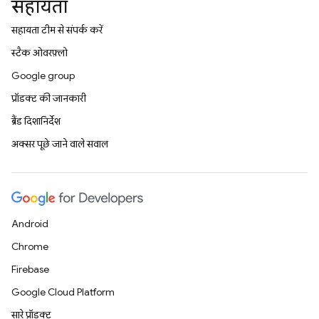
सहायता
सहायता टीम से संपर्क करें
स्टैक ओवरफ़्लो
Google group
प्रॉडक्ट की जानकारी
ब्रैंड दिशानिर्देश
अक्सर पूछे जाने वाले सवाल
Android
Chrome
Firebase
Google Cloud Platform
सारे प्रॉडक्ट