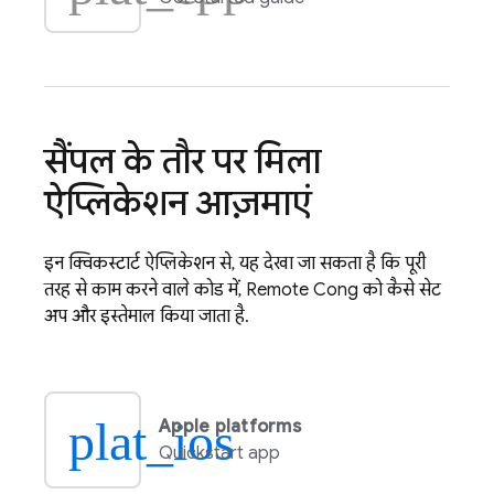
सैंपल के तौर पर मिला
ऐप्लिकेशन आज़माएं
इन क्विकस्टार्ट ऐप्लिकेशन से, यह देखा जा सकता है कि पूरी
तरह से काम करने वाले कोड में,
Remote Config
को कैसे सेट
अप और इस्तेमाल किया जाता है.
plat_ios
Apple platforms
Quickstart app