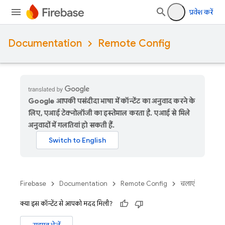
प्रवेश करें
Documentation
Remote Config
Google आपकी पसंदीदा भाषा में कॉन्टेंट का अनुवाद करने के
लिए, एआई टेक्नोलॉजी का इस्तेमाल करता है. एआई से मिले
अनुवादों में गलतियां हो सकती हैं.
Firebase
Documentation
Remote Config
चलाएं
क्या इस कॉन्टेंट से आपको मदद मिली?