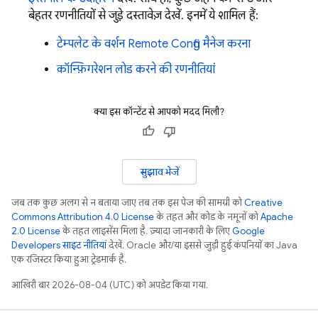
बेहतर रणनीतियों से जुड़े दस्तावेज़ देखें. इनमें ये शामिल हैं:
टेम्पलेट के वर्शन
Remote Config
मैनेज करना
कॉन्फ़िगरेशन लोड करने की रणनीतियां
क्या इस कॉन्टेंट से आपको मदद मिली?
सुझाव भेजें
जब तक कुछ अलग से न बताया जाए, तब तक इस पेज की सामग्री को
Creative
Commons Attribution 4.0 License
के तहत और कोड के नमूनों को
Apache
2.0 License
के तहत लाइसेंस मिला है. ज़्यादा जानकारी के लिए,
Google
Developers साइट नीतियां
देखें. Oracle और/या इससे जुड़ी हुई कंपनियों का, Java
एक रजिस्टर किया हुआ ट्रेडमार्क है.
आखिरी बार 2026-08-04 (UTC) को अपडेट किया गया.