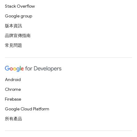
Stack Overflow
Google group
版本資訊
品牌宣傳指南
常見問題
Android
Chrome
Firebase
Google Cloud Platform
所有產品