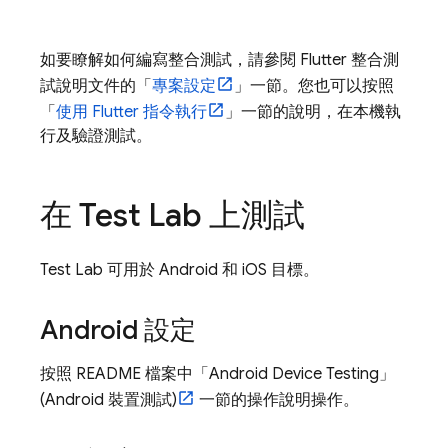
如要瞭解如何編寫整合測試，請參閱 Flutter 整合測
試說明文件的「
專案設定
」一節。您也可以按照
「
使用 Flutter 指令執行
」一節的說明，在本機執
行及驗證測試。
在
Test Lab
上測試
Test Lab
可用於 Android 和 iOS 目標。
Android 設定
按照 README 檔案中「Android Device Testing」
(Android 裝置測試)
一節的操作說明操作。