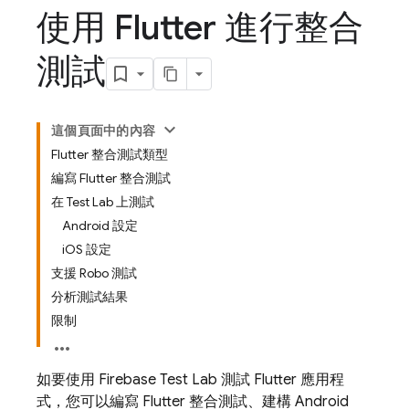
使用 Flutter 進行整合
測試
這個頁面中的內容
Flutter 整合測試類型
編寫 Flutter 整合測試
在 Test Lab 上測試
Android 設定
iOS 設定
支援 Robo 測試
分析測試結果
限制
如要使用
Firebase Test Lab
測試 Flutter 應用程
式，您可以編寫 Flutter 整合測試、建構 Android