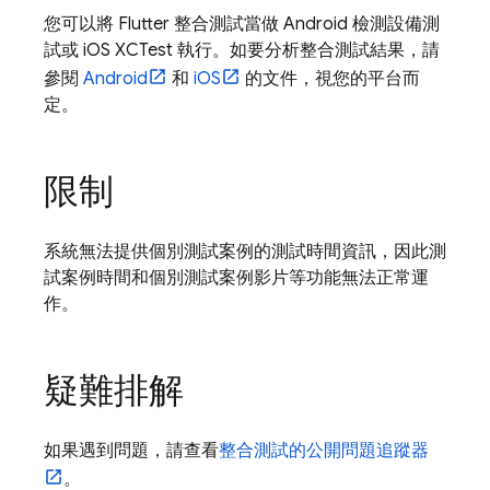
您可以將 Flutter 整合測試當做 Android 檢測設備測
試或 iOS XCTest 執行。如要分析整合測試結果，請
參閱
Android
和
iOS
的文件，視您的平台而
定。
限制
系統無法提供個別測試案例的測試時間資訊，因此測
試案例時間和個別測試案例影片等功能無法正常運
作。
疑難排解
如果遇到問題，請查看
整合測試的公開問題追蹤器
。