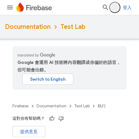
登入
Documentation
Test Lab
Google 會運用 AI 技術將內容翻譯成你偏好的語言，
但可能會出錯。
Firebase
Documentation
Test Lab
執行
這對你有幫助嗎？
提供意見