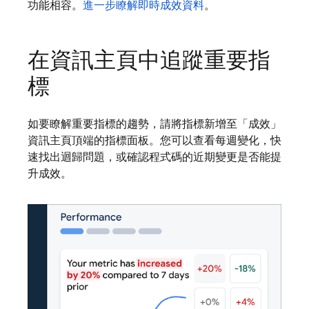
功能相容。
進一步瞭解即時成效資料
。
在資訊主頁中追蹤重要指
標
如要瞭解重要指標的趨勢，請將指標新增至「成效」
資訊主頁頂端的指標面板。您可以查看每週變化，快
速找出迴歸問題，或確認程式碼的近期變更是否能提
升成效。