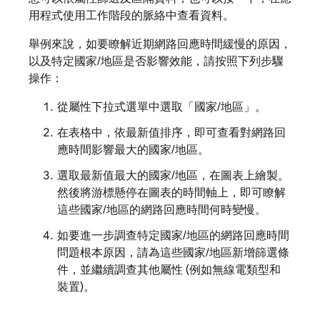
用程式使用工作階段的脈絡中查看資料。
舉例來說，如要瞭解近期網路回應時間緩慢的原因，
以及特定國家/地區是否影響效能，請按照下列步驟
操作：
從屬性下拉式選單中選取「國家/地區」
。
在表格中，依最新值排序，即可查看對網路回
應時間影響最大的國家/地區。
選取最新值最大的國家/地區，在圖表上繪製。
然後將游標懸停在圖表的時間軸上，即可瞭解
這些國家/地區的網路回應時間何時變慢。
如要進一步調查特定國家/地區的網路回應時間
問題根本原因，請為這些國家/地區新增篩選條
件，並繼續調查其他屬性 (例如無線電類型和
裝置)。