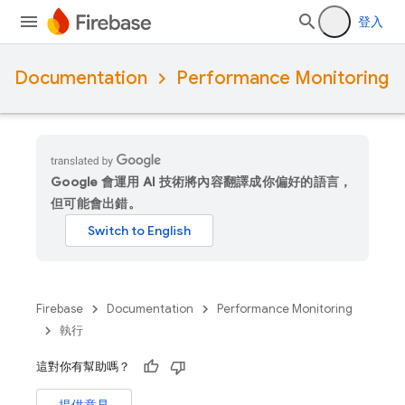
登入
Documentation
Performance Monitoring
Google 會運用 AI 技術將內容翻譯成你偏好的語言，
但可能會出錯。
Firebase
Documentation
Performance Monitoring
執行
這對你有幫助嗎？