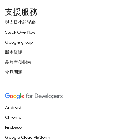
支援服務
與支援小組聯絡
Stack Overflow
Google group
版本資訊
品牌宣傳指南
常見問題
Android
Chrome
Firebase
Google Cloud Platform