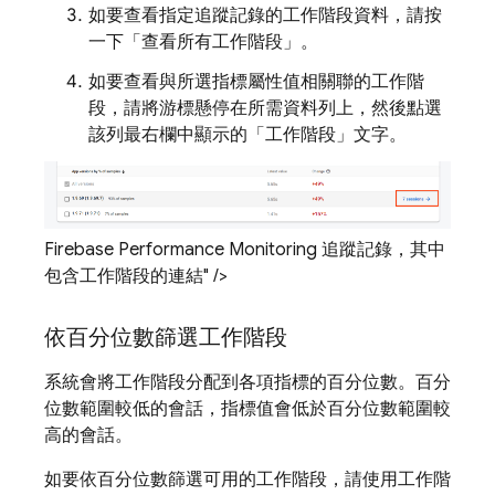
如要查看指定追蹤記錄的工作階段資料，請按
一下「查看所有工作階段」
。
如要查看與所選指標屬性值相關聯的工作階
段，請將游標懸停在所需資料列上，然後點選
該列最右欄中顯示的「工作階段」
文字。
Firebase Performance Monitoring 追蹤記錄，其中
包含工作階段的連結" />
依百分位數篩選工作階段
系統會將工作階段分配到各項指標的百分位數。百分
位數範圍較低的會話，指標值會低於百分位數範圍較
高的會話。
如要依百分位數篩選可用的工作階段，請使用工作階