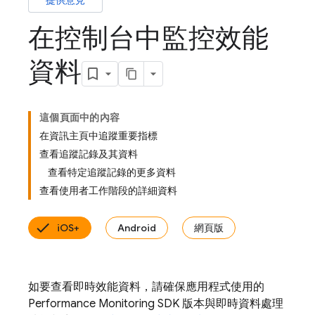
提供意見
在控制台中監控效能
資料
這個頁面中的內容
在資訊主頁中追蹤重要指標
查看追蹤記錄及其資料
查看特定追蹤記錄的更多資料
查看使用者工作階段的詳細資料
iOS+
Android
網頁版
如要查看即時效能資料，請確保應用程式使用的
Performance Monitoring SDK 版本與即時資料處理