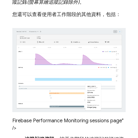
蹤記錄
(螢幕算繪追蹤記錄除外)
。
您還可以查看使用者工作階段的其他資料，包括：
Firebase Performance Monitoring sessions page"
/>