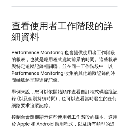
查看使用者工作階段的詳
細資料
Performance Monitoring
也會提供使用者工作階段
的報表，也就是應用程式處於前景的時間。這些報表
與特定追蹤記錄相關聯，並在同一工作階段中，以
Performance Monitoring
收集的其他追蹤記錄的時
間軸脈絡呈現追蹤記錄。
舉例來說，您可以依開始順序查看自訂程式碼追蹤記
錄 (以及個別持續時間)，也可以查看當時發生的任何
網路要求追蹤記錄。
控制台會隨機顯示這些使用者工作階段的樣本。適用
於 Apple 和 Android 應用程式，以及所有類型的追