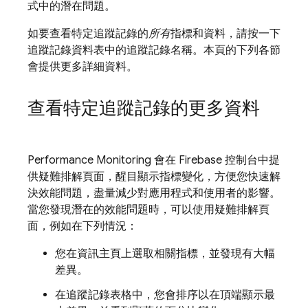
式中的潛在問題。
如要查看特定追蹤記錄的
所有
指標和資料，請按一下
追蹤記錄資料表中的追蹤記錄名稱。本頁的下列各節
會提供更多詳細資料。
查看特定追蹤記錄的更多資料
Performance Monitoring
會在
Firebase
控制台中提
供疑難排解頁面，醒目顯示指標變化，方便您快速解
決效能問題，盡量減少對應用程式和使用者的影響。
當您發現潛在的效能問題時，可以使用疑難排解頁
面，例如在下列情況：
您在資訊主頁上選取相關指標，並發現有大幅
差異。
在追蹤記錄表格中，您會排序以在頂端顯示最