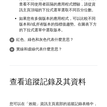
查看不同使用者區隔的應用程式體驗，請從資
訊主頁頂端的下拉式選單選取不同百分位數。
如果您有多個版本的應用程式，可以比較不同
版本和/或
所有
版本的指標值趨勢。在圖表下方
的下拉式選單中選取版本。
紅色、綠色和灰色代表什麼意思？
實線和虛線代表什麼意思？
查看追蹤記錄及其資料
您可以在「效能」資訊主頁底部的追蹤記錄表格中，