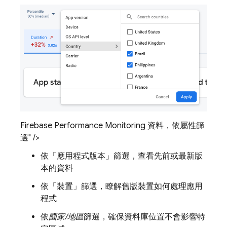
Firebase Performance Monitoring 資料，依屬性篩
選" />
依「應用程式版本」
篩選，查看先前或最新版
本的資料
依「裝置」
篩選，瞭解舊版裝置如何處理應用
程式
依
國家/地區
篩選，確保資料庫位置不會影響特