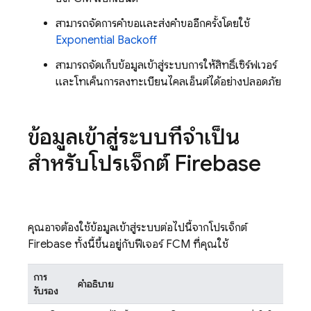
สามารถจัดการคำขอและส่งคำขออีกครั้งโดยใช้
Exponential Backoff
สามารถจัดเก็บข้อมูลเข้าสู่ระบบการให้สิทธิ์เซิร์ฟเวอร์
และโทเค็นการลงทะเบียนไคลเอ็นต์ได้อย่างปลอดภัย
ข้อมูลเข้าสู่ระบบที่จำเป็น
สำหรับโปรเจ็กต์ Firebase
คุณอาจต้องใช้ข้อมูลเข้าสู่ระบบต่อไปนี้จากโปรเจ็กต์
Firebase ทั้งนี้ขึ้นอยู่กับฟีเจอร์
FCM
ที่คุณใช้
การ
คำอธิบาย
รับรอง