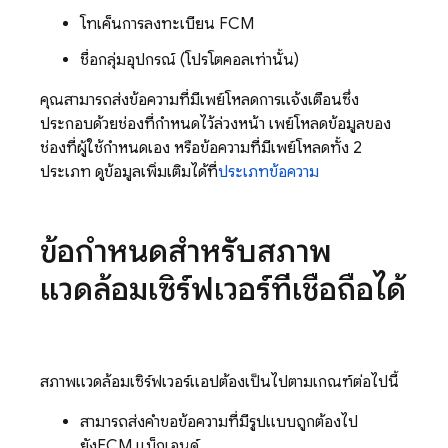
โทเค็นการลงทะเบียน
FCM
ชื่อกลุ่มอุปกรณ์ (โปรโตคอลเท่านั้น)
คุณสามารถส่งข้อความที่มีเพย์โหลดการแจ้งเตือนซึ่ง
ประกอบด้วยช่องที่กำหนดไว้ล่วงหน้า เพย์โหลดข้อมูลของ
ช่องที่ผู้ใช้กำหนดเอง หรือข้อความที่มีเพย์โหลดทั้ง 2
ประเภท ดูข้อมูลเพิ่มเติมได้ที่
ประเภทข้อความ
ข้อกำหนดสำหรับสภาพ
แวดล้อมเซิร์ฟเวอร์ที่เชื่อถือได้
สภาพแวดล้อมเซิร์ฟเวอร์แอปต้องเป็นไปตามเกณฑ์ต่อไปนี้
สามารถส่งคำขอข้อความที่มีรูปแบบถูกต้องไป
ยัง
FCM
แบ็กเอนด์