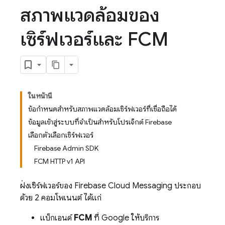
สภาพแวดล้อมของ
เซิร์ฟเวอร์และ FCM
ในหน้านี้
ข้อกำหนดสำหรับสภาพแวดล้อมเซิร์ฟเวอร์ที่เชื่อถือได้
ข้อมูลเข้าสู่ระบบที่จำเป็นสำหรับโปรเจ็กต์ Firebase
เลือกตัวเลือกเซิร์ฟเวอร์
Firebase Admin SDK
FCM HTTP v1 API
ฝั่งเซิร์ฟเวอร์ของ
Firebase Cloud Messaging
ประกอบ
ด้วย 2 คอมโพเนนต์ ได้แก่
แบ็กเอนด์
FCM
ที่ Google ให้บริการ