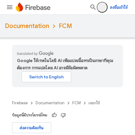
ลงชื่อเข้าใช้
Documentation
FCM
Google ใช้เทคโนโลยี AI เพื่อแปลเนื้อหาเป็นภาษาที่คุณ
ต้องการ การแปลโดย AI อาจมีข้อผิดพลาด
Firebase
Documentation
FCM
เรียกใช้
ข้อมูลนี้มีประโยชน์ไหม
ส่งความคิดเห็น