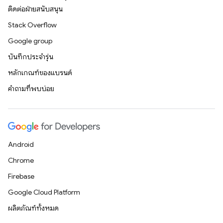
ติดต่อฝ่ายสนับสนุน
Stack Overflow
Google group
บันทึกประจำรุ่น
หลักเกณฑ์ของแบรนด์
คำถามที่พบบ่อย
Android
Chrome
Firebase
Google Cloud Platform
ผลิตภัณฑ์ทั้งหมด