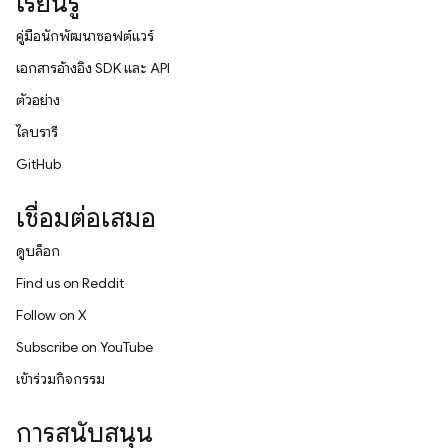
เรียนรู้
คู่มือนักพัฒนาซอฟต์แวร์
เอกสารอ้างอิง SDK และ API
ตัวอย่าง
ไลบรารี
GitHub
เชื่อมต่อเสมอ
ดูบล็อก
Find us on Reddit
Follow on X
Subscribe on YouTube
เข้าร่วมกิจกรรม
การสนับสนุน