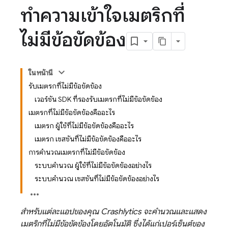
ทําความเข้าใจเมตริกที่
ไม่มีข้อขัดข้อง
ในหน้านี้
รับเมตริกที่ไม่มีข้อขัดข้อง
เวอร์ชัน SDK ที่รองรับเมตริกที่ไม่มีข้อขัดข้อง
เมตริกที่ไม่มีข้อขัดข้องคืออะไร
เมตริก ผู้ใช้ที่ไม่มีข้อขัดข้องคืออะไร
เมตริก เซสชันที่ไม่มีข้อขัดข้องคืออะไร
การคำนวณเมตริกที่ไม่มีข้อขัดข้อง
ระบบคำนวณ ผู้ใช้ที่ไม่มีข้อขัดข้องอย่างไร
ระบบคำนวณ เซสชันที่ไม่มีข้อขัดข้องอย่างไร
สำหรับแต่ละแอปของคุณ
Crashlytics
จะคำนวณและแสดง
เมตริกที่ไม่มีข้อขัดข้องโดยอัตโนมัติ ซึ่งได้แก่เปอร์เซ็นต์ของ