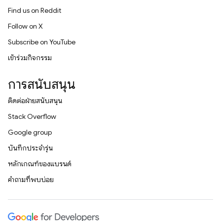
Find us on Reddit
Follow on X
Subscribe on YouTube
เข้าร่วมกิจกรรม
การสนับสนุน
ติดต่อฝ่ายสนับสนุน
Stack Overflow
Google group
บันทึกประจำรุ่น
หลักเกณฑ์ของแบรนด์
คำถามที่พบบ่อย