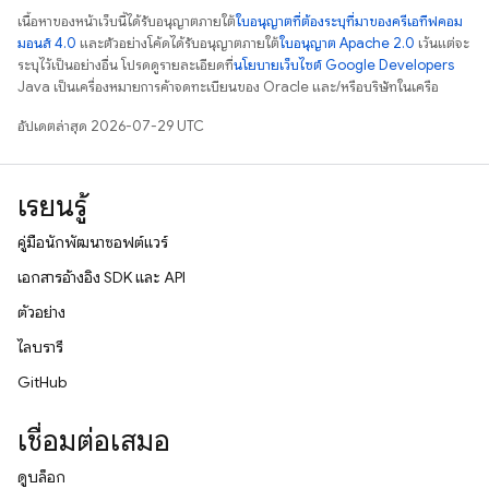
เนื้อหาของหน้าเว็บนี้ได้รับอนุญาตภายใต้
ใบอนุญาตที่ต้องระบุที่มาของครีเอทีฟคอม
มอนส์ 4.0
และตัวอย่างโค้ดได้รับอนุญาตภายใต้
ใบอนุญาต Apache 2.0
เว้นแต่จะ
ระบุไว้เป็นอย่างอื่น โปรดดูรายละเอียดที่
นโยบายเว็บไซต์ Google Developers
Java เป็นเครื่องหมายการค้าจดทะเบียนของ Oracle และ/หรือบริษัทในเครือ
อัปเดตล่าสุด 2026-07-29 UTC
เรียนรู้
คู่มือนักพัฒนาซอฟต์แวร์
เอกสารอ้างอิง SDK และ API
ตัวอย่าง
ไลบรารี
GitHub
เชื่อมต่อเสมอ
ดูบล็อก