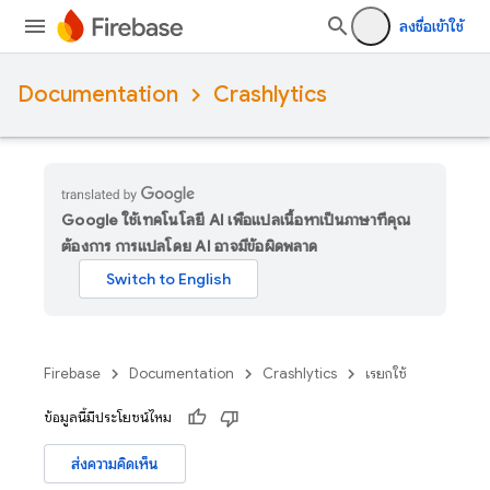
ลงชื่อเข้าใช้
Documentation
Crashlytics
Google ใช้เทคโนโลยี AI เพื่อแปลเนื้อหาเป็นภาษาที่คุณ
ต้องการ การแปลโดย AI อาจมีข้อผิดพลาด
Firebase
Documentation
Crashlytics
เรียกใช้
ข้อมูลนี้มีประโยชน์ไหม
ส่งความคิดเห็น