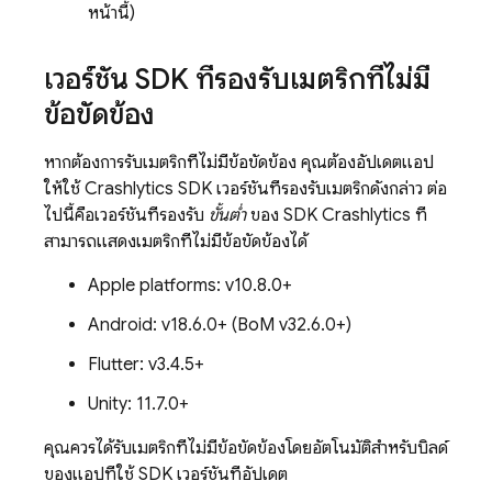
หน้านี้)
เวอร์ชัน SDK ที่รองรับเมตริกที่ไม่มี
ข้อขัดข้อง
หากต้องการรับเมตริกที่ไม่มีข้อขัดข้อง คุณต้องอัปเดตแอป
ให้ใช้
Crashlytics
SDK เวอร์ชันที่รองรับเมตริกดังกล่าว ต่อ
ไปนี้คือเวอร์ชันที่รองรับ
ขั้นต่ำ
ของ SDK
Crashlytics
ที่
สามารถแสดงเมตริกที่ไม่มีข้อขัดข้องได้
Apple platforms: v10.8.0+
Android: v18.6.0+ (
BoM
v32.6.0+)
Flutter: v3.4.5+
Unity: 11.7.0+
คุณควรได้รับเมตริกที่ไม่มีข้อขัดข้องโดยอัตโนมัติสำหรับบิลด์
ของแอปที่ใช้ SDK เวอร์ชันที่อัปเดต