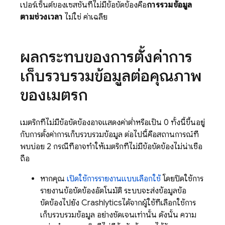
เปอร์เซ็นต์ของเซสชันที่ไม่มีข้อขัดข้องคือ
การรวมข้อมูล
ตามช่วงเวลา
ไม่ใช่ ค่าเฉลี่ย
ผลกระทบของการตั้งค่าการ
เก็บรวบรวมข้อมูลต่อคุณภาพ
ของเมตริก
เมตริกที่ไม่มีข้อขัดข้องอาจแสดงค่าต่ำหรือเป็น 0 ทั้งนี้ขึ้นอยู่
กับการตั้งค่าการเก็บรวบรวมข้อมูล ต่อไปนี้คือสถานการณ์ที่
พบบ่อย 2 กรณีที่อาจทำให้เมตริกที่ไม่มีข้อขัดข้องไม่น่าเชื่อ
ถือ
หากคุณ
เปิดใช้การรายงานแบบเลือกใช้
โดยปิดใช้การ
รายงานข้อขัดข้องอัตโนมัติ ระบบจะส่งข้อมูลข้อ
ขัดข้องไปยัง
Crashlytics
ได้จากผู้ใช้ที่เลือกใช้การ
เก็บรวบรวมข้อมูล อย่างชัดเจนเท่านั้น ดังนั้น ความ