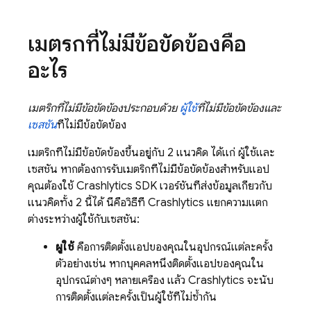
เมตริกที่ไม่มีข้อขัดข้องคือ
อะไร
เมตริกที่ไม่มีข้อขัดข้องประกอบด้วย
ผู้ใช้
ที่ไม่มีข้อขัดข้องและ
เซสชัน
ที่ไม่มีข้อขัดข้อง
เมตริกที่ไม่มีข้อขัดข้องขึ้นอยู่กับ 2 แนวคิด ได้แก่ ผู้ใช้และ
เซสชัน หากต้องการรับเมตริกที่ไม่มีข้อขัดข้องสำหรับแอป
คุณต้องใช้
Crashlytics
SDK เวอร์ชันที่ส่งข้อมูลเกี่ยวกับ
แนวคิดทั้ง 2 นี้ได้ นี่คือวิธีที่
Crashlytics
แยกความแตก
ต่างระหว่างผู้ใช้กับเซสชัน:
ผู้ใช้
คือการติดตั้งแอปของคุณในอุปกรณ์แต่ละครั้ง
ตัวอย่างเช่น หากบุคคลหนึ่งติดตั้งแอปของคุณใน
อุปกรณ์ต่างๆ หลายเครื่อง แล้ว
Crashlytics
จะนับ
การติดตั้งแต่ละครั้งเป็นผู้ใช้ที่ไม่ซ้ำกัน