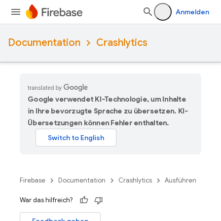
Anmelden
Documentation
Crashlytics
Google verwendet KI-Technologie, um Inhalte
in Ihre bevorzugte Sprache zu übersetzen. KI-
Übersetzungen können Fehler enthalten.
Firebase
Documentation
Crashlytics
Ausführen
War das hilfreich?