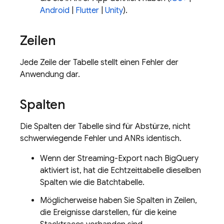
Android
|
Flutter
|
Unity
).
Zeilen
Jede Zeile der Tabelle stellt einen Fehler der
Anwendung dar.
Spalten
Die Spalten der Tabelle sind für Abstürze, nicht
schwerwiegende Fehler und ANRs identisch.
Wenn der Streaming-Export nach
BigQuery
aktiviert ist, hat die Echtzeittabelle dieselben
Spalten wie die Batchtabelle.
Möglicherweise haben Sie Spalten in Zeilen,
die Ereignisse darstellen, für die keine