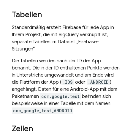
Tabellen
Standardmäßig erstellt Firebase für jede App in
Ihrem Projekt, die mit
BigQuery
verknüpft ist,
separate Tabellen im Dataset „Firebase-
Sitzungen“.
Die Tabellen werden nach der ID der App
benannt. Die in der ID enthaltenen Punkte werden
in Unterstriche umgewandelt und am Ende wird
die Plattform der App (
_IOS
oder
_ANDROID
)
angehängt. Daten für eine Android-App mit dem
Paketnamen
com.google.test
befinden sich
beispielsweise in einer Tabelle mit dem Namen
com_google_test_ANDROID
.
Zeilen