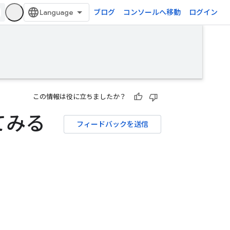
ブログ
コンソールへ移動
ログイン
この情報は役に立ちましたか？
ってみる
フィードバックを送信