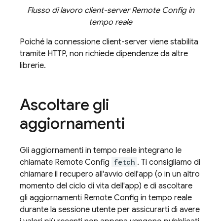
Flusso di lavoro client-server
Remote Config
in
tempo reale
Poiché la connessione client-server viene stabilita
tramite HTTP, non richiede dipendenze da altre
librerie.
Ascoltare gli
aggiornamenti
Gli aggiornamenti in tempo reale integrano le
chiamate
Remote Config
fetch
. Ti consigliamo di
chiamare il recupero all'avvio dell'app (o in un altro
momento del ciclo di vita dell'app) e di ascoltare
gli aggiornamenti
Remote Config
in tempo reale
durante la sessione utente per assicurarti di avere