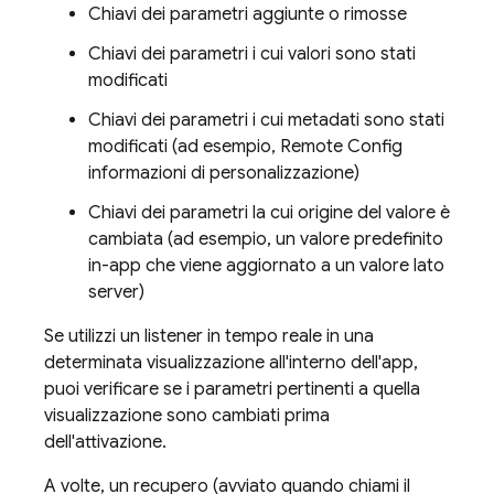
Chiavi dei parametri aggiunte o rimosse
Chiavi dei parametri i cui valori sono stati
modificati
Chiavi dei parametri i cui metadati sono stati
modificati (ad esempio,
Remote Config
informazioni di personalizzazione)
Chiavi dei parametri la cui origine del valore è
cambiata (ad esempio, un valore predefinito
in-app che viene aggiornato a un valore lato
server)
Se utilizzi un listener in tempo reale in una
determinata visualizzazione all'interno dell'app,
puoi verificare se i parametri pertinenti a quella
visualizzazione sono cambiati prima
dell'attivazione.
A volte, un recupero (avviato quando chiami il