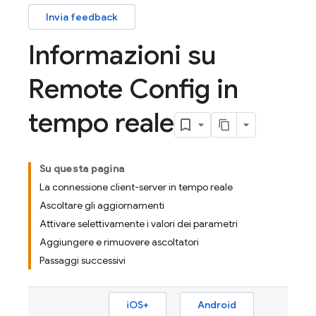
Invia feedback
Informazioni su
Remote Config in
tempo reale
Su questa pagina
La connessione client-server in tempo reale
Ascoltare gli aggiornamenti
Attivare selettivamente i valori dei parametri
Aggiungere e rimuovere ascoltatori
Passaggi successivi
iOS+
Android