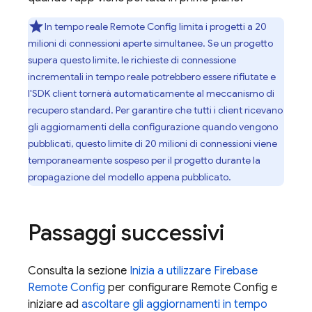
In tempo reale
Remote Config
limita i progetti a 20
milioni di connessioni aperte simultanee. Se un progetto
supera questo limite, le richieste di connessione
incrementali in tempo reale potrebbero essere rifiutate e
l'SDK client tornerà automaticamente al meccanismo di
recupero standard. Per garantire che tutti i client ricevano
gli aggiornamenti della configurazione quando vengono
pubblicati, questo limite di 20 milioni di connessioni viene
temporaneamente sospeso per il progetto durante la
propagazione del modello appena pubblicato.
Passaggi successivi
Consulta la sezione
Inizia a utilizzare Firebase
Remote Config
per configurare
Remote Config
e
iniziare ad
ascoltare gli aggiornamenti in tempo