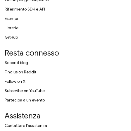
Riferimento SDK e API
Esempi
Librerie
GitHub
Resta connesso
Scopri il blog
Find us on Reddit
Follow on X
Subscribe on YouTube
Partecipa a un evento
Assistenza
Contattare l'assistenza