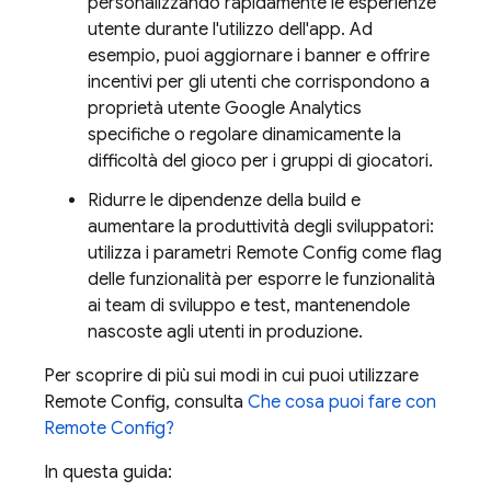
personalizzando rapidamente le esperienze
utente durante l'utilizzo dell'app. Ad
esempio, puoi aggiornare i banner e offrire
incentivi per gli utenti che corrispondono a
proprietà utente
Google Analytics
specifiche o regolare dinamicamente la
difficoltà del gioco per i gruppi di giocatori.
Ridurre le dipendenze della build e
aumentare la produttività degli sviluppatori:
utilizza i parametri
Remote Config
come flag
delle funzionalità per esporre le funzionalità
ai team di sviluppo e test, mantenendole
nascoste agli utenti in produzione.
Per scoprire di più sui modi in cui puoi utilizzare
Remote Config
, consulta
Che cosa puoi fare con
Remote Config
?
In questa guida: