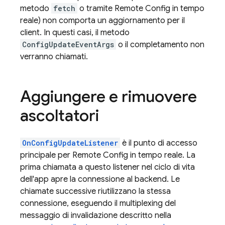
metodo
fetch
o tramite
Remote Config
in tempo
reale) non comporta un aggiornamento per il
client. In questi casi, il metodo
ConfigUpdateEventArgs
o il completamento non
verranno chiamati.
Aggiungere e rimuovere
ascoltatori
OnConfigUpdateListener
è il punto di accesso
principale per
Remote Config
in tempo reale. La
prima chiamata a questo listener nel ciclo di vita
dell'app apre la connessione al backend. Le
chiamate successive riutilizzano la stessa
connessione, eseguendo il multiplexing del
messaggio di invalidazione descritto nella