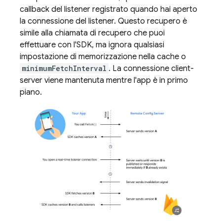
callback del listener registrato quando hai aperto
la connessione del listener. Questo recupero è
simile alla chiamata di recupero che puoi
effettuare con l'SDK, ma ignora qualsiasi
impostazione di memorizzazione nella cache o
minimumFetchInterval
. La connessione client-
server viene mantenuta mentre l'app è in primo
piano.