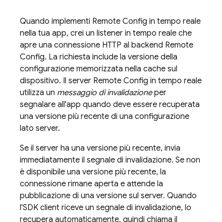
Quando implementi
Remote Config
in tempo reale
nella tua app, crei un listener in tempo reale che
apre una connessione HTTP al backend
Remote
Config
. La richiesta include la versione della
configurazione memorizzata nella cache sul
dispositivo. Il server
Remote Config
in tempo reale
utilizza un
messaggio di invalidazione
per
segnalare all'app quando deve essere recuperata
una versione più recente di una configurazione
lato server.
Se il server ha una versione più recente, invia
immediatamente il segnale di invalidazione. Se non
è disponibile una versione più recente, la
connessione rimane aperta e attende la
pubblicazione di una versione sul server. Quando
l'SDK client riceve un segnale di invalidazione, lo
recupera automaticamente, quindi chiama il