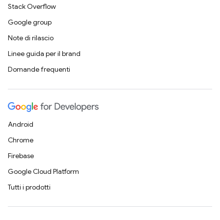
Stack Overflow
Google group
Note di rilascio
Linee guida per il brand
Domande frequenti
Android
Chrome
Firebase
Google Cloud Platform
Tutti i prodotti