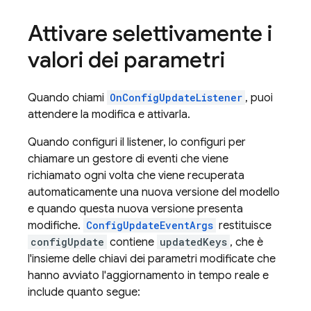
Attivare selettivamente i
valori dei parametri
Quando chiami
OnConfigUpdateListener
, puoi
attendere la modifica e attivarla.
Quando configuri il listener, lo configuri per
chiamare un gestore di eventi che viene
richiamato ogni volta che viene recuperata
automaticamente una nuova versione del modello
e quando questa nuova versione presenta
modifiche.
ConfigUpdateEventArgs
restituisce
configUpdate
contiene
updatedKeys
, che è
l'insieme delle chiavi dei parametri modificate che
hanno avviato l'aggiornamento in tempo reale e
include quanto segue: