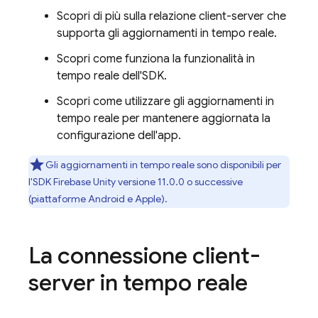
Scopri di più sulla relazione client-server che
supporta gli aggiornamenti in tempo reale.
Scopri come funziona la funzionalità in
tempo reale dell'SDK.
Scopri come utilizzare gli aggiornamenti in
tempo reale per mantenere aggiornata la
configurazione dell'app.
Gli aggiornamenti in tempo reale sono disponibili per
l'SDK
Firebase
Unity
versione 11.0.0 o successive
(piattaforme Android e Apple).
La connessione client-
server in tempo reale