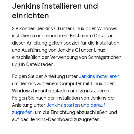
Jenkins installieren und
einrichten
Sie können Jenkins CI unter Linux oder Windows
installieren und einrichten. Bestimmte Details in
dieser Anleitung gelten speziell für die Installation
und Ausführung von Jenkins CI unter Linux,
einschließlich der Verwendung von Schrägstrichen
(
/
) in Dateipfaden.
Folgen Sie der Anleitung unter
Jenkins installieren
,
um Jenkins auf einem Computer mit Linux oder
Windows herunterzuladen und zu installieren.
Folgen Sie nach der Installation von Jenkins der
Anleitung unter
Jenkins starten und darauf
zugreifen
, um die Einrichtung abzuschließen und
auf das Jenkins-Dashboard zuzugreifen.