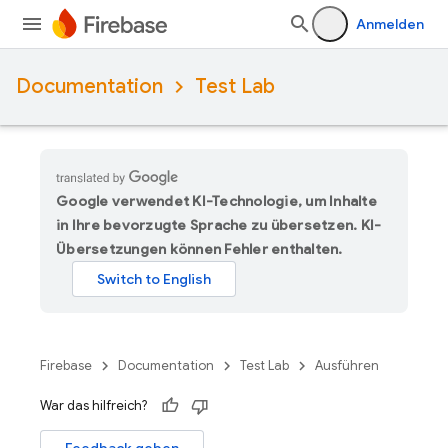
Anmelden
Documentation
Test Lab
Google verwendet KI-Technologie, um Inhalte
in Ihre bevorzugte Sprache zu übersetzen. KI-
Übersetzungen können Fehler enthalten.
Firebase
Documentation
Test Lab
Ausführen
War das hilfreich?