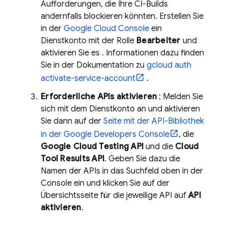
Aufforderungen, die Ihre CI-Builds
andernfalls blockieren könnten. Erstellen Sie
in der
Google Cloud
Console
ein
Dienstkonto mit der Rolle
Bearbeiter
und
aktivieren Sie es . Informationen dazu finden
Sie in der Dokumentation zu
gcloud auth
activate-service-account
.
Erforderliche APIs aktivieren
: Melden Sie
sich mit dem Dienstkonto an und aktivieren
Sie dann auf der
Seite mit der API-Bibliothek
in der Google Developers Console
, die
Google Cloud Testing API
und die
Cloud
Tool Results API
. Geben Sie dazu die
Namen der APIs in das Suchfeld oben in der
Console ein und klicken Sie auf der
Übersichtsseite für die jeweilige API auf
API
aktivieren
.