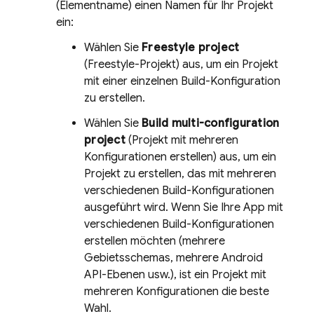
(Elementname) einen Namen für Ihr Projekt
ein:
Wählen Sie
Freestyle project
(Freestyle-Projekt) aus, um ein Projekt
mit einer einzelnen Build-Konfiguration
zu erstellen.
Wählen Sie
Build multi-configuration
project
(Projekt mit mehreren
Konfigurationen erstellen) aus, um ein
Projekt zu erstellen, das mit mehreren
verschiedenen Build-Konfigurationen
ausgeführt wird. Wenn Sie Ihre App mit
verschiedenen Build-Konfigurationen
erstellen möchten (mehrere
Gebietsschemas, mehrere Android
API-Ebenen usw.), ist ein Projekt mit
mehreren Konfigurationen die beste
Wahl.