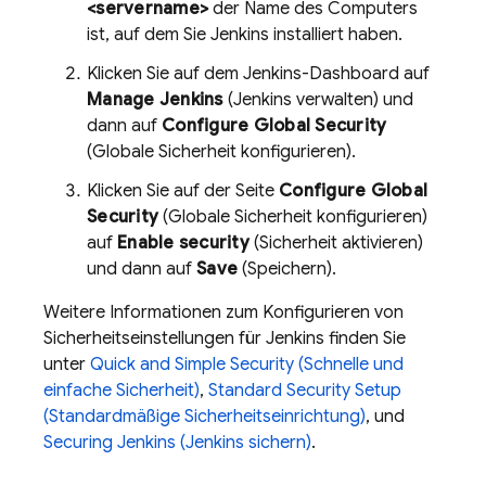
<servername>
der Name des Computers
ist, auf dem Sie Jenkins installiert haben.
Klicken Sie auf dem Jenkins-Dashboard auf
Manage Jenkins
(Jenkins verwalten) und
dann auf
Configure Global Security
(Globale Sicherheit konfigurieren).
Klicken Sie auf der Seite
Configure Global
Security
(Globale Sicherheit konfigurieren)
auf
Enable security
(Sicherheit aktivieren)
und dann auf
Save
(Speichern).
Weitere Informationen zum Konfigurieren von
Sicherheitseinstellungen für Jenkins finden Sie
unter
Quick and Simple Security (Schnelle und
einfache Sicherheit)
,
Standard Security Setup
(Standardmäßige Sicherheitseinrichtung)
, und
Securing Jenkins (Jenkins sichern)
.