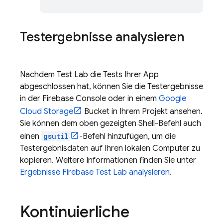
Testergebnisse analysieren
Nachdem
Test Lab
die Tests Ihrer App
abgeschlossen hat, können Sie die Testergebnisse
in der
Firebase
Console oder in einem
Google
Cloud Storage
Bucket in Ihrem Projekt ansehen.
Sie können dem oben gezeigten Shell-Befehl auch
einen
gsutil
-Befehl hinzufügen, um die
Testergebnisdaten auf Ihren lokalen Computer zu
kopieren. Weitere Informationen finden Sie unter
Ergebnisse
Firebase Test Lab
analysieren
.
Kontinuierliche