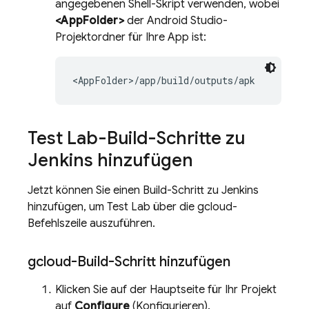
angegebenen Shell-Skript verwenden, wobei
<AppFolder>
der Android Studio-
Projektordner für Ihre App ist:
Test Lab
-Build-Schritte zu
Jenkins hinzufügen
Jetzt können Sie einen Build-Schritt zu Jenkins
hinzufügen, um
Test Lab
über die gcloud-
Befehlszeile auszuführen.
gcloud-Build-Schritt hinzufügen
Klicken Sie auf der Hauptseite für Ihr Projekt
auf
Configure
(Konfigurieren).