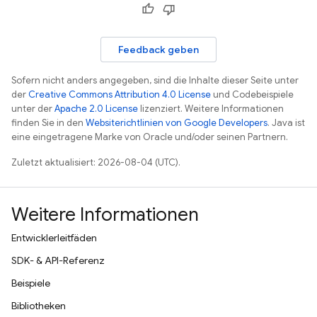
Feedback geben
Sofern nicht anders angegeben, sind die Inhalte dieser Seite unter
der
Creative Commons Attribution 4.0 License
und Codebeispiele
unter der
Apache 2.0 License
lizenziert. Weitere Informationen
finden Sie in den
Websiterichtlinien von Google Developers
. Java ist
eine eingetragene Marke von Oracle und/oder seinen Partnern.
Zuletzt aktualisiert: 2026-08-04 (UTC).
Weitere Informationen
Entwicklerleitfäden
SDK- & API-Referenz
Beispiele
Bibliotheken