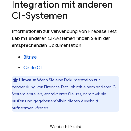
Integration mit anderen
CI-Systemen
Informationen zur Verwendung von
Firebase Test
Lab
mit anderen CI-Systemen finden Sie in der
entsprechenden Dokumentation:
Bitrise
Circle CI
Hinweis:
Wenn Sie eine Dokumentation zur
Verwendung von
Firebase Test Lab
mit einem anderen CI-
System erstellen,
kontaktieren Sie uns,
damit wir sie
prüfen und gegebenenfalls in diesen Abschnitt
aufnehmen können.
War das hilfreich?