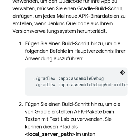
verwenden, um den Quellcode für Ihre App zu
verwalten, müssen Sie einen Gradle-Build-Schritt
einfügen, um jedes Mal neue APK-Binärdateien zu
erstellen, wenn Jenkins Quellcode aus Ihrem
Versionsverwaltungssystem herunterlädt.
Fügen Sie einen Build-Schritt hinzu, um die
folgenden Befehle im Hauptverzeichnis Ihrer
Anwendung auszuführen:
./gradlew :app:assembleDebug

Fügen Sie einen Build-Schritt hinzu, um die
von Gradle erstellten APK-Pakete beim
Testen mit
Test Lab
zu verwenden. Sie
können diesen Pfad als
<local_server_path>
im unten