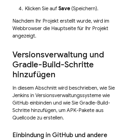
Klicken Sie auf
Save
(Speichern).
Nachdem Ihr Projekt erstellt wurde, wird im
Webbrowser die Hauptseite für Ihr Projekt
angezeigt.
Versionsverwaltung und
Gradle-Build-Schritte
hinzufügen
In diesem Abschnitt wird beschrieben, wie Sie
Jenkins in Versionsverwaltungssysteme wie
GitHub einbinden und wie Sie Gradle-Build-
Schritte hinzufügen, um APK-Pakete aus
Quellcode zu erstellen.
Einbindung in Git
Hub und andere