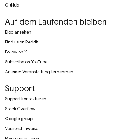
GitHub
Auf dem Laufenden bleiben
Blog ansehen
Find us on Reddit
Follow on X
Subscribe on YouTube
An einer Veranstaltung teilnehmen
Support
Support kontaktieren
Stack Overflow
Google group
Versionshinweise
Markenrichtlinien