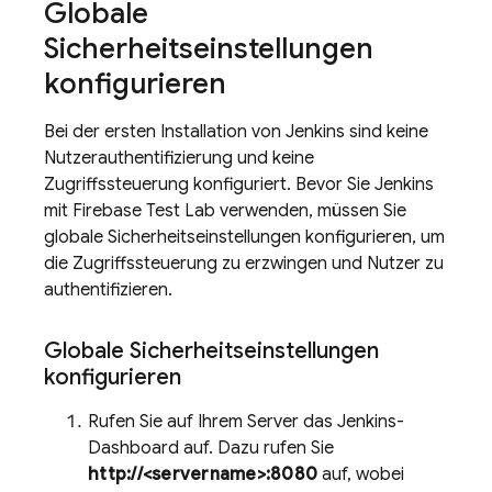
Globale
Sicherheitseinstellungen
konfigurieren
Bei der ersten Installation von Jenkins sind keine
Nutzerauthentifizierung und keine
Zugriffssteuerung konfiguriert. Bevor Sie Jenkins
mit
Firebase Test Lab
verwenden, müssen Sie
globale Sicherheitseinstellungen konfigurieren, um
die Zugriffssteuerung zu erzwingen und Nutzer zu
authentifizieren.
Globale Sicherheitseinstellungen
konfigurieren
Rufen Sie auf Ihrem Server das Jenkins-
Dashboard auf. Dazu rufen Sie
http://<servername>:8080
auf, wobei