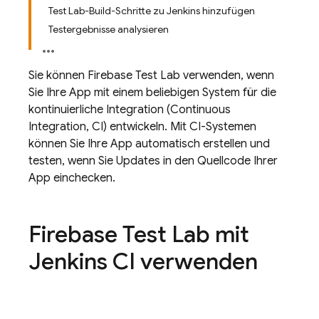
Test Lab-Build-Schritte zu Jenkins hinzufügen
Testergebnisse analysieren
Sie können
Firebase Test Lab
verwenden, wenn
Sie Ihre App mit einem beliebigen System für die
kontinuierliche Integration (Continuous
Integration, CI) entwickeln. Mit CI-Systemen
können Sie Ihre App automatisch erstellen und
testen, wenn Sie Updates in den Quellcode Ihrer
App einchecken.
Firebase Test Lab
mit
Jenkins CI verwenden