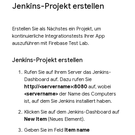
Jenkins-Projekt erstellen
Erstellen Sie als Nächstes ein Projekt, um
kontinuierliche Integrationstests Ihrer App
auszuführen mit
Firebase Test Lab
.
Jenkins-Projekt erstellen
Rufen Sie auf Ihrem Server das Jenkins-
Dashboard auf. Dazu rufen Sie
http://<servername>:8080
auf, wobei
<servername>
der Name des Computers
ist, auf dem Sie Jenkins installiert haben.
Klicken Sie auf dem Jenkins-Dashboard auf
New Item
(Neues Element).
Geben Sie im Feld
Item name