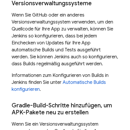
Versionsverwaltungssysteme
Wenn Sie GitHub oder ein anderes
Versionsverwaltungssystem verwenden, um den
Quellcode für Ihre App zu verwalten, können Sie
Jenkins so konfigurieren, dass bei jedem
Einchecken von Updates für Ihre App
automatische Builds und Tests ausgeführt
werden. Sie können Jenkins auch so konfigurieren,
dass Builds regelmäßig ausgeführt werden.
Informationen zum Konfigurieren von Builds in
Jenkins finden Sie unter
Automatische Builds
konfigurieren
.
Gradle-Build-Schritte hinzufügen
,
um
APK-Pakete neu zu erstellen
Wenn Sie ein Versionsverwaltungssystem