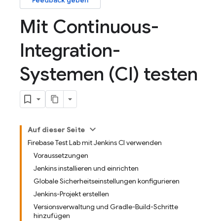
Feedback geben
Mit Continuous-
Integration-
Systemen (CI) testen
Auf dieser Seite
Firebase Test Lab mit Jenkins CI verwenden
Voraussetzungen
Jenkins installieren und einrichten
Globale Sicherheitseinstellungen konfigurieren
Jenkins-Projekt erstellen
Versionsverwaltung und Gradle-Build-Schritte
hinzufügen