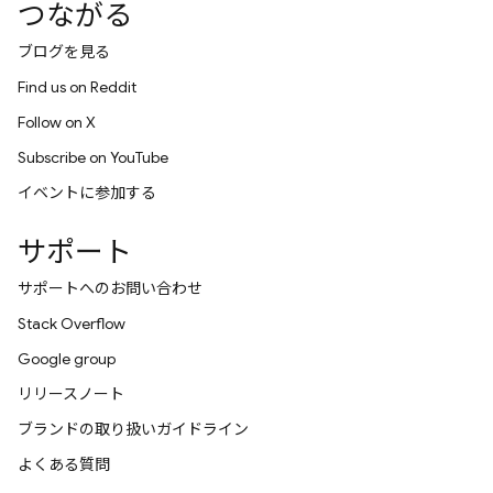
つながる
ブログを見る
Find us on Reddit
Follow on X
Subscribe on YouTube
イベントに参加する
サポート
サポートへのお問い合わせ
Stack Overflow
Google group
リリースノート
ブランドの取り扱いガイドライン
よくある質問