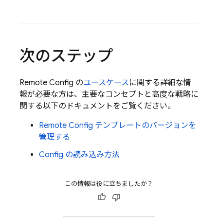
次のステップ
Remote Config
の
ユースケース
に関する詳細な情
報が必要な方は、主要なコンセプトと高度な戦略に
関する以下のドキュメントをご覧ください。
Remote Config
テンプレートのバージョンを
管理する
Config の読み込み方法
この情報は役に立ちましたか？