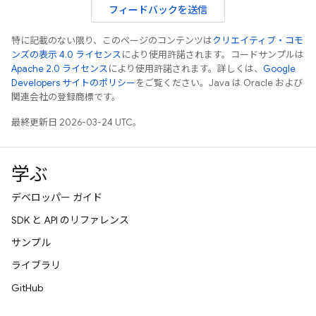
フィードバックを送信
特に記載のない限り、このページのコンテンツは
クリエイティブ・コモ
ンズの表示 4.0 ライセンス
により使用許諾されます。コードサンプルは
Apache 2.0 ライセンス
により使用許諾されます。詳しくは、
Google
Developers サイトのポリシー
をご覧ください。Java は Oracle および
関連会社の登録商標です。
最終更新日 2026-03-24 UTC。
学ぶ
デベロッパー ガイド
SDK と API のリファレンス
サンプル
ライブラリ
GitHub