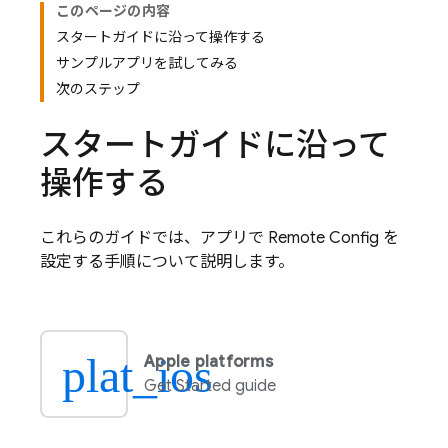
このページの内容
スタートガイドに沿って操作する
サンプルアプリを試してみる
次のステップ
スタートガイドに沿って
操作する
これらのガイドでは、アプリで
Remote Config
を
設定する手順について説明します。
plat_ios
Apple platforms
Get Started guide