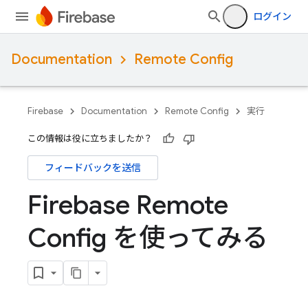
ログイン
Documentation
Remote Config
Firebase
Documentation
Remote Config
実行
この情報は役に立ちましたか？
フィードバックを送信
Firebase Remote
Config を使ってみる