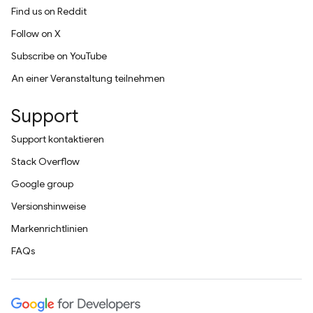
Find us on Reddit
Follow on X
Subscribe on YouTube
An einer Veranstaltung teilnehmen
Support
Support kontaktieren
Stack Overflow
Google group
Versionshinweise
Markenrichtlinien
FAQs