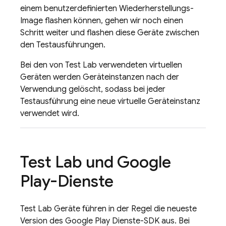
einem benutzerdefinierten Wiederherstellungs-
Image flashen können, gehen wir noch einen
Schritt weiter und flashen diese Geräte zwischen
den Testausführungen.
Bei den von
Test Lab
verwendeten virtuellen
Geräten werden Geräteinstanzen nach der
Verwendung gelöscht, sodass bei jeder
Testausführung eine neue virtuelle Geräteinstanz
verwendet wird.
Test Lab
und Google
Play-Dienste
Test Lab
Geräte führen in der Regel die neueste
Version des Google Play Dienste-SDK aus. Bei