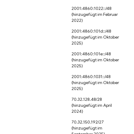
2001:4860:1022::/48
(hinzugefügt im Februar
2022)
2001:4860:101d::/48
(hinzugefügt im Oktober
2025)
2001:4860:101e::/48
(hinzugefügt im Oktober
2025)
2001:4860:1031::/48
(hinzugefügt im Oktober
2025)
70.32.128.48/28
(hinzugefügt im April
2024)
70.32.150.192/27
(hinzugefügt im