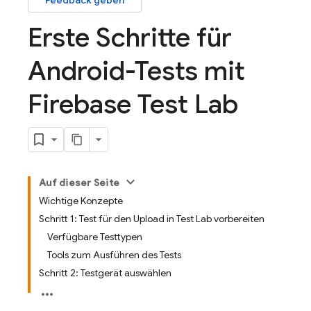
Feedback geben
Erste Schritte für
Android-Tests mit
Firebase Test Lab
Auf dieser Seite
Wichtige Konzepte
Schritt 1: Test für den Upload in Test Lab vorbereiten
Verfügbare Testtypen
Tools zum Ausführen des Tests
Schritt 2: Testgerät auswählen