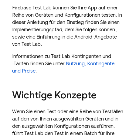
Firebase Test Lab
können Sie Ihre App auf einer
Reihe von Geräten und Konfigurationen testen. In
dieser Anleitung für den Einstieg finden Sie einen
Implementierungspfad, dem Sie folgen können ,
sowie eine Einführung in die Android-Angebote
von
Test Lab
.
Informationen zu
Test Lab
Kontingenten und
‑Tarifen finden Sie unter
Nutzung, Kontingente
und Preise
.
Wichtige Konzepte
Wenn Sie einen Test oder eine Reihe von Testfällen
auf den von Ihnen ausgewählten Geräten und in
den ausgewählten Konfigurationen ausführen,
führt
Test Lab
den Test in einem Batch für Ihre