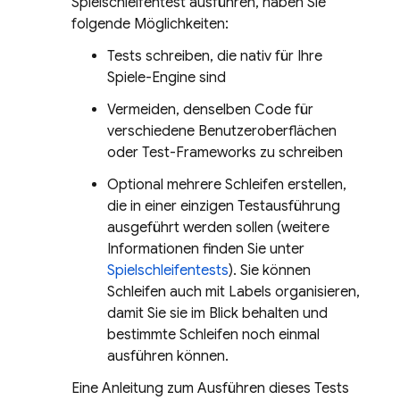
Spielschleifentest ausführen, haben Sie
folgende Möglichkeiten:
Tests schreiben, die nativ für Ihre
Spiele-Engine sind
Vermeiden, denselben Code für
verschiedene Benutzeroberflächen
oder Test-Frameworks zu schreiben
Optional mehrere Schleifen erstellen,
die in einer einzigen Testausführung
ausgeführt werden sollen (weitere
Informationen finden Sie unter
Spielschleifentests
). Sie können
Schleifen auch mit Labels organisieren,
damit Sie sie im Blick behalten und
bestimmte Schleifen noch einmal
ausführen können.
Eine Anleitung zum Ausführen dieses Tests