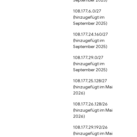
September 2025)
108.177.6.0/27
(hinzugefügt im
September 2025)
108.177.24.160/27
(hinzugefügt im
September 2025)
108.177.29.0/27
(hinzugefügt im
September 2025)
108.177.25.128/27
(hinzugefügt im Mai
2026)
108.177.26.128/26
(hinzugefügt im Mai
2026)
108.177.29.192/26
(hinzugefügt im Mai