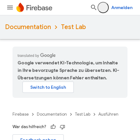
Anmelden
Documentation
Test Lab
Google verwendet KI-Technologie, um Inhalte
in Ihre bevorzugte Sprache zu übersetzen. KI-
Übersetzungen können Fehler enthalten.
Firebase
Documentation
Test Lab
Ausführen
War das hilfreich?