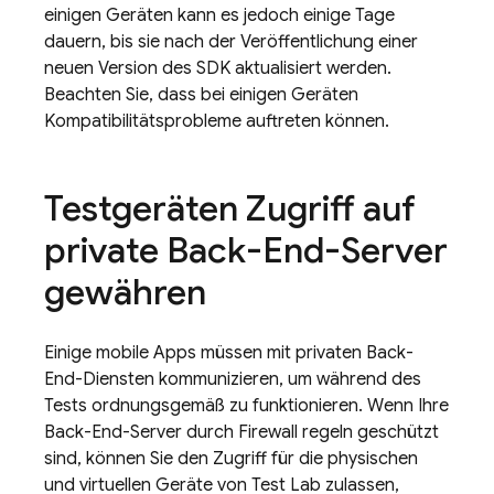
einigen Geräten kann es jedoch einige Tage
dauern, bis sie nach der Veröffentlichung einer
neuen Version des SDK aktualisiert werden.
Beachten Sie, dass bei einigen Geräten
Kompatibilitätsprobleme auftreten können.
Testgeräten Zugriff auf
private Back-End-Server
gewähren
Einige mobile Apps müssen mit privaten Back-
End-Diensten kommunizieren, um während des
Tests ordnungsgemäß zu funktionieren. Wenn Ihre
Back-End-Server durch Firewall regeln geschützt
sind, können Sie den Zugriff für die physischen
und virtuellen Geräte von
Test Lab
zulassen,