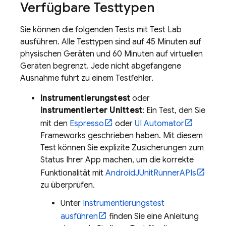
Verfügbare Testtypen
Sie können die folgenden Tests mit
Test Lab
ausführen. Alle Testtypen sind auf 45 Minuten auf
physischen Geräten und 60 Minuten auf virtuellen
Geräten begrenzt. Jede nicht abgefangene
Ausnahme führt zu einem Testfehler.
Instrumentierungstest
oder
instrumentierter Unittest
: Ein Test, den Sie
mit den
Espresso
oder
UI Automator
Frameworks geschrieben haben. Mit diesem
Test können Sie explizite Zusicherungen zum
Status Ihrer App machen, um die korrekte
Funktionalität mit
AndroidJUnitRunnerAPIs
zu überprüfen.
Unter
Instrumentierungstest
ausführen
finden Sie eine Anleitung