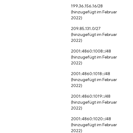
199.36.156.16/28
(hinzugefügt im Februar
2022)
209.85.131.0/27
(hinzugefügt im Februar
2022)
2001:4860:1008::/48
(hinzugefügt im Februar
2022)
2001:4860:1018::/48
(hinzugefügt im Februar
2022)
2001:4860:1019::/48
(hinzugefügt im Februar
2022)
2001:4860:1020::/48
(hinzugefügt im Februar
2022)