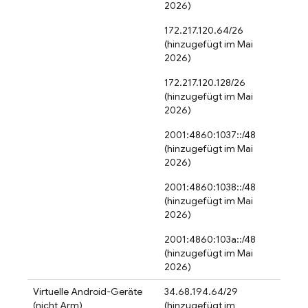
2026)
172.217.120.64/26
(hinzugefügt im Mai
2026)
172.217.120.128/26
(hinzugefügt im Mai
2026)
2001:4860:1037::/48
(hinzugefügt im Mai
2026)
2001:4860:1038::/48
(hinzugefügt im Mai
2026)
2001:4860:103a::/48
(hinzugefügt im Mai
2026)
Virtuelle Android-Geräte
34.68.194.64/29
(nicht Arm)
(hinzugefügt im