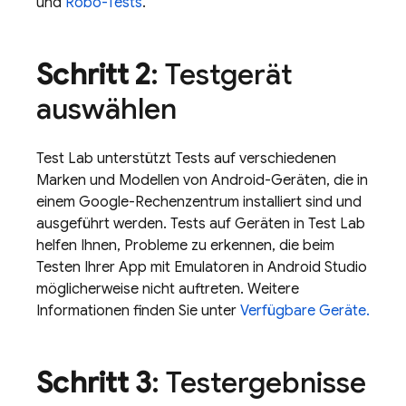
und
Robo-Tests
.
Schritt 2
: Testgerät
auswählen
Test Lab
unterstützt Tests auf verschiedenen
Marken und Modellen von Android-Geräten, die in
einem Google-Rechenzentrum installiert sind und
ausgeführt werden. Tests auf Geräten in
Test Lab
helfen Ihnen, Probleme zu erkennen, die beim
Testen Ihrer App mit Emulatoren in Android Studio
möglicherweise nicht auftreten. Weitere
Informationen finden Sie unter
Verfügbare Geräte.
Schritt 3
: Testergebnisse