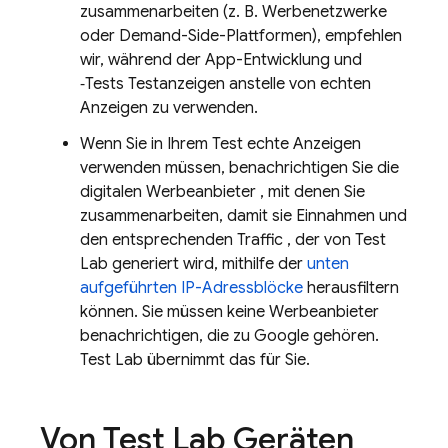
zusammenarbeiten (z. B. Werbenetzwerke
oder Demand-Side-Plattformen), empfehlen
wir, während der App-Entwicklung und
‑Tests Testanzeigen anstelle von echten
Anzeigen zu verwenden.
Wenn Sie in Ihrem Test echte Anzeigen
verwenden müssen, benachrichtigen Sie die
digitalen Werbeanbieter , mit denen Sie
zusammenarbeiten, damit sie Einnahmen und
den entsprechenden Traffic , der von
Test
Lab
generiert wird, mithilfe der
unten
aufgeführten IP-Adressblöcke
herausfiltern
können. Sie müssen keine Werbeanbieter
benachrichtigen, die zu Google gehören.
Test Lab
übernimmt das für Sie.
Von
Test Lab
Geräten