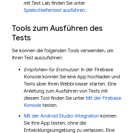
mit
Test Lab
finden Sie unter
Spielschleifentest ausführen
.
Tools zum Ausführen des
Tests
Sie können die folgenden Tools verwenden, um
Ihren Test auszuführen:
Empfohlen für Erstnutzer
: In der
Firebase
Konsole können Sie eine App hochladen und
Tests über Ihren Webbrowser starten. Eine
Anleitung zum Ausführen von Tests mit
diesem Tool finden Sie unter
Mit der
Firebase
Konsole
testen.
Mit der Android Studio-Integration
können
Sie Ihre App testen, ohne die
Entwicklungsumgebung zu verlassen. Eine