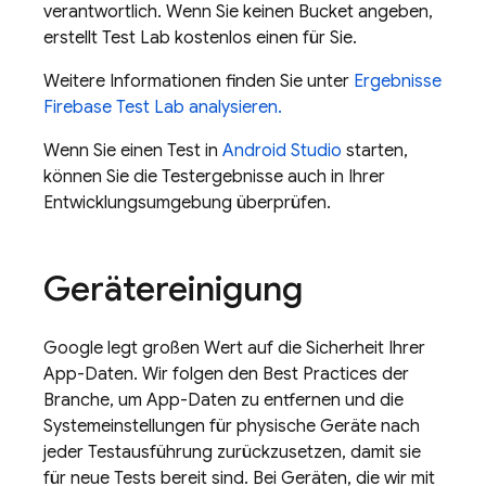
verantwortlich. Wenn Sie keinen Bucket angeben,
erstellt
Test Lab
kostenlos einen für Sie.
Weitere Informationen finden Sie unter
Ergebnisse
Firebase Test Lab
analysieren.
Wenn Sie einen Test in
Android Studio
starten,
können Sie die Testergebnisse auch in Ihrer
Entwicklungsumgebung überprüfen.
Gerätereinigung
Google legt großen Wert auf die Sicherheit Ihrer
App-Daten. Wir folgen den Best Practices der
Branche, um App-Daten zu entfernen und die
Systemeinstellungen für physische Geräte nach
jeder Testausführung zurückzusetzen, damit sie
für neue Tests bereit sind. Bei Geräten, die wir mit