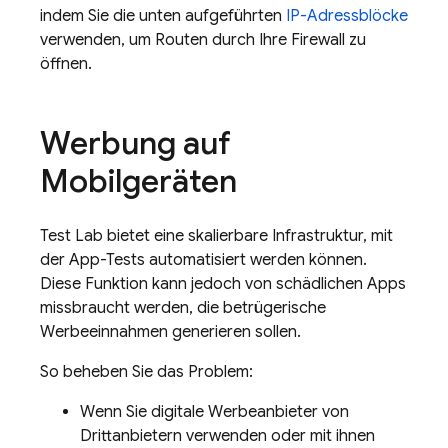
indem Sie die unten aufgeführten
IP-Adressblöcke
verwenden, um Routen durch Ihre Firewall zu
öffnen.
Werbung auf
Mobilgeräten
Test Lab
bietet eine skalierbare Infrastruktur, mit
der App-Tests automatisiert werden können.
Diese Funktion kann jedoch von schädlichen Apps
missbraucht werden, die betrügerische
Werbeeinnahmen generieren sollen.
So beheben Sie das Problem:
Wenn Sie digitale Werbeanbieter von
Drittanbietern verwenden oder mit ihnen