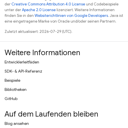
der
Creative Commons Attribution 4.0 License
und Codebeispiele
unter der
Apache 2.0 License
lizenziert. Weitere Informationen
finden Sie in den
Websiterichtlinien von Google Developers
. Java ist
eine eingetragene Marke von Oracle und/oder seinen Partnern.
Zuletzt aktualisiert: 2026-07-29 (UTC).
Weitere Informationen
Entwicklerleitfäden
SDK- & API-Referenz
Beispiele
Bibliotheken
GitHub
Auf dem Laufenden bleiben
Blog ansehen