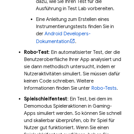
dazu, wie Sie Ihren Test für die
Ausführung in
Test Lab
vorbereiten.
Eine Anleitung zum Erstellen eines
Instrumentierungstests finden Sie in
der
Android Developers-
Dokumentation
.
Robo-Test
: Ein automatisierter Test, der die
Benutzeroberfläche Ihrer App analysiert und
sie dann methodisch untersucht, indem er
Nutzeraktivitäten simuliert. Sie müssen dafür
keinen Code schreiben. Weitere
Informationen finden Sie unter
Robo-Tests
.
Spielschleifentest
: Ein Test, bei dem im
Demomodus Spieleraktionen in Gaming-
Apps simuliert werden. So können Sie schnell
und skalierbar überprüfen, ob Ihr Spiel für
Nutzer gut funktioniert. Wenn Sie einen