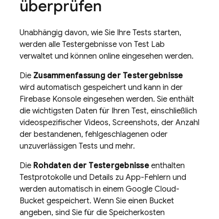
überprüfen
Unabhängig davon, wie Sie Ihre Tests starten,
werden alle Testergebnisse von
Test Lab
verwaltet und können online eingesehen werden.
Die
Zusammenfassung der Testergebnisse
wird automatisch gespeichert und kann in der
Firebase
Konsole eingesehen werden. Sie enthält
die wichtigsten Daten für Ihren Test, einschließlich
videospezifischer Videos, Screenshots, der Anzahl
der bestandenen, fehlgeschlagenen oder
unzuverlässigen Tests und mehr.
Die
Rohdaten der Testergebnisse
enthalten
Testprotokolle und Details zu App-Fehlern und
werden automatisch in einem Google Cloud-
Bucket gespeichert. Wenn Sie einen Bucket
angeben, sind Sie für die Speicherkosten