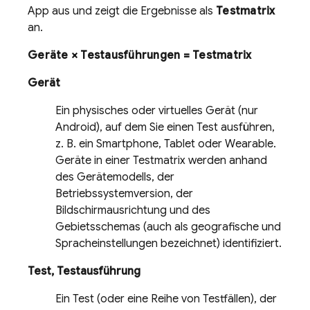
App aus und zeigt die Ergebnisse als
Testmatrix
an.
Geräte × Testausführungen = Testmatrix
Gerät
Ein physisches oder virtuelles Gerät (nur
Android), auf dem Sie einen Test ausführen,
z. B. ein Smartphone, Tablet oder Wearable.
Geräte in einer Testmatrix werden anhand
des Gerätemodells, der
Betriebssystemversion, der
Bildschirmausrichtung und des
Gebietsschemas (auch als geografische und
Spracheinstellungen bezeichnet) identifiziert.
Test, Testausführung
Ein Test (oder eine Reihe von Testfällen), der