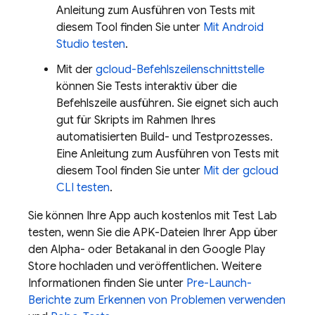
Anleitung zum Ausführen von Tests mit
diesem Tool finden Sie unter
Mit Android
Studio testen
.
Mit der
gcloud-Befehlszeilenschnittstelle
können Sie Tests interaktiv über die
Befehlszeile ausführen. Sie eignet sich auch
gut für Skripts im Rahmen Ihres
automatisierten Build- und Testprozesses.
Eine Anleitung zum Ausführen von Tests mit
diesem Tool finden Sie unter
Mit der gcloud
CLI testen
.
Sie können Ihre App auch kostenlos mit
Test Lab
testen, wenn Sie die APK-Dateien Ihrer App über
den Alpha- oder Betakanal in den Google Play
Store hochladen und veröffentlichen. Weitere
Informationen finden Sie unter
Pre-Launch-
Berichte zum Erkennen von Problemen verwenden