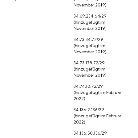
November 2019)
34.69.234.64/29
(hinzugefügt im
November 2019)
34.73.34.72/29
(hinzugefügt im
November 2019)
34.73.178.72/29
(hinzugefügt im
November 2019)
34.74.10.72/29
(hinzugefügt im Februar
2022)
34.136.2.136/29
(hinzugefügt im Februar
2022)
34.136.50.136/29