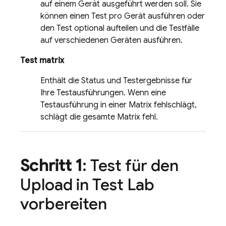
auf einem Gerät ausgeführt werden soll. Sie
können einen Test pro Gerät ausführen oder
den Test optional aufteilen und die Testfälle
auf verschiedenen Geräten ausführen.
Test matrix
Enthält die Status und Testergebnisse für
Ihre Testausführungen. Wenn eine
Testausführung in einer Matrix fehlschlägt,
schlägt die gesamte Matrix fehl.
Schritt 1
: Test für den
Upload in
Test Lab
vorbereiten