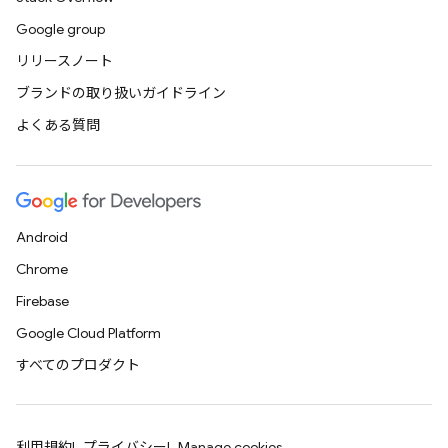
Google group
リリースノート
ブランドの取り扱いガイドライン
よくある質問
Android
Chrome
Firebase
Google Cloud Platform
すべてのプロダクト
利用規約
プライバシー
Manage cookies