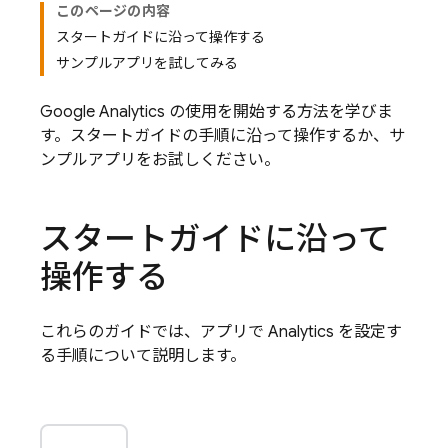
このページの内容
スタートガイドに沿って操作する
サンプルアプリを試してみる
Google Analytics
の使用を開始する方法を学びま
す。スタートガイドの手順に沿って操作するか、サ
ンプルアプリをお試しください。
スタートガイドに沿って
操作する
これらのガイドでは、アプリで
Analytics
を設定す
る手順について説明します。