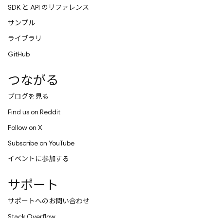
SDK と API のリファレンス
サンプル
ライブラリ
GitHub
つながる
ブログを見る
Find us on Reddit
Follow on X
Subscribe on YouTube
イベントに参加する
サポート
サポートへのお問い合わせ
Stack Overflow