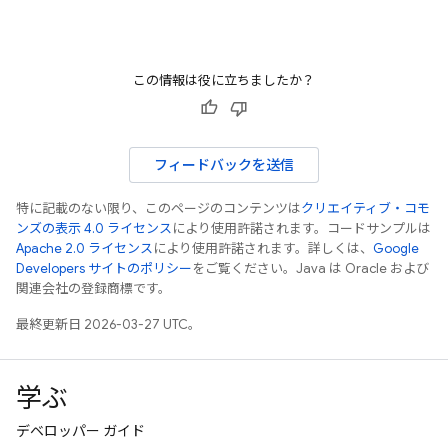
この情報は役に立ちましたか？
フィードバックを送信
特に記載のない限り、このページのコンテンツは
クリエイティブ・コモ
ンズの表示 4.0 ライセンス
により使用許諾されます。コードサンプルは
Apache 2.0 ライセンス
により使用許諾されます。詳しくは、
Google
Developers サイトのポリシー
をご覧ください。Java は Oracle および
関連会社の登録商標です。
最終更新日 2026-03-27 UTC。
学ぶ
デベロッパー ガイド