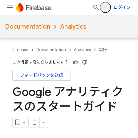
ログイン
Documentation
Analytics
Firebase
Documentation
Analytics
実行
この情報は役に立ちましたか？
フィードバックを送信
Google アナリティク
スのスタートガイド