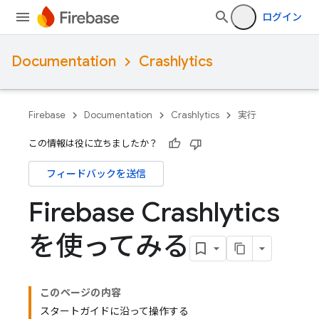
ログイン
Documentation
Crashlytics
Firebase
Documentation
Crashlytics
実行
この情報は役に立ちましたか？
フィードバックを送信
Firebase Crashlytics
を使ってみる
このページの内容
スタートガイドに沿って操作する