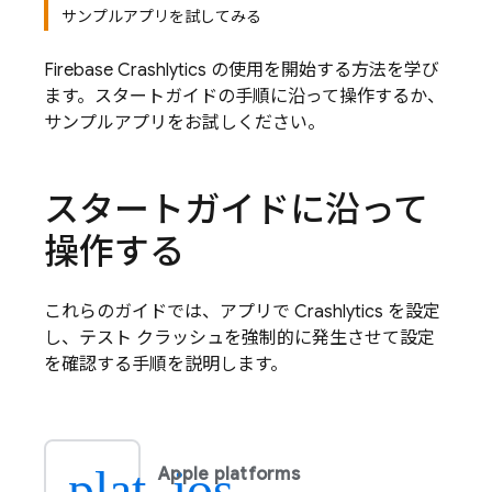
サンプルアプリを試してみる
Firebase Crashlytics
の使用を開始する方法を学び
ます。スタートガイドの手順に沿って操作するか、
サンプルアプリをお試しください。
スタートガイドに沿って
操作する
これらのガイドでは、アプリで
Crashlytics
を設定
し、テスト クラッシュを強制的に発生させて設定
を確認する手順を説明します。
plat_ios
Apple platforms