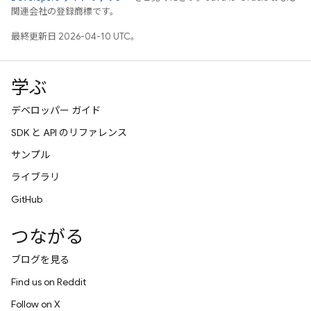
関連会社の登録商標です。
最終更新日 2026-04-10 UTC。
学ぶ
デベロッパー ガイド
SDK と API のリファレンス
サンプル
ライブラリ
GitHub
つながる
ブログを見る
Find us on Reddit
Follow on X