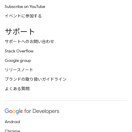
Subscribe on YouTube
イベントに参加する
サポート
サポートへのお問い合わせ
Stack Overflow
Google group
リリースノート
ブランドの取り扱いガイドライン
よくある質問
Android
Chrome