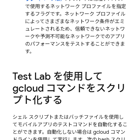
で使用するネットワーク プロファイルを指定
するフラグです。ネットワーク プロファイル
によってさまざまなネットワーク条件がエミ
ュレートされるため、信頼できないネットワ
ークや予測不可能なネットワークでのアプリ
のパフォーマンスをテストすることができま
す。
Test Lab
を使用して
gcloud コマンドをスクリ
プト化する
シェル スクリプトまたはバッチファイルを使用し
てモバイルアプリのテストコマンドを自動化するこ
とができます。自動化しない場合は gcloud コマン
ドラインを使用して実行します。次の bash スクリ