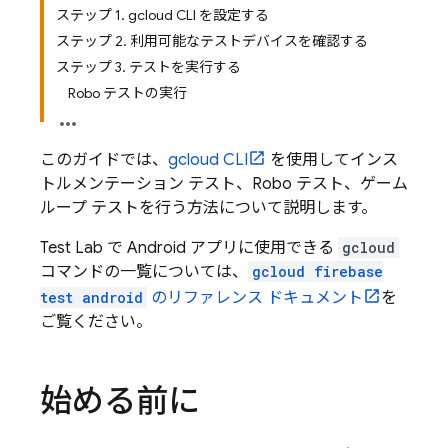
ステップ 1. gcloud CLI を設定する
ステップ 2. 利用可能なテストデバイスを確認する
ステップ 3. テストを実行する
Robo テストの実行
このガイドでは、
gcloud CLI
を使用してインス
トルメンテーション テスト、Robo テスト、ゲーム
ループ テストを行う方法について説明します。
Test Lab
で Android アプリに使用できる
gcloud
コマンドの一覧については、
gcloud firebase
test android
のリファレンス ドキュメント
を
ご覧ください。