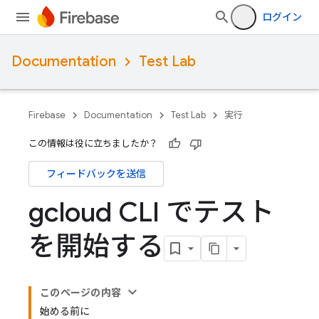
ログイン
Documentation
Test Lab
Firebase
Documentation
Test Lab
実行
この情報は役に立ちましたか？
フィードバックを送信
gcloud CLI でテスト
を開始する
このページの内容