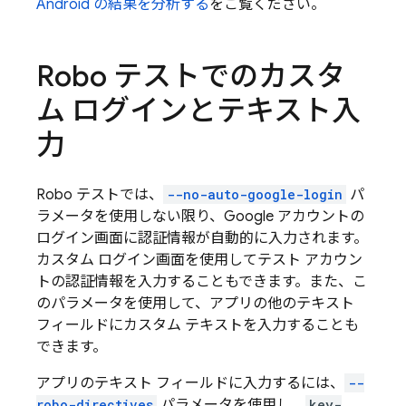
Android の結果を分析する
をご覧ください。
Robo テストでのカスタ
ム ログインとテキスト入
力
Robo テストでは、
--no-auto-google-login
パ
ラメータを使用しない限り、Google アカウントの
ログイン画面に認証情報が自動的に入力されます。
カスタム ログイン画面を使用してテスト アカウン
トの認証情報を入力することもできます。また、こ
のパラメータを使用して、アプリの他のテキスト
フィールドにカスタム テキストを入力することも
できます。
アプリのテキスト フィールドに入力するには、
--
robo-directives
パラメータを使用し、
key-