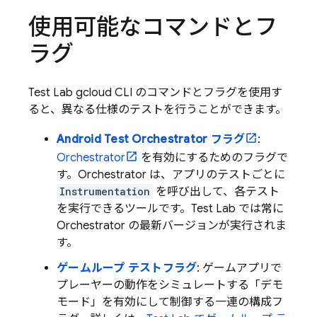
使用可能なコマンドとフ
ラグ
Test Lab
gcloud CLI のコマンドとフラグを使用す
ると、異なる仕様のテストを行うことができます。
Android Test Orchestrator フラグ
:
Orchestrator
を有効にするためのフラグで
す。Orchestrator は、アプリのテストごとに
Instrumentation
を呼び出して、各テスト
を実行できるツールです。
Test Lab
では常に
Orchestrator の最新バージョンが実行されま
す。
ゲームループ テストフラグ
: ゲームアプリで
プレーヤーの動作をシミュレートする「デモ
モード」を有効にして制御する一連の構成フ