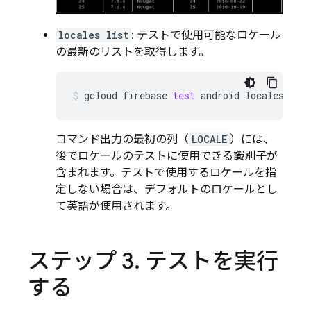
locales list
: テストで使用可能なロケール
の最新のリストを取得します。
gcloud
firebase
test
android
locales
lis
コマンド出力の最初の列（
LOCALE
）には、
後でロケールのテストに使用できる識別子が
含まれます。テストで使用するロケールを指
定しない場合は、デフォルトのロケールとし
て英語が使用されます。
ステップ 3
.
テストを実行
する