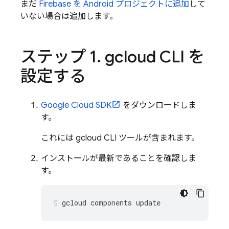
まだ
Firebase を Android プロジェクトに追加
して
いない場合は追加します。
ステップ 1
.
gcloud CLI を
設定する
Google Cloud SDK
をダウンロードしま
す。
これには gcloud CLI ツールが含まれます。
インストールが最新であることを確認しま
す。