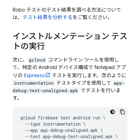
Robo テストのテスト結果を調べる方法について
は、
テスト結果を分析する
をご覧ください。
インストルメンテーション テス
トの実行
次に、
gcloud
コマンドライン ツールを使用し
て、特定の Android デバイス構成で Notepad アプ
リの
Espresso
テストを実行します。次のように
instrumentation
テストタイプを使用して
app-
debug-test-unaligned.apk
でテストを行いま
す。
gcloud firebase test android run \

  --type instrumentation \

  --app app-debug-unaligned.apk \

  --test app-debug-test-unaligned.apk \
