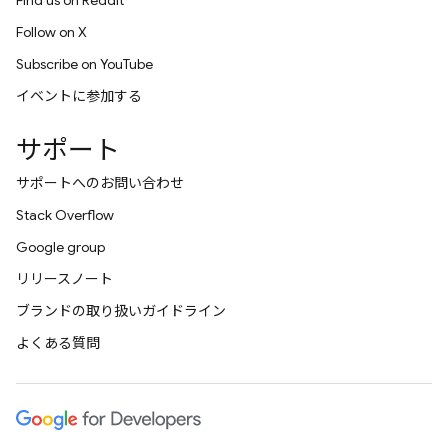
Find us on Reddit
Follow on X
Subscribe on YouTube
イベントに参加する
サポート
サポートへのお問い合わせ
Stack Overflow
Google group
リリースノート
ブランドの取り扱いガイドライン
よくある質問