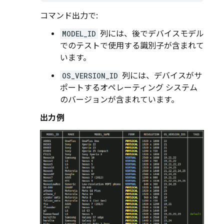
コマンド出力で:
MODEL_ID
列には、後でデバイスモデル
でのテストで使用する識別子が含まれて
います。
OS_VERSION_ID
列には、デバイスがサ
ポートするオペレーティング システム
のバージョンが含まれています。
出力例