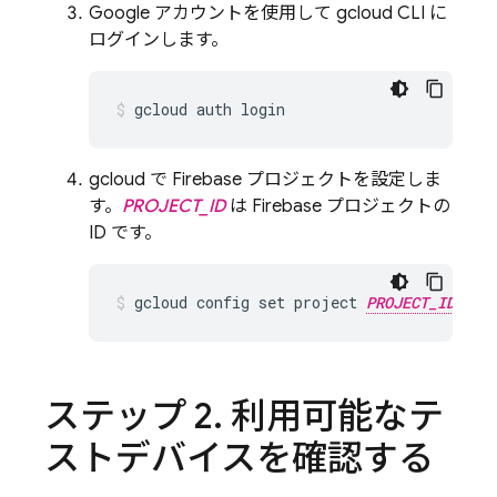
Google アカウントを使用して gcloud CLI に
ログインします。
gcloud で Firebase プロジェクトを設定しま
す。
PROJECT_ID
は Firebase プロジェクトの
ID です。
gcloud config set project 
PROJECT_ID
ステップ 2
.
利用可能なテ
ストデバイスを確認する