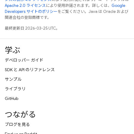
Apache 2.0 ライセンス
により使用許諾されます。詳しくは、
Google
Developers サイトのポリシー
をご覧ください。Java は Oracle および
関連会社の登録商標です。
最終更新日 2026-03-25 UTC。
学ぶ
デベロッパー ガイド
SDK と API のリファレンス
サンプル
ライブラリ
GitHub
つながる
ブログを見る