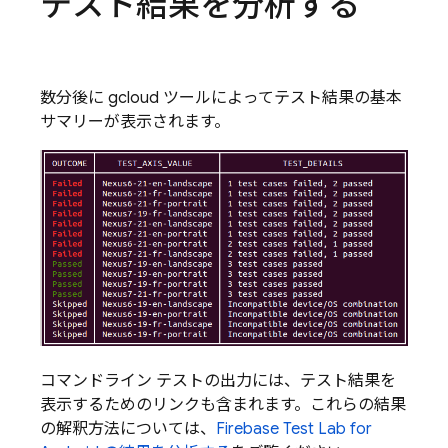
テスト結果を分析する
数分後に gcloud ツールによってテスト結果の基本
サマリーが表示されます。
コマンドライン テストの出力には、テスト結果を
表示するためのリンクも含まれます。これらの結果
の解釈方法については、
Firebase Test Lab
for