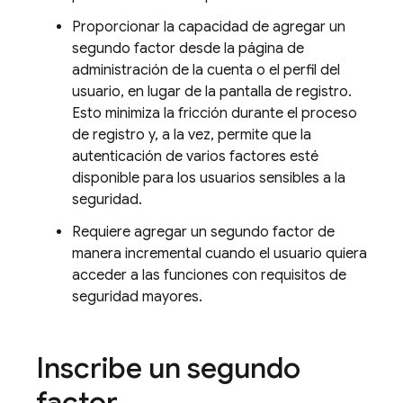
Proporcionar la capacidad de agregar un
segundo factor desde la página de
administración de la cuenta o el perfil del
usuario, en lugar de la pantalla de registro.
Esto minimiza la fricción durante el proceso
de registro y, a la vez, permite que la
autenticación de varios factores esté
disponible para los usuarios sensibles a la
seguridad.
Requiere agregar un segundo factor de
manera incremental cuando el usuario quiera
acceder a las funciones con requisitos de
seguridad mayores.
Inscribe un segundo
factor