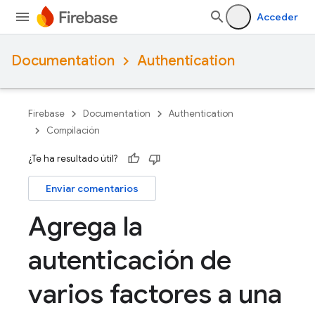
Acceder
Documentation
Authentication
Firebase
Documentation
Authentication
Compilación
¿Te ha resultado útil?
Enviar comentarios
Agrega la
autenticación de
varios factores a una