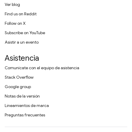
Ver blog
Find us on Reddit
Follow on X
Subscribe on YouTube
Asistir a un evento
Asistencia
Comunícate con el equipo de asistencia
Stack Overflow
Google group
Notas de la versión
Lineamientos de marca
Preguntas frecuentes