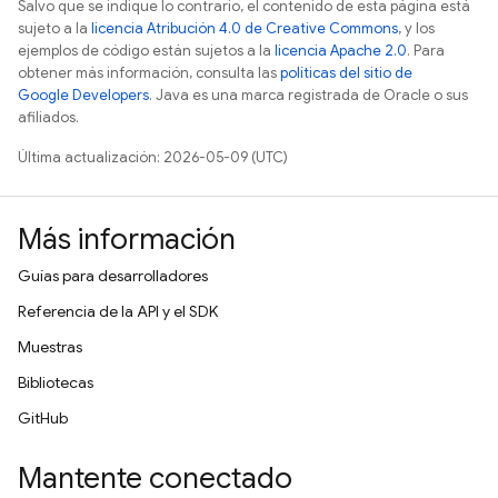
Salvo que se indique lo contrario, el contenido de esta página está
sujeto a la
licencia Atribución 4.0 de Creative Commons
, y los
ejemplos de código están sujetos a la
licencia Apache 2.0
. Para
obtener más información, consulta las
políticas del sitio de
Google Developers
. Java es una marca registrada de Oracle o sus
afiliados.
Última actualización: 2026-05-09 (UTC)
Más información
Guías para desarrolladores
Referencia de la API y el SDK
Muestras
Bibliotecas
GitHub
Mantente conectado