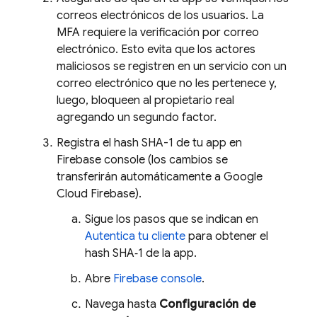
correos electrónicos de los usuarios. La
MFA requiere la verificación por correo
electrónico. Esto evita que los actores
maliciosos se registren en un servicio con un
correo electrónico que no les pertenece y,
luego, bloqueen al propietario real
agregando un segundo factor.
Registra el hash SHA-1 de tu app en
Firebase console (los cambios se
transferirán automáticamente a
Google
Cloud
Firebase
).
Sigue los pasos que se indican en
Autentica tu cliente
para obtener el
hash SHA‑1 de la app.
Abre
Firebase console
.
Navega hasta
Configuración de