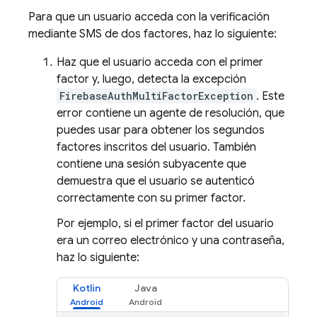
Para que un usuario acceda con la verificación
mediante SMS de dos factores, haz lo siguiente:
Haz que el usuario acceda con el primer
factor y, luego, detecta la excepción
FirebaseAuthMultiFactorException
. Este
error contiene un agente de resolución, que
puedes usar para obtener los segundos
factores inscritos del usuario. También
contiene una sesión subyacente que
demuestra que el usuario se autenticó
correctamente con su primer factor.
Por ejemplo, si el primer factor del usuario
era un correo electrónico y una contraseña,
haz lo siguiente:
Kotlin
Java