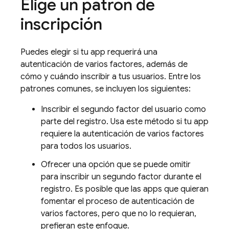
Elige un patrón de
inscripción
Puedes elegir si tu app requerirá una
autenticación de varios factores, además de
cómo y cuándo inscribir a tus usuarios. Entre los
patrones comunes, se incluyen los siguientes:
Inscribir el segundo factor del usuario como
parte del registro. Usa este método si tu app
requiere la autenticación de varios factores
para todos los usuarios.
Ofrecer una opción que se puede omitir
para inscribir un segundo factor durante el
registro. Es posible que las apps que quieran
fomentar el proceso de autenticación de
varios factores, pero que no lo requieran,
prefieran este enfoque.