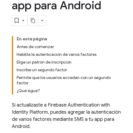
app para Android
En esta página
Antes de comenzar
Habilita la autenticación de varios factores
Elige un patrón de inscripción
Inscribe un segundo factor
Permite que los usuarios accedan con un segundo
factor
¿Qué sigue?
Si actualizaste a
Firebase Authentication
with
Identity Platform
, puedes agregar la autenticación
de varios factores mediante SMS a tu app para
Android.