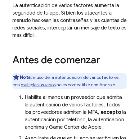
La autenticación de varios factores aumenta la
seguridad de tu app. Si bien los atacantes a
menudo hackean las contraseñas y las cuentas de
redes sociales, interceptar un mensaje de texto es
más difícil.
Antes de comenzar
Nota:
El uso de la autenticación de varios factores
con
múltiples usuarios
no es compatible con Android.
Habilita al menos un proveedor que admita
la autenticación de varios factores. Todos
los proveedores admiten la MFA,
excepto
la
autenticación por teléfono, la autenticación
anónima y Game Center de Apple.
Asegúrate de que en tu app se verifiquen los