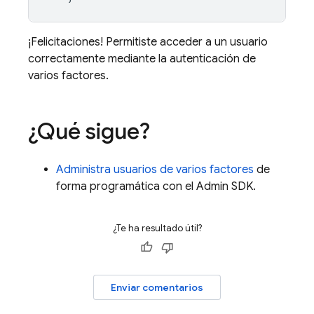
¡Felicitaciones! Permitiste acceder a un usuario
correctamente mediante la autenticación de
varios factores.
¿Qué sigue?
Administra usuarios de varios factores
de
forma programática con el
Admin SDK
.
¿Te ha resultado útil?
Enviar comentarios