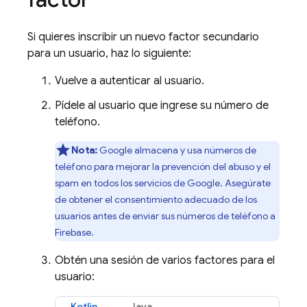
Si quieres inscribir un nuevo factor secundario
para un usuario, haz lo siguiente:
Vuelve a autenticar al usuario.
Pídele al usuario que ingrese su número de
teléfono.
Nota:
Google almacena y usa números de
teléfono para mejorar la prevención del abuso y el
spam en todos los servicios de Google. Asegúrate
de obtener el consentimiento adecuado de los
usuarios antes de enviar sus números de teléfono a
Firebase
.
Obtén una sesión de varios factores para el
usuario:
Kotlin
Java