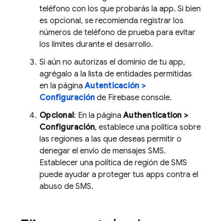
teléfono con los que probarás la app. Si bien
es opcional, se recomienda registrar los
números de teléfono de prueba para evitar
los límites durante el desarrollo.
Si aún no autorizas el dominio de tu app,
agrégalo a la lista de entidades permitidas
en la página
Autenticación >
Configuración
de
Firebase
console.
Opcional
: En la página
Authentication >
Configuración
, establece una política sobre
las regiones a las que deseas permitir o
denegar el envío de mensajes SMS.
Establecer una política de región de SMS
puede ayudar a proteger tus apps contra el
abuso de SMS.