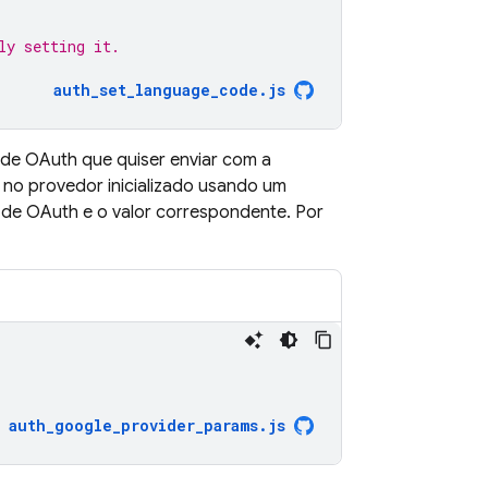
ly setting it.
auth_set_language_code.js
 de OAuth que quiser enviar com a
no provedor inicializado usando um
de OAuth e o valor correspondente. Por
auth_google_provider_params
.
js