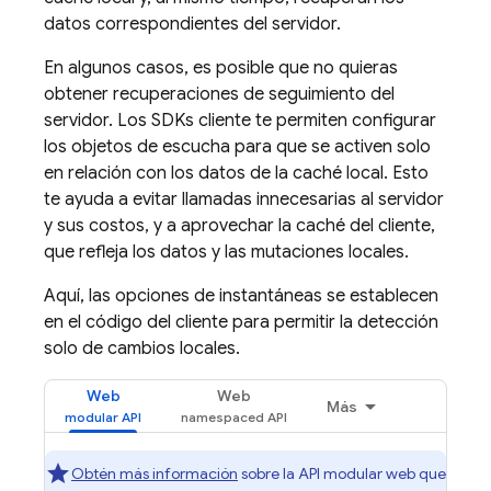
datos correspondientes del servidor.
En algunos casos, es posible que no quieras
obtener recuperaciones de seguimiento del
servidor. Los SDKs cliente te permiten configurar
los objetos de escucha para que se activen solo
en relación con los datos de la caché local. Esto
te ayuda a evitar llamadas innecesarias al servidor
y sus costos, y a aprovechar la caché del cliente,
que refleja los datos y las mutaciones locales.
Aquí, las opciones de instantáneas se establecen
en el código del cliente para permitir la detección
solo de cambios locales.
Web
Web
Más
Obtén más información
sobre la API modular web que