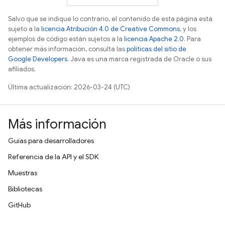
Salvo que se indique lo contrario, el contenido de esta página está
sujeto a la
licencia Atribución 4.0 de Creative Commons
, y los
ejemplos de código están sujetos a la
licencia Apache 2.0
. Para
obtener más información, consulta las
políticas del sitio de
Google Developers
. Java es una marca registrada de Oracle o sus
afiliados.
Última actualización: 2026-03-24 (UTC)
Más información
Guías para desarrolladores
Referencia de la API y el SDK
Muestras
Bibliotecas
GitHub