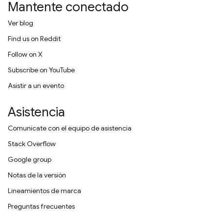
Mantente conectado
Ver blog
Find us on Reddit
Follow on X
Subscribe on YouTube
Asistir a un evento
Asistencia
Comunícate con el equipo de asistencia
Stack Overflow
Google group
Notas de la versión
Lineamientos de marca
Preguntas frecuentes