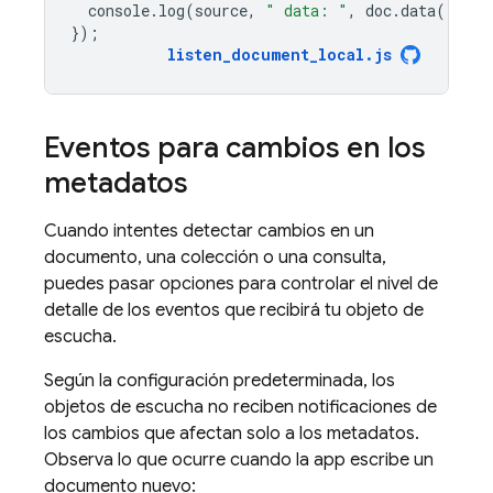
console
.
log
(
source
,
" data: "
,
doc
.
data
());
});
listen_document_local
.
js
Eventos para cambios en los
metadatos
Cuando intentes detectar cambios en un
documento, una colección o una consulta,
puedes pasar opciones para controlar el nivel de
detalle de los eventos que recibirá tu objeto de
escucha.
Según la configuración predeterminada, los
objetos de escucha no reciben notificaciones de
los cambios que afectan solo a los metadatos.
Observa lo que ocurre cuando la app escribe un
documento nuevo: