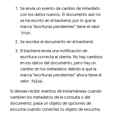
Se envía un evento de cambio de inmediato
con los datos nuevos. El documento aún no
se ha escrito en el backend, por lo que la
marca “escrituras pendientes” tiene el valor
true
.
Se escribe el documento en el backend.
El backend envía una notificación de
escritura correcta al cliente. No hay cambios
en los datos del documento, pero hay un
cambio en los metadatos debido a que la
marca "escrituras pendientes" ahora tiene el
valor
false
.
Si deseas recibir eventos de instantáneas cuando
cambien los metadatos de la consulta o del
documento, pasa un objeto de opciones de
escucha cuando conectes tu objeto de escucha.