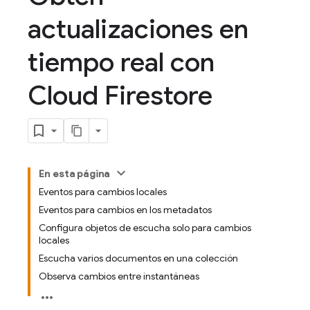
actualizaciones en
tiempo real con
Cloud Firestore
En esta página
Eventos para cambios locales
Eventos para cambios en los metadatos
Configura objetos de escucha solo para cambios
locales
Escucha varios documentos en una colección
Observa cambios entre instantáneas