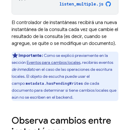
listen_multiple
.
js
El controlador de instantáneas recibirá una nueva
instantánea de la consulta cada vez que cambie el
resultado de la consulta (es decir, cuando se
agregue, se quite o se modifique un documento).
Importante:
Como se explicó previamente en la
sección
Eventos para cambios locales
, recibirás eventos
de inmediato
en el caso de las operaciones de escritura
locales. El objeto de escucha puede usar el
campo
de cada
metadata.hasPendingWrites
documento para determinar si tiene cambios locales que
aún no se escriben en el backend.
Observa cambios entre