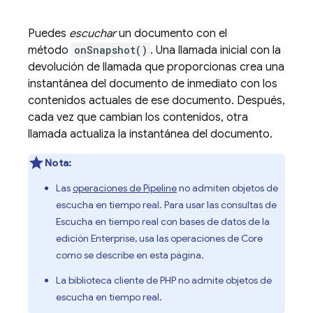
Puedes
escuchar
un documento con el
método
onSnapshot()
. Una llamada inicial con la
devolución de llamada que proporcionas crea una
instantánea del documento de inmediato con los
contenidos actuales de ese documento. Después,
cada vez que cambian los contenidos, otra
llamada actualiza la instantánea del documento.
Nota:
Las
operaciones de Pipeline
no admiten objetos de
escucha en tiempo real. Para usar las consultas de
Escucha en tiempo real con bases de datos de la
edición Enterprise, usa las operaciones de Core
como se describe en esta página.
La biblioteca cliente de PHP no admite objetos de
escucha en tiempo real.