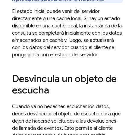
El estado inicial puede venir del servidor
directamente o una caché local. Si hay un estado
disponible en una caché local, la instantánea de la
consulta se completará inicialmente con los datos
almacenados en caché y, luego, se actualizará
con los datos del servidor cuando el cliente se
ponga al día con el estado del servidor.
Desvincula un objeto de
escucha
Cuando ya no necesites escuchar los datos,
debes desvincular el objeto de escucha para que
dejen de hacerse solicitudes a las devoluciones
de llamada de eventos. Esto permite al cliente