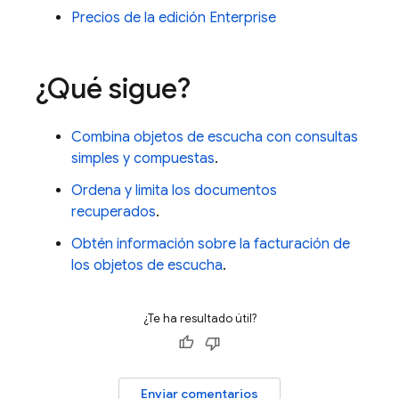
Precios de la edición Enterprise
¿Qué sigue?
Combina objetos de escucha con consultas
simples y compuestas
.
Ordena y limita los documentos
recuperados
.
Obtén información sobre la facturación de
los objetos de escucha
.
¿Te ha resultado útil?
Enviar comentarios