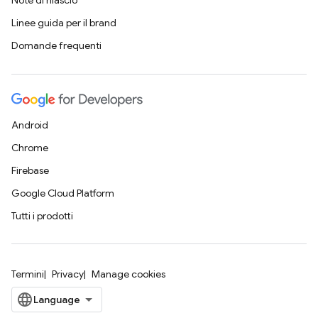
Note di rilascio
Linee guida per il brand
Domande frequenti
Android
Chrome
Firebase
Google Cloud Platform
Tutti i prodotti
Termini
Privacy
Manage cookies