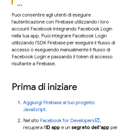
Puoi consentire agli utenti di eseguire
l'autenticazione con Firebase utilizzando i loro
account Facebook integrando Facebook Login
nella tua app. Puoi integrare Facebook Login
utilizzando l'SDK Firebase per eseguire il flusso di
accesso o eseguendo manualmente il flusso di
Facebook Login e passando il token di accesso
risultante a Firebase.
Prima di iniziare
Aggiungi Firebase al tuo progetto
JavaScript
.
Nel sito
Facebook for Developers
,
recupera l'
ID app
e un
segreto dell'app
per