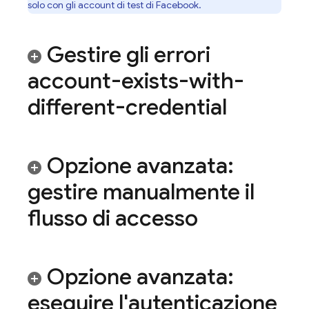
solo con gli account di test di Facebook.
Gestire gli errori
account-exists-with-
different-credential
Opzione avanzata:
gestire manualmente il
flusso di accesso
Opzione avanzata:
eseguire l'autenticazione