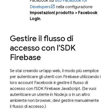
Facebook sul
sito Facebook for
Developers
nella configurazione
Impostazioni prodotto > Facebook
Login
.
Gestire il flusso di
accesso con l'SDK
Firebase
Se stai creando un'app web, il modo più semplice
per autenticare gli utenti con Firebase utilizzando i
loro account Facebook è gestire il flusso di
accesso con l'SDK Firebase JavaScript. (Se vuoi
autenticare un utente in Node.js o in un altro
ambiente non browser, devi gestire manualmente
il flusso di accesso.)