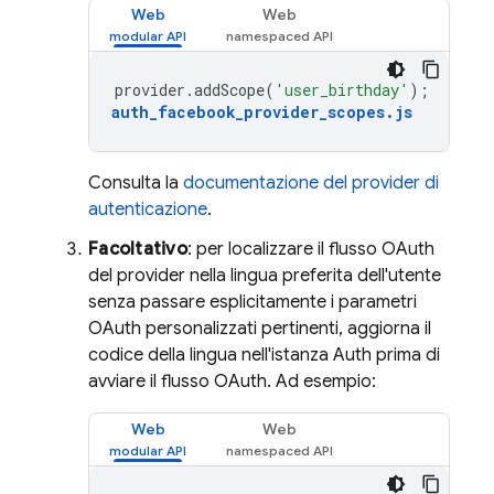
Web
Web
provider
.
addScope
(
'user_birthday'
);
auth_facebook_provider_scopes
.
js
Consulta la
documentazione del provider di
autenticazione
.
Facoltativo
: per localizzare il flusso OAuth
del provider nella lingua preferita dell'utente
senza passare esplicitamente i parametri
OAuth personalizzati pertinenti, aggiorna il
codice della lingua nell'istanza Auth prima di
avviare il flusso OAuth. Ad esempio:
Web
Web