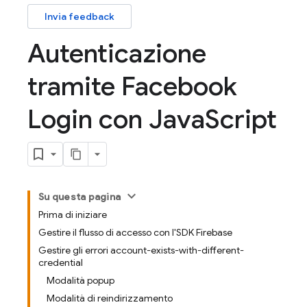
Invia feedback
Autenticazione
tramite Facebook
Login con Java
Script
Su questa pagina
Prima di iniziare
Gestire il flusso di accesso con l'SDK Firebase
Gestire gli errori account-exists-with-different-
credential
Modalità popup
Modalità di reindirizzamento