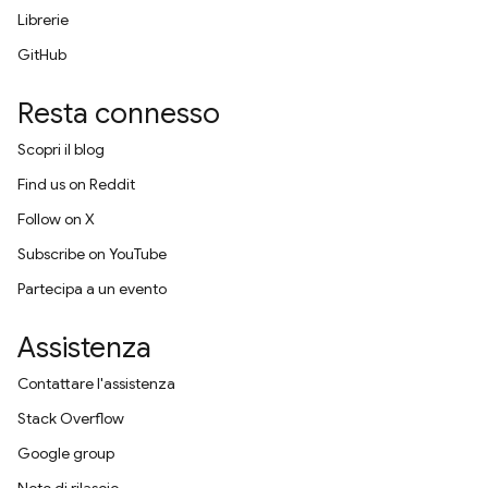
Librerie
GitHub
Resta connesso
Scopri il blog
Find us on Reddit
Follow on X
Subscribe on YouTube
Partecipa a un evento
Assistenza
Contattare l'assistenza
Stack Overflow
Google group