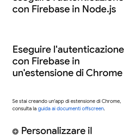
con Firebase in Node
.
js
Eseguire l'autenticazione
con Firebase in
un'estensione di Chrome
Se stai creando un'app di estensione di Chrome,
consulta la
guida ai documenti offscreen
.
Personalizzare il