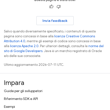
Invia feedback
Salvo quando diversamente specificato, i contenuti di questa
pagina sono concessi in base alla
licenza Creative Commons
Attribution 4.0
, mentre gli esempi di codice sono concessi in base
alla
licenza Apache 2.0
. Per ulteriori dettagli, consulta le
norme del
sito di Google Developers
. Java è un marchio registrato di Oracle
e/o delle sue consociate.
Ultimo aggiornamento 2026-07-11 UTC.
Impara
Guide per gli sviluppatori
Riferimento SDK e API
Esempi