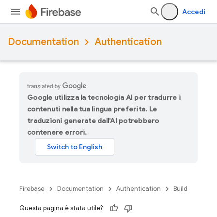
Accedi
Documentation
Authentication
Google utilizza la tecnologia AI per tradurre i
contenuti nella tua lingua preferita. Le
traduzioni generate dall'AI potrebbero
contenere errori.
Firebase
Documentation
Authentication
Build
Questa pagina è stata utile?