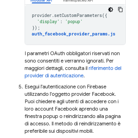
provider
.
setCustomParameters
({
'display'
:
'popup'
});
auth_facebook_provider_params
.
js
I parametri OAuth obbligatori riservati non
sono consentiti e verranno ignorati. Per
maggiori dettagli, consulta il
riferimento del
provider di autenticazione
.
Esegui l'autenticazione con Firebase
utilizzando l'oggetto provider Facebook.
Puoi chiedere agli utenti di accedere con i
loro account Facebook aprendo una
finestra popup o reindirizzando alla pagina
di accesso. Il metodo di reindirizzamento è
preferibile sui dispositivi mobili.