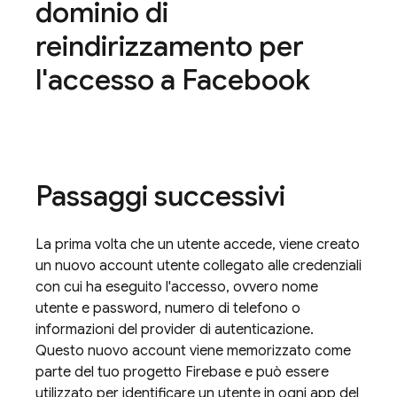
dominio di
reindirizzamento per
l'accesso a Facebook
Passaggi successivi
La prima volta che un utente accede, viene creato
un nuovo account utente collegato alle credenziali
con cui ha eseguito l'accesso, ovvero nome
utente e password, numero di telefono o
informazioni del provider di autenticazione.
Questo nuovo account viene memorizzato come
parte del tuo progetto Firebase e può essere
utilizzato per identificare un utente in ogni app del