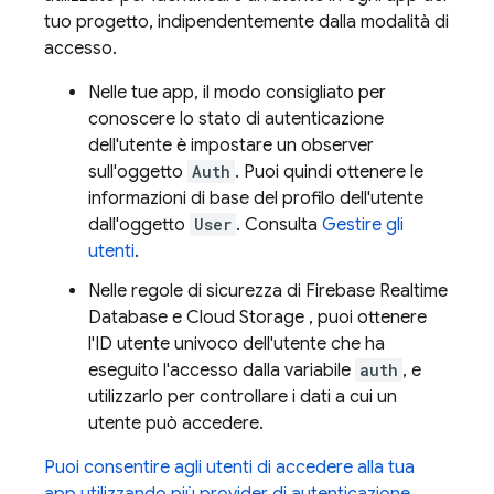
tuo progetto, indipendentemente dalla modalità di
accesso.
Nelle tue app, il modo consigliato per
conoscere lo stato di autenticazione
dell'utente è impostare un observer
sull'oggetto
Auth
. Puoi quindi ottenere le
informazioni di base del profilo dell'utente
dall'oggetto
User
. Consulta
Gestire gli
utenti
.
Nelle regole di sicurezza di
Firebase Realtime
Database
e
Cloud Storage
, puoi ottenere
l'ID utente univoco dell'utente che ha
eseguito l'accesso dalla variabile
auth
, e
utilizzarlo per controllare i dati a cui un
utente può accedere.
Puoi consentire agli utenti di accedere alla tua