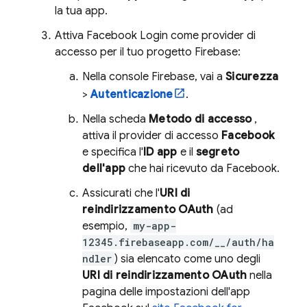
la tua app.
Attiva Facebook Login come provider di
accesso per il tuo progetto Firebase:
Nella console
Firebase
, vai a
Sicurezza
>
Autenticazione
.
Nella scheda
Metodo di accesso
,
attiva il provider di accesso
Facebook
e specifica l'
ID app
e il
segreto
dell'app
che hai ricevuto da Facebook.
Assicurati che l'
URI di
reindirizzamento OAuth
(ad
esempio,
my-app-
12345.firebaseapp.com/__/auth/ha
ndler
) sia elencato come uno degli
URI di reindirizzamento OAuth
nella
pagina delle impostazioni dell'app