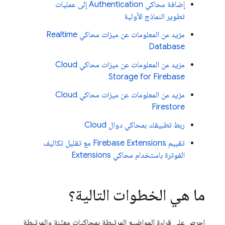
إضافة محاكي
Authentication
إلى عمليات
تطوير النماذج الأولية
مزيد من المعلومات عن ميزات محاكي
Realtime
Database
مزيد من المعلومات عن ميزات محاكي
Cloud
Storage for Firebase
مزيد من المعلومات عن ميزات محاكي
Cloud
Firestore
ربط تطبيقك بمحاكي دوال Cloud
تقييم
Firebase Extensions
مع تقليل تكاليف
الفوترة باستخدام محاكي
Extensions
ما هي الخطوات التالية؟
احرص على قراءة المواضيع المرتبطة بمحاكيات معيّنة والمرتبطة