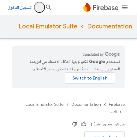
تسجيل الدخول
Local Emulator Suite
Documentation
تستخدم Google تكنولوجيا الذكاء الاصطناعي لترجمة
المحتوى إلى لغتك المفضّلة، وقد تتضمّن بعض الأخطاء.
Local Emulator Suite
Documentation
Firebase
الإصدار
هل كان المحتوى مفيدًا؟