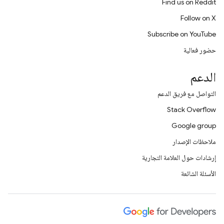
Find us on Reddit
Follow on X
Subscribe on YouTube
حضور فعالية
الدعم
التواصل مع فريق الدعم
Stack Overflow
Google group
ملاحظات الإصدار
إرشادات حول العلامة التجارية
الأسئلة الشائعة