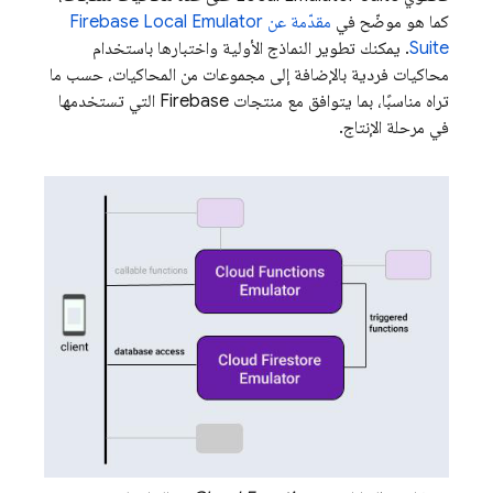
كما هو موضّح في
مقدّمة عن
Firebase Local Emulator
Suite
. يمكنك تطوير النماذج الأولية واختبارها باستخدام
محاكيات فردية بالإضافة إلى مجموعات من المحاكيات، حسب ما
تراه مناسبًا، بما يتوافق مع منتجات Firebase التي تستخدمها
في مرحلة الإنتاج.