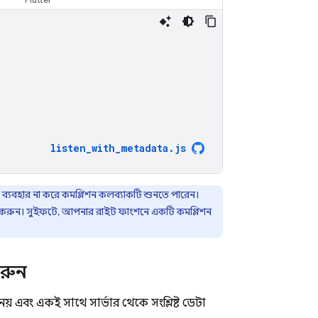
listen_with_metadata
.
js
ব্যবহার না করে কমপ্লিশন কলব্যাকটি শুনতে পারেন।
ত করুন। সুইফটে, আপনার রাইট ফাংশনে একটি কমপ্লিশন
করুন
েয় এবং একই সাথে সার্ভার থেকে সংশ্লিষ্ট ডেটা