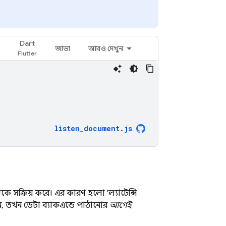
Dart
জাভা
আরও দেখুন
listen_document
.
js
সক্রিয় করে। এর কারণ হলো 'ল্যাটেন্সি
, তখন ডেটা ব্যাকএন্ডে পাঠানোর
আগেই