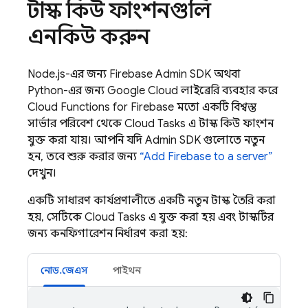
টাস্ক কিউ ফাংশনগুলি
এনকিউ করুন
Node.js-এর জন্য
Firebase
Admin SDK
অথবা
Python-এর জন্য Google Cloud লাইব্রেরি ব্যবহার করে
Cloud Functions for Firebase
মতো একটি বিশ্বস্ত
সার্ভার পরিবেশ থেকে
Cloud Tasks
এ টাস্ক কিউ ফাংশন
যুক্ত করা যায়। আপনি যদি
Admin SDK
গুলোতে নতুন
হন, তবে শুরু করার জন্য
“Add Firebase to a server”
দেখুন।
একটি সাধারণ কার্যপ্রণালীতে একটি নতুন টাস্ক তৈরি করা
হয়, সেটিকে
Cloud Tasks
এ যুক্ত করা হয় এবং টাস্কটির
জন্য কনফিগারেশন নির্ধারণ করা হয়:
নোড.জেএস
পাইথন