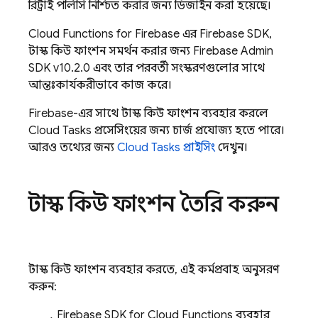
রিট্রাই পলিসি নিশ্চিত করার জন্য ডিজাইন করা হয়েছে।
Cloud Functions for Firebase
এর Firebase SDK,
টাস্ক কিউ ফাংশন সমর্থন করার জন্য
Firebase
Admin
SDK
v10.2.0 এবং তার পরবর্তী সংস্করণগুলোর সাথে
আন্তঃকার্যকরীভাবে কাজ করে।
Firebase-এর সাথে টাস্ক কিউ ফাংশন ব্যবহার করলে
Cloud Tasks
প্রসেসিংয়ের জন্য চার্জ প্রযোজ্য হতে পারে।
আরও তথ্যের জন্য
Cloud Tasks
প্রাইসিং
দেখুন।
টাস্ক কিউ ফাংশন তৈরি করুন
টাস্ক কিউ ফাংশন ব্যবহার করতে, এই কর্মপ্রবাহ অনুসরণ
করুন:
Firebase
SDK for
Cloud Functions
ব্যবহার