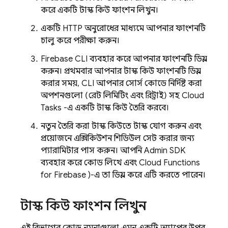
করে একটি টাস্ক কিউ ফাংশন লিখুন।
একটি HTTP অনুরোধের মাধ্যমে আপনার ফাংশনটি
চালু করে পরীক্ষা করুন।
Firebase
CLI ব্যবহার করে আপনার ফাংশনটি ডিপ্লয়
করুন। প্রথমবার আপনার টাস্ক কিউ ফাংশনটি ডিপ্লয়
করার সময়, CLI আপনার সোর্স কোডে নির্দিষ্ট করা
অপশনগুলো (রেট লিমিটিং এবং রিট্রাই) সহ
Cloud
Tasks
-এ একটি টাস্ক কিউ তৈরি করবে।
নতুন তৈরি করা টাস্ক কিউতে টাস্ক যোগ করুন এবং
প্রয়োজনে এক্সিকিউশন শিডিউল সেট করার জন্য
প্যারামিটার পাস করুন। আপনি
Admin SDK
ব্যবহার করে কোড লিখে এবং
Cloud Functions
for Firebase
)-এ তা ডিপ্লয় করে এটি করতে পারেন।
টাস্ক কিউ ফাংশন লিখুন