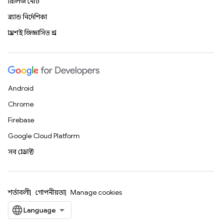
রিলিজ নোট
ব্র্যান্ড নির্দেশিকা
প্রায়শই জিজ্ঞাসিত প্রশ্ন
Android
Chrome
Firebase
Google Cloud Platform
সব প্রোডাক্ট
শর্তাবলী
গোপনীয়তা
Manage cookies