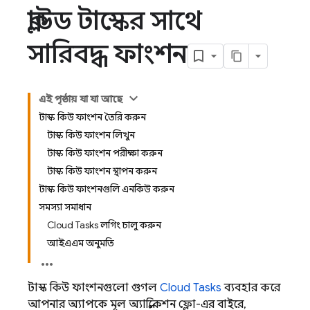
ক্লাউড টাস্কের সাথে
সারিবদ্ধ ফাংশন
এই পৃষ্ঠায় যা যা আছে
টাস্ক কিউ ফাংশন তৈরি করুন
টাস্ক কিউ ফাংশন লিখুন
টাস্ক কিউ ফাংশন পরীক্ষা করুন
টাস্ক কিউ ফাংশন স্থাপন করুন
টাস্ক কিউ ফাংশনগুলি এনকিউ করুন
সমস্যা সমাধান
Cloud Tasks লগিং চালু করুন
আইএএম অনুমতি
টাস্ক কিউ ফাংশনগুলো গুগল
Cloud Tasks
ব্যবহার করে
আপনার অ্যাপকে মূল অ্যাপ্লিকেশন ফ্লো-এর বাইরে,