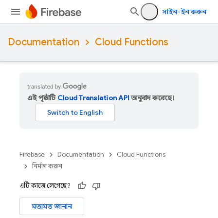
সাইন-ইন করুন
Documentation
Cloud Functions
এই পৃষ্ঠাটি
Cloud Translation API
অনুবাদ করেছে।
Firebase
Documentation
Cloud Functions
নির্মাণ করুন
এটি কাজে লেগেছে?
মতামত জানান