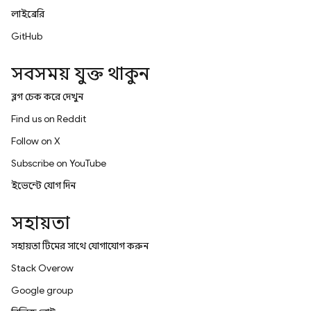
লাইব্রেরি
GitHub
সবসময় যুক্ত থাকুন
ব্লগ চেক করে দেখুন
Find us on Reddit
Follow on X
Subscribe on YouTube
ইভেন্টে যোগ দিন
সহায়তা
সহায়তা টিমের সাথে যোগাযোগ করুন
Stack Overflow
Google group