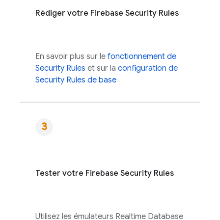
Rédiger votre
Firebase Security Rules
En savoir plus sur le
fonctionnement de
Security Rules
et sur la
configuration de
Security Rules
de base
Tester votre
Firebase Security Rules
Utilisez les émulateurs
Realtime Database