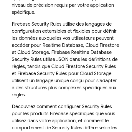
niveau de précision requis par votre application
spécifique.
Firebase Security Rules
utilise des langages de
configuration extensibles et flexibles pour définir
les données auxquelles vos utilisateurs peuvent
accéder pour
Realtime Database
,
Cloud Firestore
et
Cloud Storage
.
Firebase Realtime Database
Security Rules
utilise JSON dans les définitions de
règles, tandis que
Cloud Firestore
Security Rules
et
Firebase Security Rules
pour
Cloud Storage
utilisent un langage unique conçu pour s'adapter
à des structures plus complexes spécifiques aux
règles.
Découvrez comment configurer
Security Rules
pour les produits Firebase spécifiques que vous
utilisez dans votre application, et comment le
comportement de
Security Rules
diffère selon les