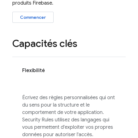
produits Firebase.
Commencer
Capacités clés
Flexibilité
Écrivez des règles personnalisées qui ont
du sens pour la structure et le
comportement de votre application.
Security Rules
utilisez des langages qui
vous permettent d'exploiter vos propres
données pour autoriser l'accès.