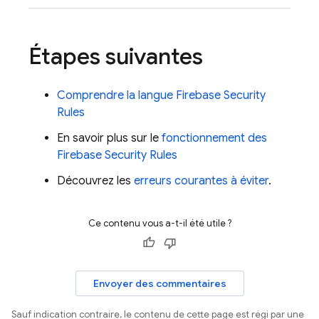
Étapes suivantes
Comprendre la langue
Firebase Security
Rules
En savoir plus sur le
fonctionnement des
Firebase Security Rules
Découvrez les
erreurs courantes à éviter
.
Ce contenu vous a-t-il été utile ?
Envoyer des commentaires
Sauf indication contraire, le contenu de cette page est régi par une