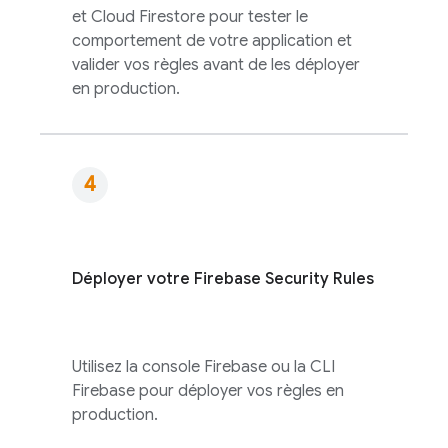
et
Cloud Firestore
pour tester le
comportement de votre application et
valider vos règles avant de les déployer
en production.
Déployer votre
Firebase Security Rules
Utilisez la console
Firebase
ou la CLI
Firebase
pour déployer vos règles en
production.