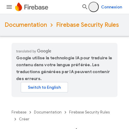
Connexion
Documentation
Firebase Security Rules
Google utilise la technologie IA pour traduire le
contenu dans votre langue préférée. Les
traductions générées par IA peuvent contenir
des erreurs.
Firebase
Documentation
Firebase Security Rules
Créer