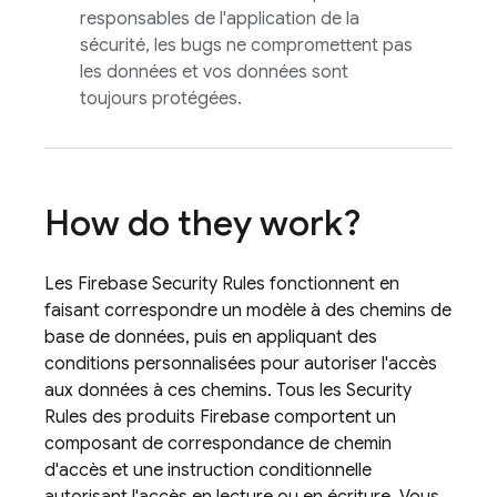
responsables de l'application de la
sécurité, les bugs ne compromettent pas
les données et vos données sont
toujours protégées.
How do they work?
Les
Firebase Security Rules
fonctionnent en
faisant correspondre un modèle à des chemins de
base de données, puis en appliquant des
conditions personnalisées pour autoriser l'accès
aux données à ces chemins. Tous les
Security
Rules
des produits Firebase comportent un
composant de correspondance de chemin
d'accès et une instruction conditionnelle