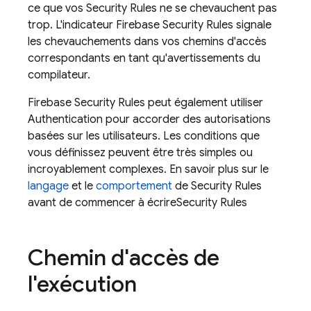
ce que vos
Security Rules
ne se chevauchent pas
trop. L'indicateur
Firebase Security Rules
signale
les chevauchements dans vos chemins d'accès
correspondants en tant qu'avertissements du
compilateur.
Firebase Security Rules
peut également utiliser
Authentication
pour accorder des autorisations
basées sur les utilisateurs. Les conditions que
vous définissez peuvent être très simples ou
incroyablement complexes. En savoir plus sur le
langage
et le
comportement
de
Security Rules
avant de commencer à écrire
Security Rules
Chemin d'accès de
l'exécution