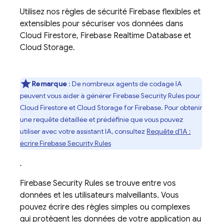
Utilisez nos règles de sécurité Firebase flexibles et
extensibles pour sécuriser vos données dans
Cloud Firestore
,
Firebase Realtime Database
et
Cloud Storage
.
Remarque
: De nombreux agents de codage IA
peuvent vous aider à générer
Firebase Security Rules
pour
Cloud Firestore
et
Cloud Storage for Firebase
. Pour obtenir
une requête détaillée et prédéfinie que vous pouvez
utiliser avec votre assistant IA, consultez
Requête d'IA :
écrire
Firebase Security Rules
.
Firebase Security Rules
se trouve entre vos
données et les utilisateurs malveillants. Vous
pouvez écrire des règles simples ou complexes
qui protègent les données de votre application au