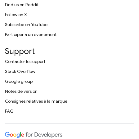
Find us on Reddit
Follow on X
Subscribe on YouTube
Participer à un événement
Support
Contacter le support
Stack Overflow
Google group
Notes de version
Consignes relatives à la marque
FAQ