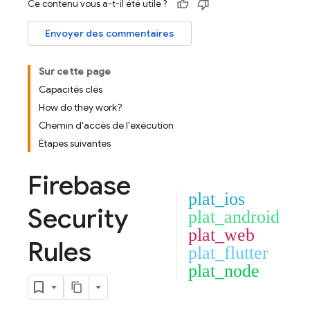
Ce contenu vous a-t-il été utile ?
Envoyer des commentaires
Sur cette page
Capacités clés
How do they work?
Chemin d'accès de l'exécution
Étapes suivantes
Firebase
plat_ios
Security
plat_android
plat_web
Rules
plat_flutter
plat_node