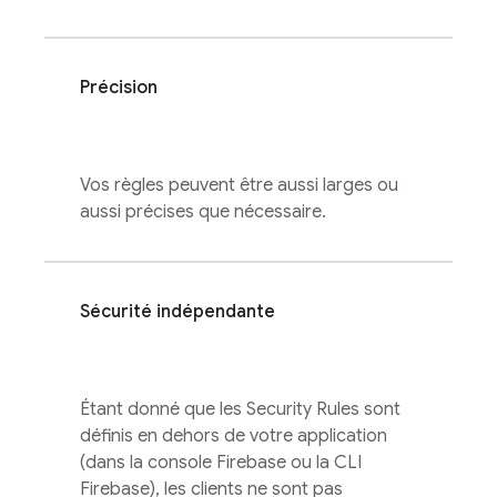
Précision
Vos règles peuvent être aussi larges ou
aussi précises que nécessaire.
Sécurité indépendante
Étant donné que les
Security Rules
sont
définis en dehors de votre application
(dans la console
Firebase
ou la CLI
Firebase
), les clients ne sont pas