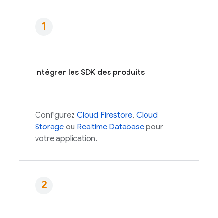
Intégrer les SDK des produits
Configurez
Cloud Firestore
,
Cloud
Storage
ou
Realtime Database
pour
votre application.