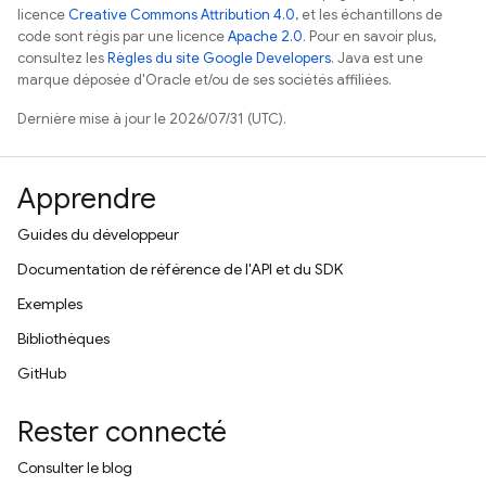
licence
Creative Commons Attribution 4.0
, et les échantillons de
code sont régis par une licence
Apache 2.0
. Pour en savoir plus,
consultez les
Règles du site Google Developers
. Java est une
marque déposée d'Oracle et/ou de ses sociétés affiliées.
Dernière mise à jour le 2026/07/31 (UTC).
Apprendre
Guides du développeur
Documentation de référence de l'API et du SDK
Exemples
Bibliothèques
GitHub
Rester connecté
Consulter le blog