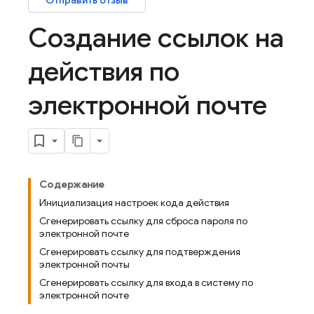
Отправить отзыв
Создание ссылок на
действия по
электронной почте
Содержание
Инициализация настроек кода действия
Сгенерировать ссылку для сброса пароля по
электронной почте
Сгенерировать ссылку для подтверждения
электронной почты
Сгенерировать ссылку для входа в систему по
электронной почте