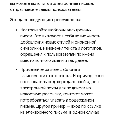
вы можете включить в электронные письма,
отправляемые вашим пользователям.
Это дает следующие преимущества:
Настраивайте шаблоны электронных
писем. Это включает в себя возможность
добавления новых стилей и фирменной
символики, изменения текста и логотипов,
обращения к пользователям по имени
вместо полного имени и так далее.
Применяйте разные шаблоны в
зависимости от контекста. Например, если
пользователь подтверждает свой адрес
электронной почты для подписки на
новостную рассылку, контекст может
потребоваться указать в содержимом
письма. Другой пример — вход по ссылке
из электронного письма: в одном случае