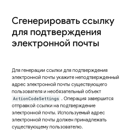
Сгенерировать ссылку
для подтверждения
электронной почты
Для генерации ссылки для подтверждения
электронной почты укажите неподтвержденный
адрес электронной почты существующего
пользователя и необязательный объект
ActionCodeSettings
. Операция завершится
отправкой ссылки на подтверждение
электронной почты. Используемый адрес
электронной почты должен принадлежать
существующему пользователю.