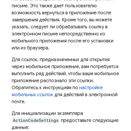
письме. Это также дает пользователю
возможность вернуться в приложение после
завершения действия. Кроме того, вы можете
указать, следует ли обрабатывать ссылку в
электронном письме непосредственно из
мобильного приложения после его установки
или из браузера.
Для ссылок, предназначенных для открытия
через мобильное приложение, вам потребуется
выполнить ряд действий, чтобы ваше мобильное
приложение распознало эти ссылки.
Обратитесь к инструкциям по
настройке
мобильных ссылок
для действий в электронной
почте.
Для инициализации экземпляра
ActionCodeSettings
предоставьте следующие
данные: