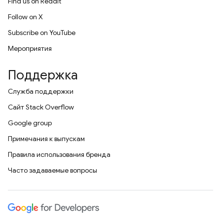
Find us on Reddit
Follow on X
Subscribe on YouTube
Мероприятия
Поддержка
Служба поддержки
Сайт Stack Overflow
Google group
Примечания к выпускам
Правила использования бренда
Часто задаваемые вопросы