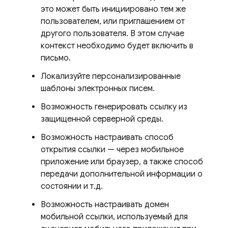
это может быть инициировано тем же
пользователем, или приглашением от
другого пользователя. В этом случае
контекст необходимо будет включить в
письмо.
Локализуйте персонализированные
шаблоны электронных писем.
Возможность генерировать ссылку из
защищенной серверной среды.
Возможность настраивать способ
открытия ссылки — через мобильное
приложение или браузер, а также способ
передачи дополнительной информации о
состоянии и т.д.
Возможность настраивать домен
мобильной ссылки, используемый для