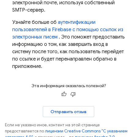
электронной почте, используя собственный
SMTP-сервер.
Узнайте больше об
аутентификации
пользователей в Firebase с помощью ссылок из
электронных писем
. Это поможет предоставить
информацию о том, как завершить вход в
систему после того, как пользователь перейдет
по ссылке и будет перенаправлен обратно в
приложение.
Эта информация оказалась полезной?
Отправить отзыв
Если не указано иное, контент на этой странице
предоставляется по
лицензии Creative Commons "С указанием