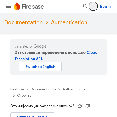
Войти
Documentation
Authentication
Эта страница переведена с помощью
Cloud
Translation API
.
Firebase
Documentation
Authentication
Строить
Эта информация оказалась полезной?