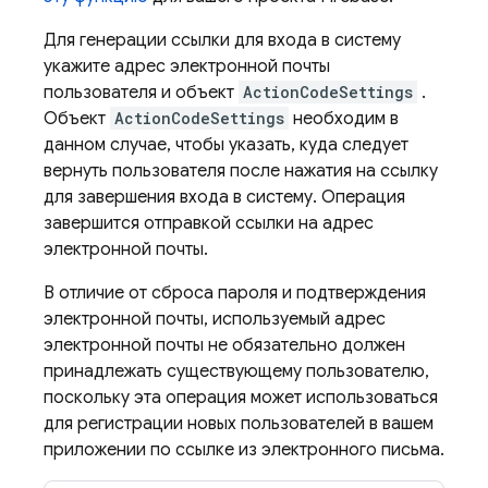
Для генерации ссылки для входа в систему
укажите адрес электронной почты
пользователя и объект
ActionCodeSettings
.
Объект
ActionCodeSettings
необходим в
данном случае, чтобы указать, куда следует
вернуть пользователя после нажатия на ссылку
для завершения входа в систему. Операция
завершится отправкой ссылки на адрес
электронной почты.
В отличие от сброса пароля и подтверждения
электронной почты, используемый адрес
электронной почты не обязательно должен
принадлежать существующему пользователю,
поскольку эта операция может использоваться
для регистрации новых пользователей в вашем
приложении по ссылке из электронного письма.