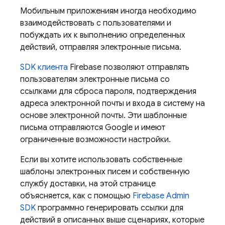
Мобильным приложениям иногда необходимо
взаимодействовать с пользователями и
побуждать их к выполнению определенных
действий, отправляя электронные письма.
SDK клиента
Firebase позволяют отправлять
пользователям электронные письма со
ссылками для сброса пароля, подтверждения
адреса электронной почты и входа в систему на
основе электронной почты. Эти шаблонные
письма отправляются Google и имеют
ограниченные возможности настройки.
Если вы хотите использовать собственные
шаблоны электронных писем и собственную
службу доставки, на этой странице
объясняется, как с помощью
Firebase Admin
SDK
программно генерировать ссылки для
действий в описанных выше сценариях, которые