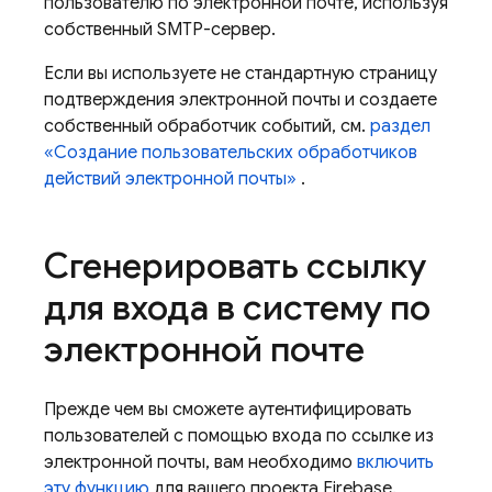
пользователю по электронной почте, используя
собственный SMTP-сервер.
Если вы используете не стандартную страницу
подтверждения электронной почты и создаете
собственный обработчик событий, см.
раздел
«Создание пользовательских обработчиков
действий электронной почты»
.
Сгенерировать ссылку
для входа в систему по
электронной почте
Прежде чем вы сможете аутентифицировать
пользователей с помощью входа по ссылке из
электронной почты, вам необходимо
включить
эту функцию
для вашего проекта Firebase.