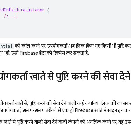
ddOnFailureListener
{
// ...
ential
को कॉल करने पर, उपयोगकर्ता अब लिंक किए गए किसी भी पुष्टि करने 
ाथ ही, उसी Firebase डेटा को ऐक्सेस कर सकता है.
गकर्ता खाते से पुष्टि करने की सेवा द
कर्ता खाते से, पुष्टि करने की सेवा देने वाली कई कंपनियां लिंक की जा सक
पयोगकर्ता, अलग-अलग तरीकों से एक ही Firebase खाते में साइन इन कर
े खाते से पुष्टि करने वाली सेवा देने वाली कंपनी को अनलिंक करने पर, वह 