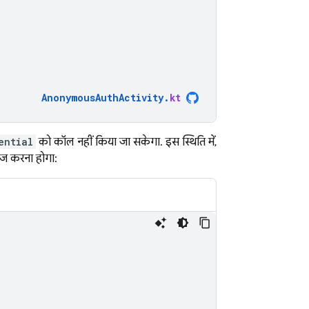
AnonymousAuthActivity
.
kt
ential
को कॉल नहीं किया जा सकेगा. इस स्थिति में,
नेज करना होगा: