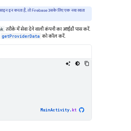
 साइन इन करता है, तो Firebase उसके लिए एक नया खाता
nk
तरीके में सेवा देने वाली कंपनी का आईडी पास करें.
,
getProviderData
को कॉल करें.
MainActivity
.
kt