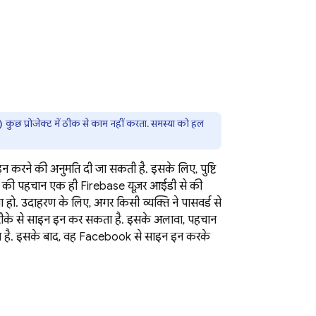
कुछ प्रोजेक्ट में ठीक से काम नहीं करता. समस्या को हल
)
इन करने की अनुमति दी जा सकती है. इसके लिए, पुष्टि
ताओं की पहचान एक ही Firebase यूज़र आईडी से की
या हो. उदाहरण के लिए, अगर किसी व्यक्ति ने पासवर्ड से
तरीके से साइन इन कर सकता है. इसके अलावा, पहचान
ा है. इसके बाद, वह Facebook से साइन इन करके