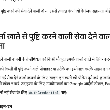
पुष्टि करने की सेवा देने वाली दो या उससे ज़्यादा कंपनियों के लिए सहायता जोड़े
.
ा खाते से पुष्टि करने वाली सेवा देने वा
ना
ा देने वाली कंपनी के क्रेडेंशियल को किसी मौजूदा उपयोगकर्ता खाते से लिंक कर
ो किसी भी पुष्टि करने वाले प्रोवाइडर या तरीके का इस्तेमाल करके साइन इन कर
की नई सेवा देने वाली कंपनी के लिए, साइन-इन करने की प्रोसेस पूरी करें. हालां
 कॉल न करें. उदाहरण के लिए, उपयोगकर्ता का Google आईडी टोकन, Fac
वाली नई सेवा के लिए
AuthCredential
पाएं:
ाइन-इन