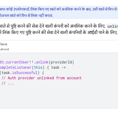
अगर कोई उपयोगकर्ता, लिंक किए गए खाते को अनलिंक करने के बाद, उसी खाते से फिर से
िजनल खाते को फिर से लिंक नहीं करता.
ते से पुष्टि करने की सेवा देने वाली कंपनी को अनलिंक करने के लिए,
unli
 लिंक किए गए पुष्टि करने की सेवा देने वाली कंपनियों के आईडी पाने के लिए
Java
th
.
currentUser
!!
.
unlink
(
providerId
)
ompleteListener
(
this
)
{
task
-
(
task
.
isSuccessful
)
{
// Auth provider unlinked from account
// ...