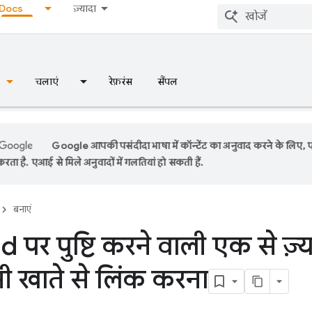
Docs
ज़्यादा
चलाएं
रेफ़रंस
सैंपल
Google आपकी पसंदीदा भाषा में कॉन्टेंट का अनुवाद करने के लिए,
रता है. एआई से मिले अनुवादों में गलतियां हो सकती हैं.
बनाएं
 पर पुष्टि करने वाली एक से ज़्य
ी खाते से लिंक करना