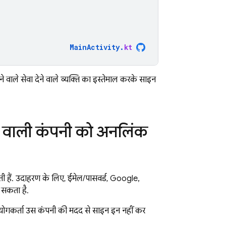
MainActivity
.
kt
वाले सेवा देने वाले व्यक्ति का इस्तेमाल करके साइन
ेने वाली कंपनी को अनलिंक
ती हैं. उदाहरण के लिए, ईमेल/पासवर्ड, Google,
 सकता है.
उपयोगकर्ता उस कंपनी की मदद से साइन इन नहीं कर