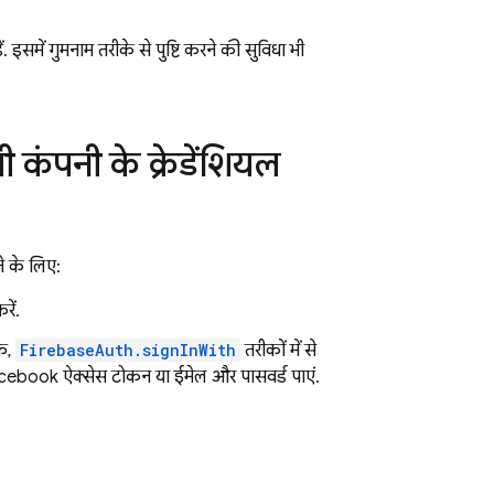
ं. इसमें गुमनाम तरीके से पुष्टि करने की सुविधा भी
ली कंपनी के क्रेडेंशियल
ने के लिए:
ें.
कि,
FirebaseAuth.signInWith
तरीकों में से
ebook ऐक्सेस टोकन या ईमेल और पासवर्ड पाएं.