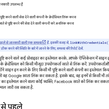
ानकारी उपलब्ध है
पुष्टि करने वाली सेवा देने वाली कंपनी के क्रेडेंशियल लिंक करना
ते से पुष्टि करने की सेवा देने वाली कंपनी को अनलिंक करना
पहले से जानकारी वाली एक समस्या
है. इसकी वजह से,
linkWithCredentials(
ीक करने की स्थिति के बारे में जानने के लिए, समस्या की रिपोर्ट देखें.
ष्टि करने वाले कई प्रोवाइडर का इस्तेमाल करके, आपके ऐप्लिकेशन में साइन 
डर के क्रेडेंशियल को किसी मौजूदा उपयोगकर्ता खाते से लिंक करें. उपयोगकर्
न्होंने साइन इन करने के लिए किसी भी पुष्टि करने वाली कंपनी का इस्तेमाल कि
 तो वह Google खाता लिंक कर सकता है. इसके बाद, वह इनमें से किसी भी 
 का इस्तेमाल करने वाला कोई व्यक्ति, Facebook खाते को लिंक कर सकत
ेमाल जारी रख सकता है.
 से पहले